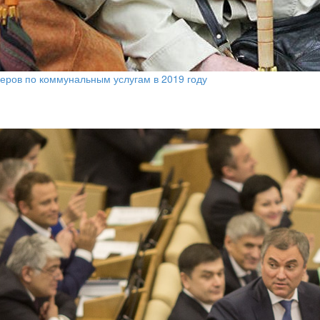
еров по коммунальным услугам в 2019 году