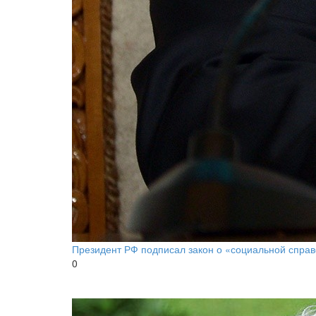
Президент РФ подписал закон о «социальной справ
0