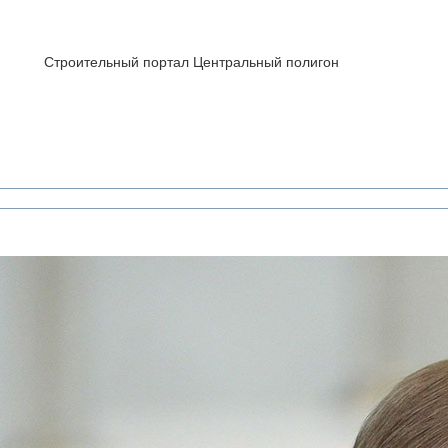
Строительный портал Центральный полигон