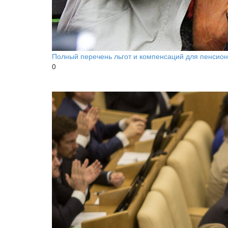
Полный перечень льгот и компенсаций для пенсион
0