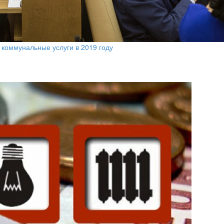
коммунальные услуги в 2019 году