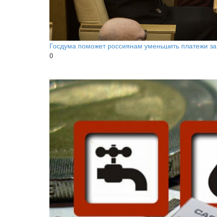
Госдума поможет россиянам уменьшить платежи за 
0