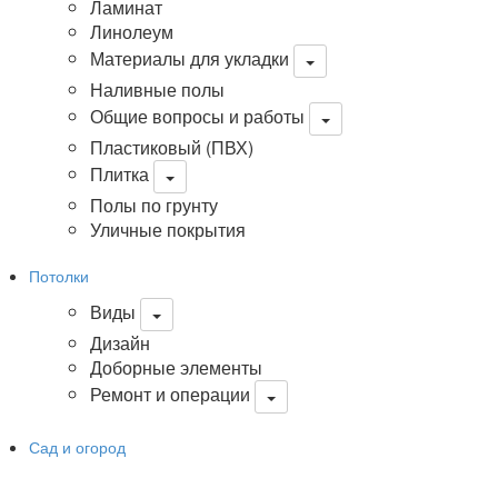
Ламинат
Линолеум
Материалы для укладки
Наливные полы
Общие вопросы и работы
Пластиковый (ПВХ)
Плитка
Полы по грунту
Уличные покрытия
Потолки
Виды
Дизайн
Доборные элементы
Ремонт и операции
Сад и огород