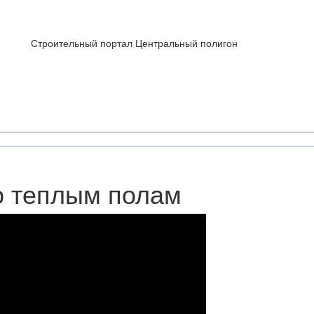
Строительный портал Центральный полигон
о теплым полам