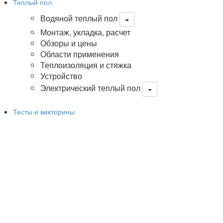
Теплый пол
Водяной теплый пол
Монтаж, укладка, расчет
Обзоры и цены
Области применения
Теплоизоляция и стяжка
Устройство
Электрический теплый пол
Тесты и викторины