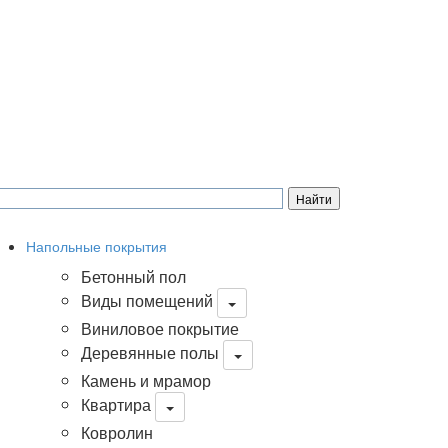
Напольные покрытия
Бетонный пол
Виды помещений
Виниловое покрытие
Деревянные полы
Камень и мрамор
Квартира
Ковролин