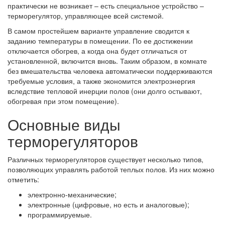
практически не возникает – есть специальное устройство –
терморегулятор, управляющее всей системой.
В самом простейшем варианте управление сводится к
заданию температуры в помещении. По ее достижении
отключается обогрев, а когда она будет отличаться от
установленной, включится вновь. Таким образом, в комнате
без вмешательства человека автоматически поддерживаются
требуемые условия, а также экономится электроэнергия
вследствие тепловой инерции полов (они долго остывают,
обогревая при этом помещение).
Основные виды
терморегуляторов
Различных терморегуляторов существует несколько типов,
позволяющих управлять работой теплых полов. Из них можно
отметить:
электронно-механические;
электронные (цифровые, но есть и аналоговые);
программируемые.