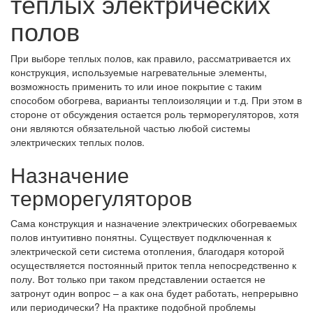
теплых электрических
полов
При выборе теплых полов, как правило, рассматривается их
конструкция, используемые нагревательные элементы,
возможность применить то или иное покрытие с таким
способом обогрева, варианты теплоизоляции и т.д. При этом в
стороне от обсуждения остается роль терморегуляторов, хотя
они являются обязательной частью любой системы
электрических теплых полов.
Назначение
терморегуляторов
Сама конструкция и назначение электрических обогреваемых
полов интуитивно понятны. Существует подключенная к
электрической сети система отопления, благодаря которой
осуществляется постоянный приток тепла непосредственно к
полу. Вот только при таком представлении остается не
затронут один вопрос – а как она будет работать, непрерывно
или периодически? На практике подобной проблемы