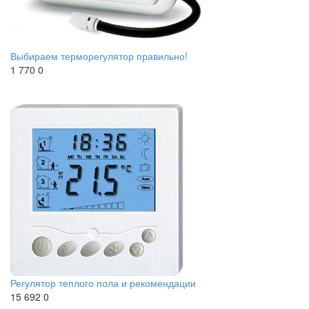
Выбираем терморегулятор правильно!
1 770
0
Регулятор теплого пола и рекомендации
15 692
0