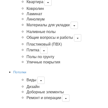
Квартира
Ковролин
Ламинат
Линолеум
Материалы для укладки
Наливные полы
Общие вопросы и работы
Пластиковый (ПВХ)
Плитка
Полы по грунту
Уличные покрытия
Потолки
Виды
Дизайн
Доборные элементы
Ремонт и операции