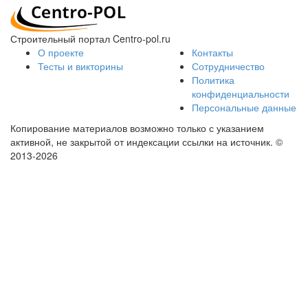
Строительный портал Centro-pol.ru
О проекте
Контакты
Тесты и викторины
Сотрудничество
Политика
конфиденциальности
Персональные данные
Копирование материалов возможно только с указанием
активной, не закрытой от индексации ссылки на источник.
©
2013-2026