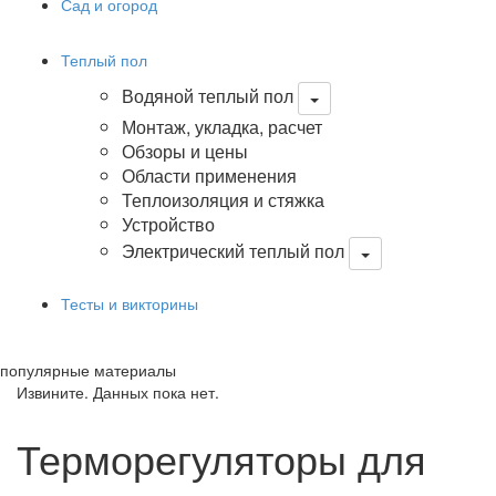
Сад и огород
Теплый пол
Водяной теплый пол
Монтаж, укладка, расчет
Обзоры и цены
Области применения
Теплоизоляция и стяжка
Устройство
Электрический теплый пол
Тесты и викторины
популярные материалы
Извините. Данных пока нет.
Терморегуляторы для