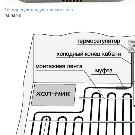
Терморегулятор для теплого пола
24 049
0