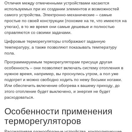
Отличия между отмеченными устройствами касаются
используемых при их создании элементов и возможностей
самого устройства. Электронно-механические – самые
простые по своей конструкции (похожие на те, что имеются на
утюгах), в то же время они самые дешевые и полностью
справляются со своими задачами.
Цифровые терморегуляторы отображают заданную
температуру, а также позволяют показывать температуру
пола.
Программируемым терморегуляторам присуще другая
особенность – они позволяют включать систему отопления в
нужное время, например, вы проснулись утром, а пол уже
подогрет и можно свободно ходить по нему босыми ногами.
Или обеспечить включение обогрева к вашему приходу, до
этого отопление будет выключено, и энергия не будет
расходоваться.
Особенности применения
терморегуляторов
Рассматривая разнообразные устройства, контролирующие