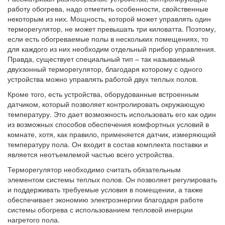
работу обогрева, надо отметить особенности, свойственные
некоторым из них. Мощность, которой может управлять один
терморегулятор, не может превышать три киловатта. Поэтому,
если есть обогреваемые полы в нескольких помещениях, то
для каждого из них необходим отдельный прибор управления.
Правда, существует специальный тип – так называемый
двухзонный терморегулятор, благодаря которому с одного
устройства можно управлять работой двух теплых полов.
Кроме того, есть устройства, оборудованные встроенным
датчиком, который позволяет контролировать окружающую
температуру. Это дает возможность использовать его как один
из возможных способов обеспечения комфортных условий в
комнате, хотя, как правило, применяется датчик, измеряющий
температуру пола. Он входит в состав комплекта поставки и
является неотъемлемой частью всего устройства.
Терморегулятор необходимо считать обязательным
элементом системы теплых полов. Он позволяет регулировать
и поддерживать требуемые условия в помещении, а также
обеспечивает экономию электроэнергии благодаря работе
системы обогрева с использованием тепловой инерции
нагретого пола.