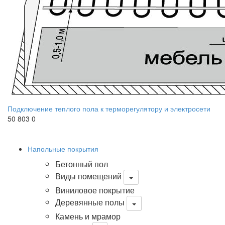
Подключение теплого пола к терморегулятору и электросети
50 803
0
Напольные покрытия
Бетонный пол
Виды помещений
Виниловое покрытие
Деревянные полы
Камень и мрамор