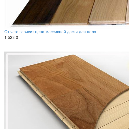
От чего зависит цена массивной доски для пола
1 523
0