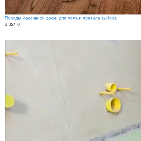
Породы массивной доски для пола и правила выбора
2 321
0