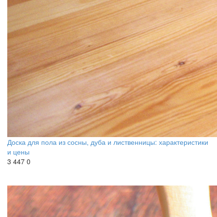
Доска для пола из сосны, дуба и лиственницы: характеристики
и цены
3 447
0