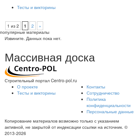
Тесты и викторины
1 из 2
1
2
»
популярные материалы
Извините. Данных пока нет.
Массивная доска
Строительный портал Centro-pol.ru
О проекте
Контакты
Тесты и викторины
Сотрудничество
Политика
конфиденциальности
Персональные данные
Копирование материалов возможно только с указанием
активной, не закрытой от индексации ссылки на источник.
©
2013-2026