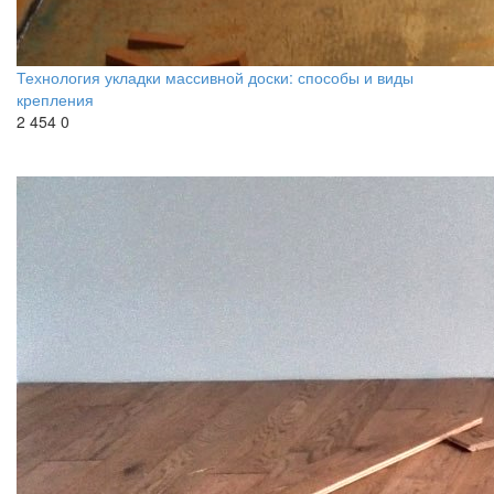
Технология укладки массивной доски: способы и виды
крепления
2 454
0