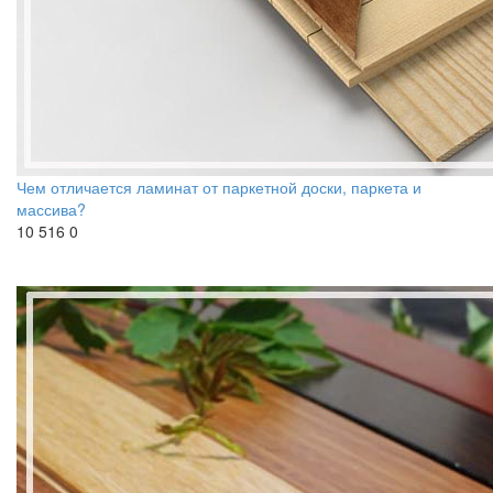
Чем отличается ламинат от паркетной доски, паркета и
массива?
10 516
0