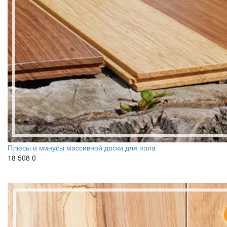
Плюсы и минусы массивной доски для пола
18 508
0