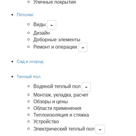
Уличные покрытия
Потолки
Виды
Дизайн
Доборные элементы
Ремонт и операции
Сад и огород
Теплый пол
Водяной теплый пол
Монтаж, укладка, расчет
Обзоры и цены
Области применения
Теплоизоляция и стяжка
Устройство
Электрический теплый пол