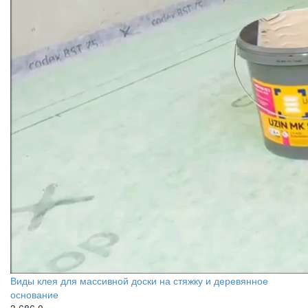
Виды клея для массивной доски на стяжку и деревянное
основание