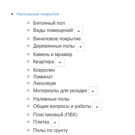
Напольные покрытия
Бетонный пол
Виды помещений
Виниловое покрытие
Деревянные полы
Камень и мрамор
Квартира
Ковролин
Ламинат
Линолеум
Материалы для укладки
Наливные полы
Общие вопросы и работы
Пластиковый (ПВХ)
Плитка
Полы по грунту