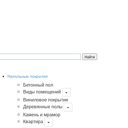
Напольные покрытия
Бетонный пол
Виды помещений
Виниловое покрытие
Деревянные полы
Камень и мрамор
Квартира