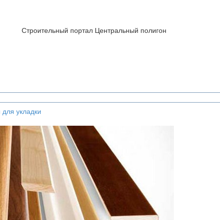
Строительный портал Центральный полигон
 для укладки