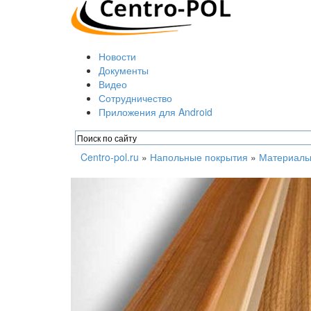
Новости
Документы
Видео
Сотрудничество
Приложения для Android
Centro-pol.ru
»
Напольные покрытия
»
Материалы