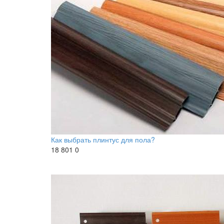
Как выбрать плинтус для пола?
18 801
0