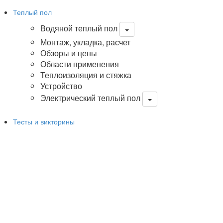
Теплый пол
Водяной теплый пол
Монтаж, укладка, расчет
Обзоры и цены
Области применения
Теплоизоляция и стяжка
Устройство
Электрический теплый пол
Тесты и викторины