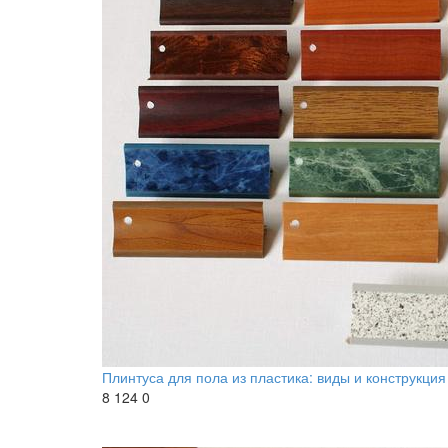
Плинтуса для пола из пластика: виды и конструкция
8 124
0