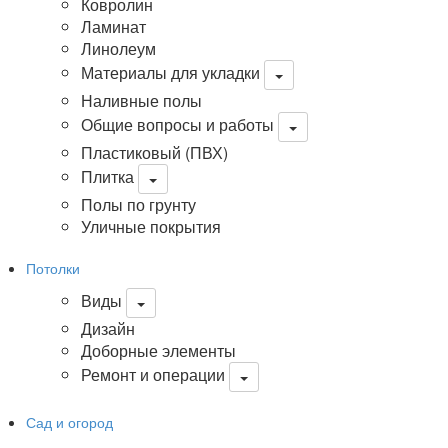
Ковролин
Ламинат
Линолеум
Материалы для укладки
Наливные полы
Общие вопросы и работы
Пластиковый (ПВХ)
Плитка
Полы по грунту
Уличные покрытия
Потолки
Виды
Дизайн
Доборные элементы
Ремонт и операции
Сад и огород