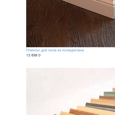
Плинтус для пола из полиуретана
13 898
0