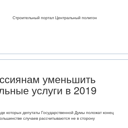
Строительный портал Центральный полигон
оссиянам уменьшить
льные услуги в 2019
ходе которых депутаты Государственной Думы положат конец
ольшинстве случаев рассчитываются не в сторону