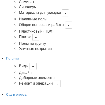
Ламинат
Линолеум
Материалы для укладки
Наливные полы
Общие вопросы и работы
Пластиковый (ПВХ)
Плитка
Полы по грунту
Уличные покрытия
Потолки
Виды
Дизайн
Доборные элементы
Ремонт и операции
Сад и огород