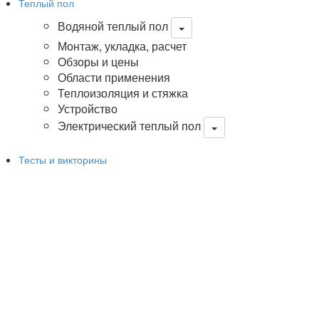
Теплый пол
Водяной теплый пол
Монтаж, укладка, расчет
Обзоры и цены
Области применения
Теплоизоляция и стяжка
Устройство
Электрический теплый пол
Тесты и викторины