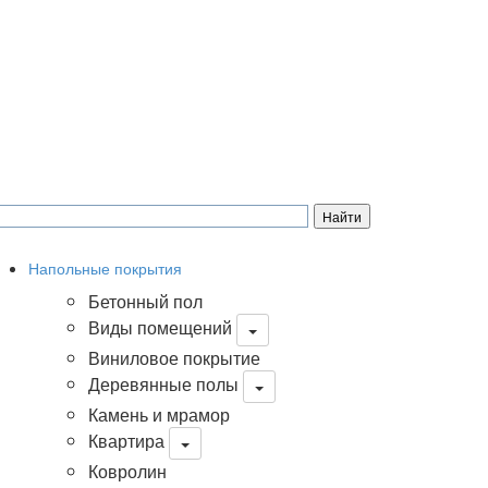
Напольные покрытия
Бетонный пол
Виды помещений
Виниловое покрытие
Деревянные полы
Камень и мрамор
Квартира
Ковролин