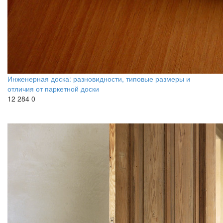
Инженерная доска: разновидности, типовые размеры и
отличия от паркетной доски
12 284
0