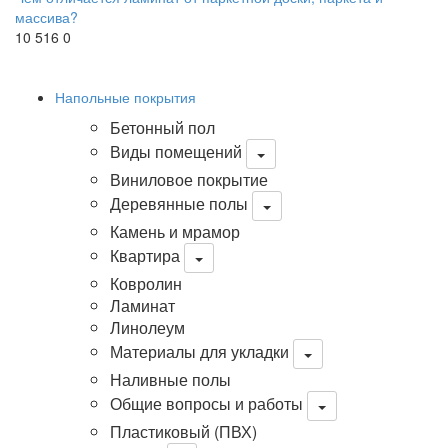
массива?
10 516
0
Напольные покрытия
Бетонный пол
Виды помещений
Виниловое покрытие
Деревянные полы
Камень и мрамор
Квартира
Ковролин
Ламинат
Линолеум
Материалы для укладки
Наливные полы
Общие вопросы и работы
Пластиковый (ПВХ)