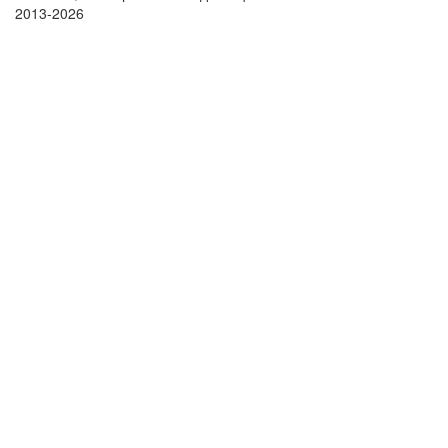
2013-2026