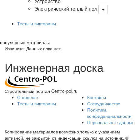
Устройство
Электрический теплый пол
Тесты и викторины
популярные материалы
Извините. Данных пока нет.
Инженерная доска
Строительный портал Centro-pol.ru
О проекте
Контакты
Тесты и викторины
Сотрудничество
Политика
конфиденциальности
Персональные данные
Копирование материалов возможно только с указанием
активной, не закрытой от индексации ссылки на источник.
©