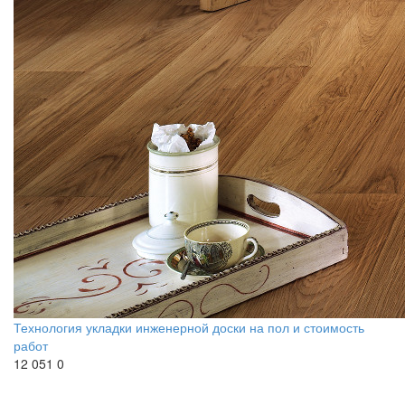
Технология укладки инженерной доски на пол и стоимость
работ
12 051
0