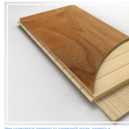
Чем отличается ламинат от паркетной доски, паркета и