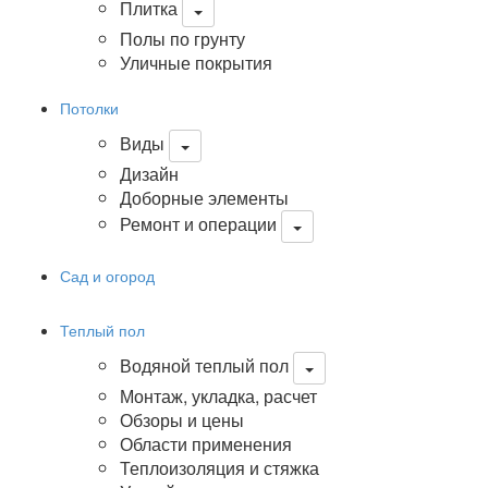
Плитка
Полы по грунту
Уличные покрытия
Потолки
Виды
Дизайн
Доборные элементы
Ремонт и операции
Сад и огород
Теплый пол
Водяной теплый пол
Монтаж, укладка, расчет
Обзоры и цены
Области применения
Теплоизоляция и стяжка