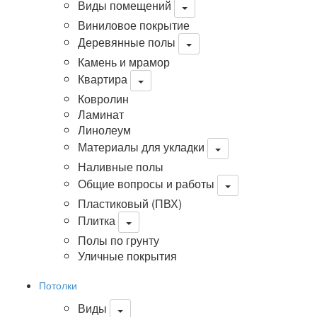
Виды помещений
Виниловое покрытие
Деревянные полы
Камень и мрамор
Квартира
Ковролин
Ламинат
Линолеум
Материалы для укладки
Наливные полы
Общие вопросы и работы
Пластиковый (ПВХ)
Плитка
Полы по грунту
Уличные покрытия
Потолки
Виды