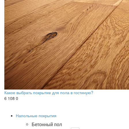
Какое выбрать покрытие для пола в гостиную?
6 108
0
Напольные покрытия
Бетонный пол