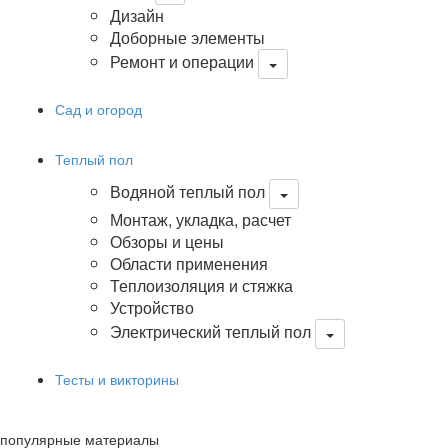
Дизайн
Доборные элементы
Ремонт и операции
Сад и огород
Теплый пол
Водяной теплый пол
Монтаж, укладка, расчет
Обзоры и цены
Области применения
Теплоизоляция и стяжка
Устройство
Электрический теплый пол
Тесты и викторины
популярные материалы