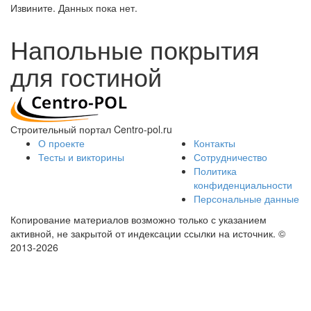
Извините. Данных пока нет.
Напольные покрытия
для гостиной
Строительный портал Centro-pol.ru
О проекте
Контакты
Тесты и викторины
Сотрудничество
Политика
конфиденциальности
Персональные данные
Копирование материалов возможно только с указанием
активной, не закрытой от индексации ссылки на источник.
©
2013-2026