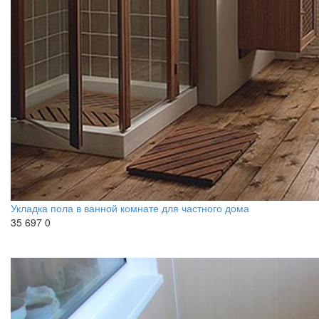
Укладка пола в ванной комнате для частного дома
35 697
0