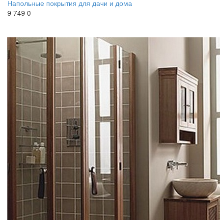
Напольные покрытия для дачи и дома
9 749
0