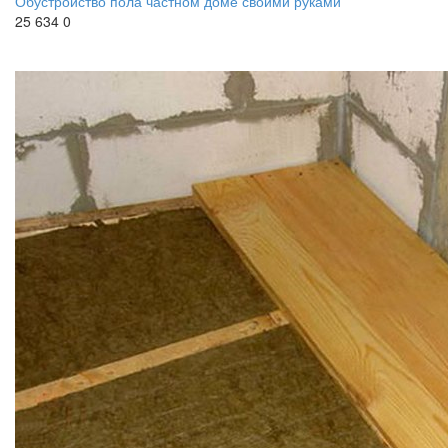
Обустройство пола частном доме своими руками
25 634
0