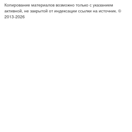
Копирование материалов возможно только с указанием
активной, не закрытой от индексации ссылки на источник.
©
2013-2026