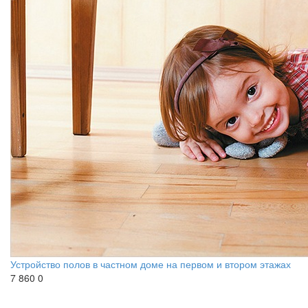
Устройство полов в частном доме на первом и втором этажах
7 860
0