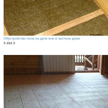
Обустройство пола на даче или в частном доме
5 484
0