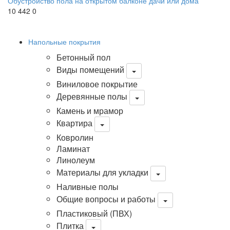
Обустройство пола на открытом балконе дачи или дома
10 442
0
Напольные покрытия
Бетонный пол
Виды помещений
Виниловое покрытие
Деревянные полы
Камень и мрамор
Квартира
Ковролин
Ламинат
Линолеум
Материалы для укладки
Наливные полы
Общие вопросы и работы
Пластиковый (ПВХ)
Плитка