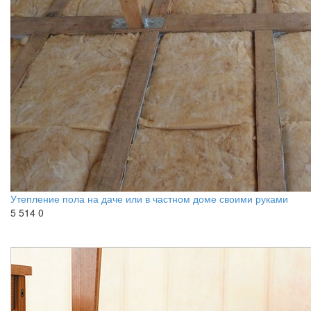
Утепление пола на даче или в частном доме своими руками
5 514
0