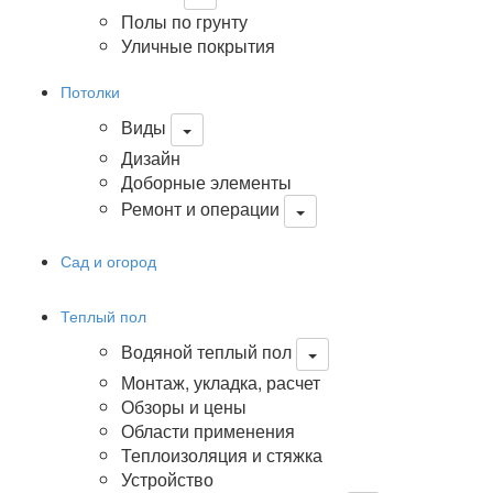
Полы по грунту
Уличные покрытия
Потолки
Виды
Дизайн
Доборные элементы
Ремонт и операции
Сад и огород
Теплый пол
Водяной теплый пол
Монтаж, укладка, расчет
Обзоры и цены
Области применения
Теплоизоляция и стяжка
Устройство