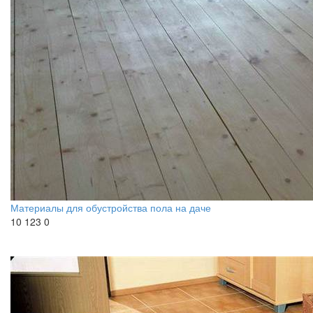
Материалы для обустройства пола на даче
10 123
0