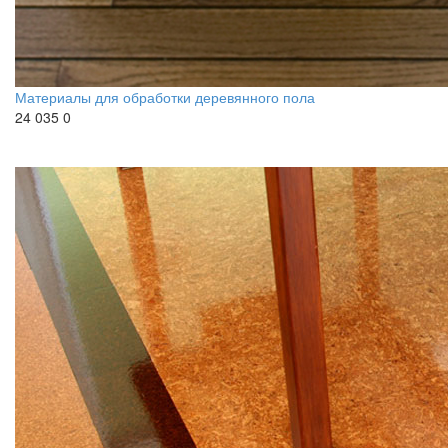
Материалы для обработки деревянного пола
24 035
0