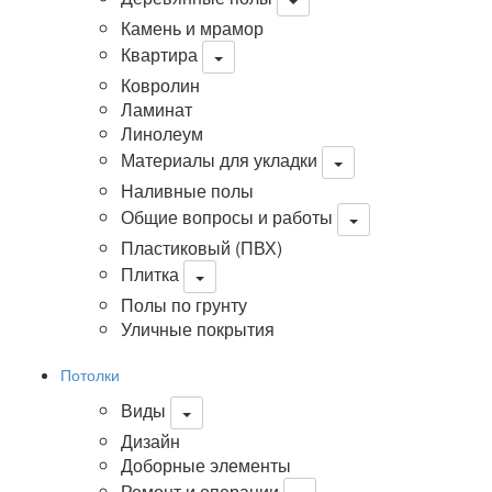
Камень и мрамор
Квартира
Ковролин
Ламинат
Линолеум
Материалы для укладки
Наливные полы
Общие вопросы и работы
Пластиковый (ПВХ)
Плитка
Полы по грунту
Уличные покрытия
Потолки
Виды
Дизайн
Доборные элементы
Ремонт и операции