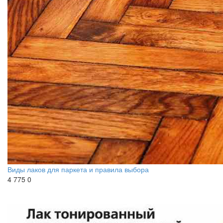
Виды лаков для паркета и правила выбора
4 775
0