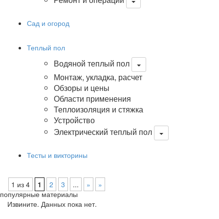
Сад и огород
Теплый пол
Водяной теплый пол
Монтаж, укладка, расчет
Обзоры и цены
Области применения
Теплоизоляция и стяжка
Устройство
Электрический теплый пол
Тесты и викторины
1 из 4
1
2
3
...
»
»
популярные материалы
Извините. Данных пока нет.