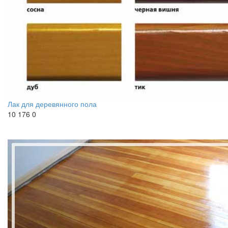
Лак для деревянного пола
10 176
0