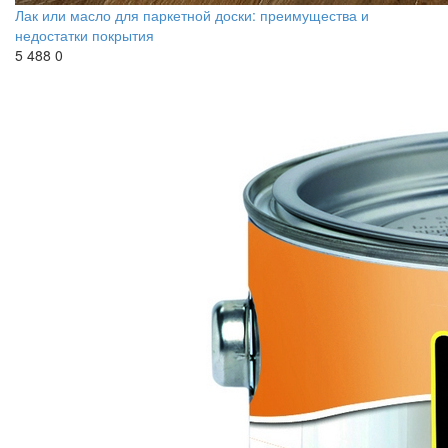
Лак или масло для паркетной доски: преимущества и
недостатки покрытия
5 488
0