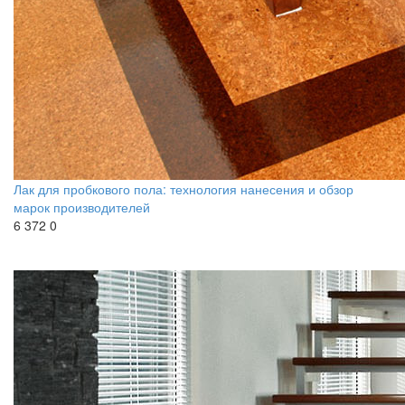
Лак для пробкового пола: технология нанесения и обзор
марок производителей
6 372
0