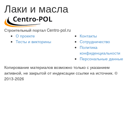
Лаки и масла
Строительный портал Centro-pol.ru
О проекте
Контакты
Тесты и викторины
Сотрудничество
Политика
конфиденциальности
Персональные данные
Копирование материалов возможно только с указанием
активной, не закрытой от индексации ссылки на источник.
©
2013-2026