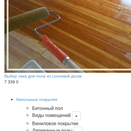
Выбор лака для пола из сосновой доски
7 339
0
Напольные покрытия
Бетонный пол
Виды помещений
Виниловое покрытие
Деревянные полы