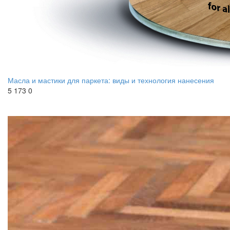
Масла и мастики для паркета: виды и технология нанесения
5 173
0