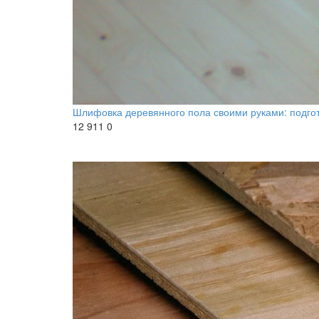
Шлифовка деревянного пола своими руками: подго
12 911
0