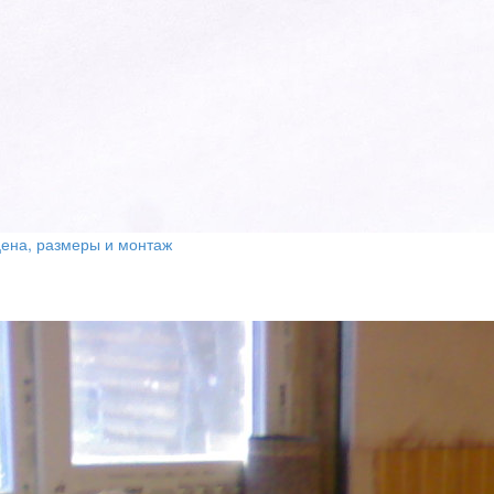
цена, размеры и монтаж