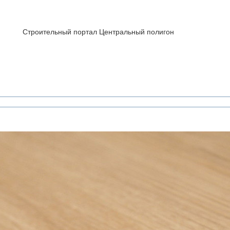
Строительный портал Центральный полигон