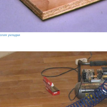
огия укладки