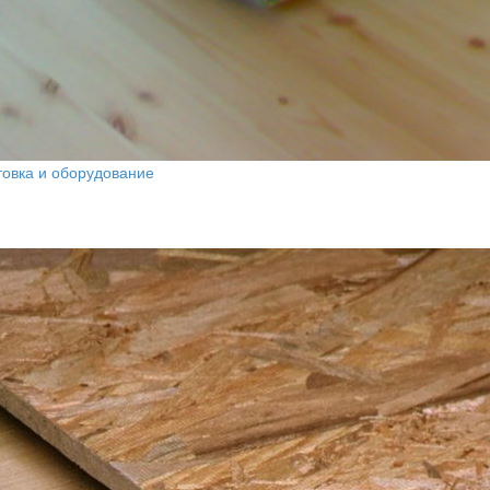
товка и оборудование