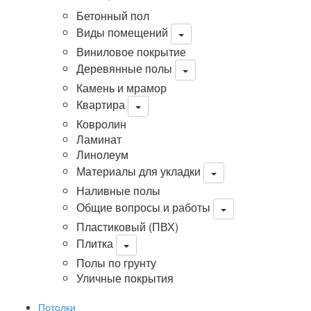
Бетонный пол
Виды помещений
Виниловое покрытие
Деревянные полы
Камень и мрамор
Квартира
Ковролин
Ламинат
Линолеум
Материалы для укладки
Наливные полы
Общие вопросы и работы
Пластиковый (ПВХ)
Плитка
Полы по грунту
Уличные покрытия
Потолки