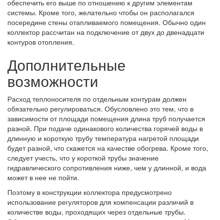
обеспечить его выше по отношению к другим элементам
системы. Кроме того, желательно чтобы он располагался
посередине стены отапливаемого помещения. Обычно один
коллектор рассчитан на подключение от двух до двенадцати
контуров отопления.
Дополнительные
возможности
Расход теплоносителя по отдельным контурам должен
обязательно регулироваться. Обусловлено это тем, что в
зависимости от площади помещения длина труб получается
разной. При подаче одинакового количества горячей воды в
длинную и короткую трубу температура нагретой площади
будет разной, что скажется на качестве обогрева. Кроме того,
следует учесть, что у короткой трубы значение
гидравлического сопротивления ниже, чем у длинной, и вода
может в нее не пойти.
Поэтому в конструкции коллектора предусмотрено
использование регуляторов для компенсации различий в
количестве воды, проходящих через отдельные трубы.