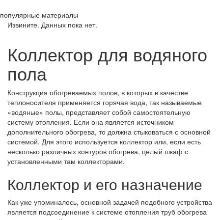
популярные материалы
Извините. Данных пока нет.
Коллектор для водяного
пола
Конструкция обогреваемых полов, в которых в качестве
теплоносителя применяется горячая вода, так называемые
«водяные» полы, представляет собой самостоятельную
систему отопления. Если она является источником
дополнительного обогрева, то должна стыковаться с основной
системой. Для этого используется коллектор или, если есть
несколько различных контуров обогрева, целый шкаф с
установленными там коллекторами.
Коллектор и его назначение
Как уже упоминалось, основной задачей подобного устройства
является подсоединение к системе отопления труб обогрева