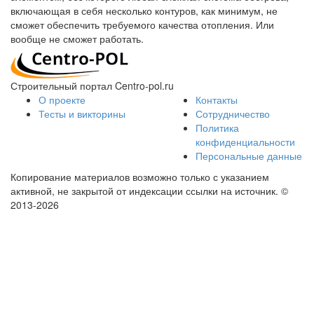
включающая в себя несколько контуров, как минимум, не
сможет обеспечить требуемого качества отопления. Или
вообще не сможет работать.
Строительный портал Centro-pol.ru
О проекте
Контакты
Тесты и викторины
Сотрудничество
Политика
конфиденциальности
Персональные данные
Копирование материалов возможно только с указанием
активной, не закрытой от индексации ссылки на источник.
©
2013-2026