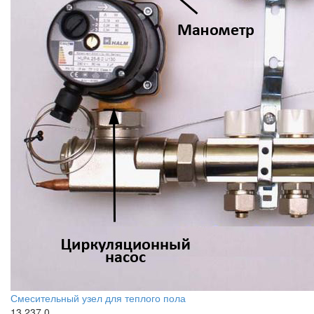
Смесительный узел для теплого пола
13 237
0