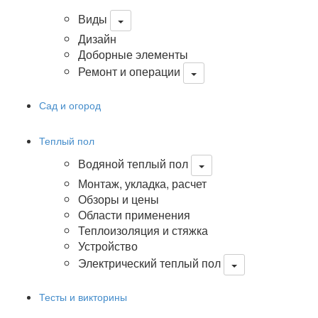
Виды
Дизайн
Доборные элементы
Ремонт и операции
Сад и огород
Теплый пол
Водяной теплый пол
Монтаж, укладка, расчет
Обзоры и цены
Области применения
Теплоизоляция и стяжка
Устройство
Электрический теплый пол
Тесты и викторины