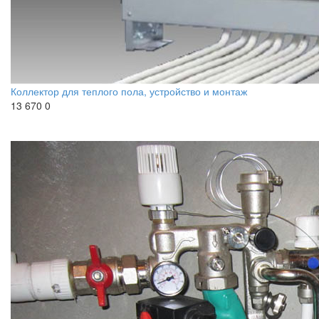
Коллектор для теплого пола, устройство и монтаж
13 670
0