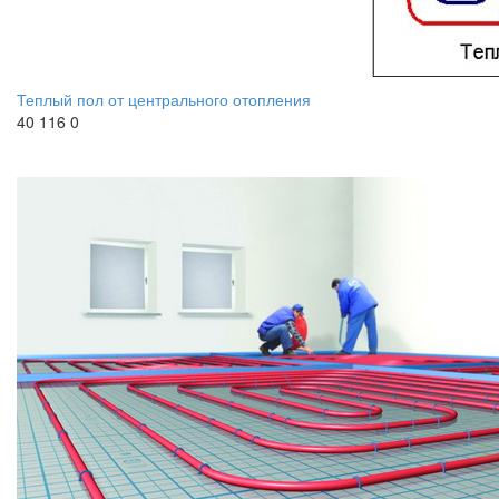
Теплый пол от центрального отопления
40 116
0