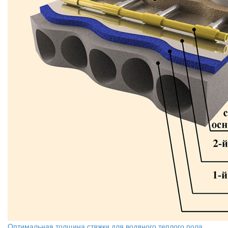
Оптимальная толщина стяжки для водяного теплого пола