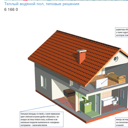
Теплый водяной пол, типовые решения
6 166
0