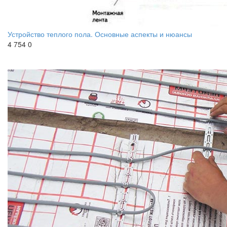
Устройство теплого пола. Основные аспекты и нюансы
4 754
0