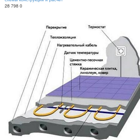
28 798
0