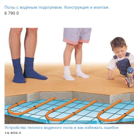
Полы с водяным подогревом. Конструкция и монтаж
6 790
0
Устройство теплого водяного пола и как избежать ошибок
19 859
0