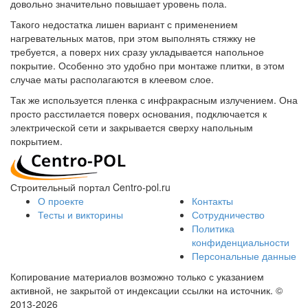
довольно значительно повышает уровень пола.
Такого недостатка лишен вариант с применением
нагревательных матов, при этом выполнять стяжку не
требуется, а поверх них сразу укладывается напольное
покрытие. Особенно это удобно при монтаже плитки, в этом
случае маты располагаются в клеевом слое.
Так же используется пленка с инфракрасным излучением. Она
просто расстилается поверх основания, подключается к
электрической сети и закрывается сверху напольным
покрытием.
Строительный портал Centro-pol.ru
О проекте
Контакты
Тесты и викторины
Сотрудничество
Политика
конфиденциальности
Персональные данные
Копирование материалов возможно только с указанием
активной, не закрытой от индексации ссылки на источник.
©
2013-2026