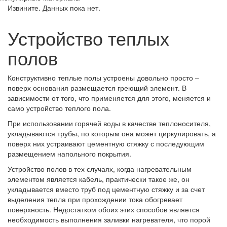
Извините. Данных пока нет.
Устройство теплых
полов
Конструктивно теплые полы устроены довольно просто –
поверх основания размещается греющий элемент. В
зависимости от того, что применяется для этого, меняется и
само устройство теплого пола.
При использовании горячей воды в качестве теплоносителя,
укладываются трубы, по которым она может циркулировать, а
поверх них устраивают цементную стяжку с последующим
размещением напольного покрытия.
Устройство полов в тех случаях, когда нагревательным
элементом является кабель, практически такое же, он
укладывается вместо труб под цементную стяжку и за счет
выделения тепла при прохождении тока обогревает
поверхность. Недостатком обоих этих способов является
необходимость выполнения заливки нагревателя, что порой