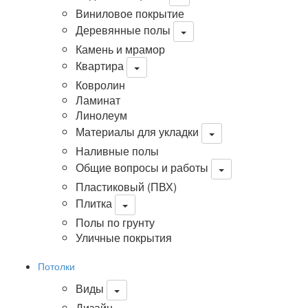
Виниловое покрытие
Деревянные полы
Камень и мрамор
Квартира
Ковролин
Ламинат
Линолеум
Материалы для укладки
Наливные полы
Общие вопросы и работы
Пластиковый (ПВХ)
Плитка
Полы по грунту
Уличные покрытия
Потолки
Виды
Дизайн