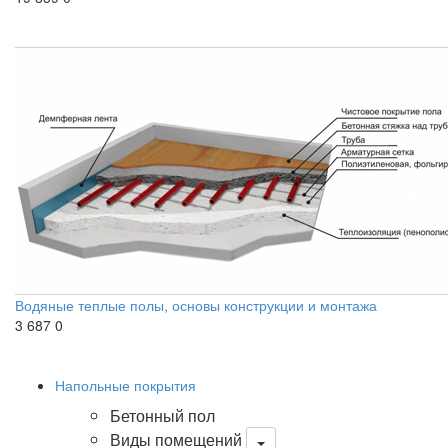
Водяные теплые полы, основы конструкции и монтажа
3 687
0
Напольные покрытия
Бетонный пол
Виды помещений