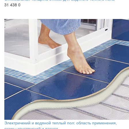
31 438
0
Электричекий и водяной теплый пол: область применения,
схемы конструкций и расчет