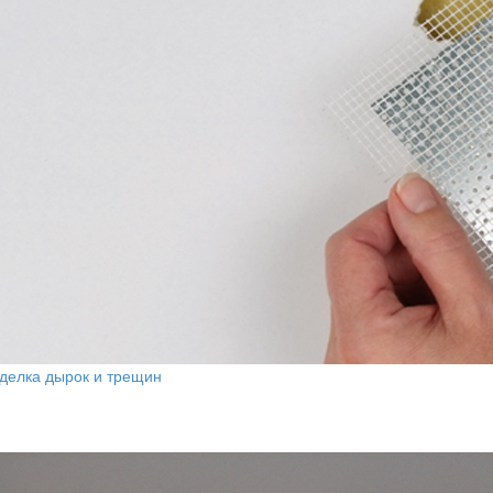
аделка дырок и трещин