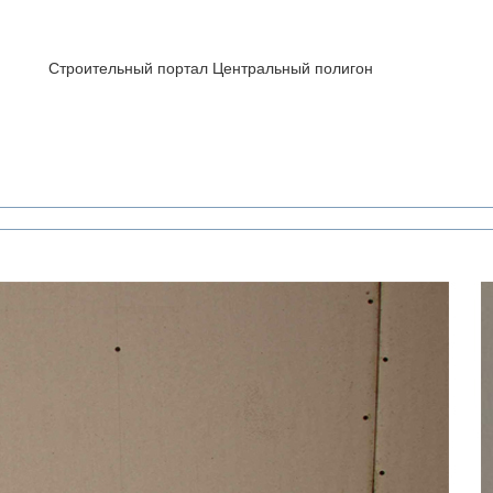
Строительный портал Центральный полигон