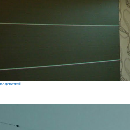
 подсветкой