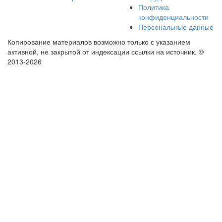
Политика
конфиденциальности
Персональные данные
Копирование материалов возможно только с указанием
активной, не закрытой от индексации ссылки на источник.
©
2013-2026