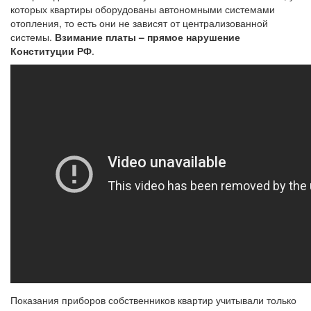
которых квартиры оборудованы автономными системами
отопления, то есть они не зависят от централизованной
системы.
Взимание платы – прямое нарушение
Конституции РФ
.
Показания приборов собственников квартир учитывали только