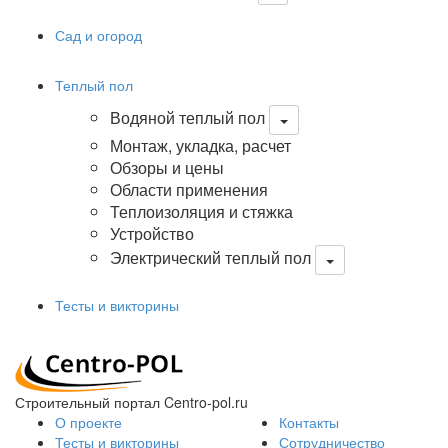
Сад и огород
Теплый пол
Водяной теплый пол
Монтаж, укладка, расчет
Обзоры и цены
Области применения
Теплоизоляция и стяжка
Устройство
Электрический теплый пол
Тесты и викторины
Строительный портал Centro-pol.ru
О проекте
Контакты
Тесты и викторины
Сотрудничество