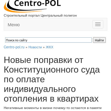
Строительный портал Центральный полигон
Меню
Toggle
navigati
Centro-pol.ru
»
Новости
»
ЖКХ
Новые поправки от
Конституционного суда
по оплате
индивидуального
отопления в квартирах
Негативные моменты в жизни почему-то остаются в памяти