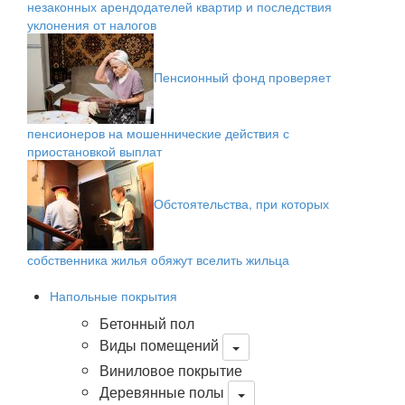
незаконных арендодателей квартир и последствия
уклонения от налогов
Пенсионный фонд проверяет
пенсионеров на мошеннические действия с
приостановкой выплат
Обстоятельства, при которых
собственника жилья обяжут вселить жильца
Напольные покрытия
Бетонный пол
Виды помещений
Виниловое покрытие
Деревянные полы