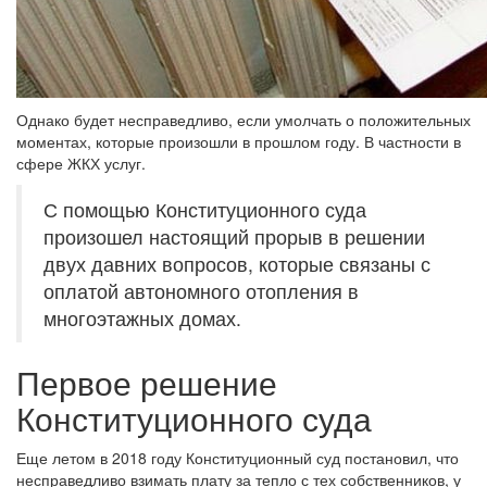
Однако будет несправедливо, если умолчать о положительных
моментах, которые произошли в прошлом году. В частности в
сфере ЖКХ услуг.
С помощью Конституционного суда
произошел настоящий прорыв в решении
двух давних вопросов, которые связаны с
оплатой автономного отопления в
многоэтажных домах.
Первое решение
Конституционного суда
Еще летом в 2018 году Конституционный суд постановил, что
несправедливо взимать плату за тепло с тех собственников, у