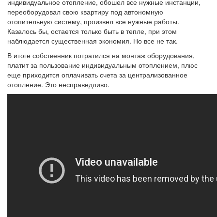
индивидуальное отопление, обошел все нужные инстанции,
переоборудовал свою квартиру под автономную
отопительную систему, произвел все нужные работы.
Казалось бы, остается только быть в тепле, при этом
наблюдается существенная экономия. Но все не так.
В итоге собственник потратился на монтаж оборудования,
платит за пользование индивидуальным отоплением, плюс
еще приходится оплачивать счета за централизованное
отопление. Это несправедливо.