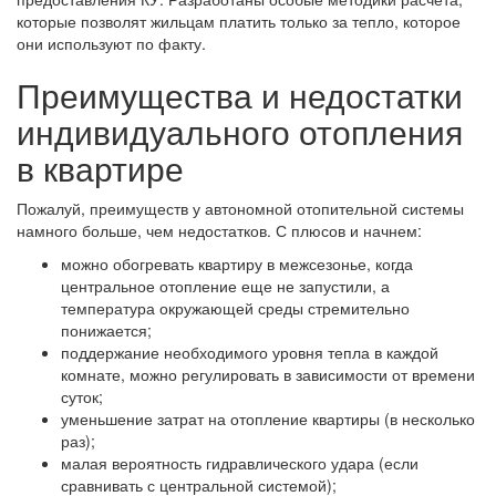
которые позволят жильцам платить только за тепло, которое
они используют по факту.
Преимущества и недостатки
индивидуального отопления
в квартире
Пожалуй, преимуществ у автономной отопительной системы
намного больше, чем недостатков. С плюсов и начнем:
можно обогревать квартиру в межсезонье, когда
центральное отопление еще не запустили, а
температура окружающей среды стремительно
понижается;
поддержание необходимого уровня тепла в каждой
комнате, можно регулировать в зависимости от времени
суток;
уменьшение затрат на отопление квартиры (в несколько
раз);
малая вероятность гидравлического удара (если
сравнивать с центральной системой);