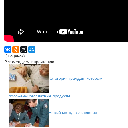
(
1
оценок)
Рекомендуем к прочтению:
Категории граждан, которым
положены бесплатные продукты
Новый метод вычисления