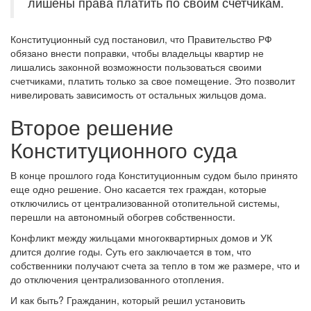
лишены права платить по своим счетчикам.
Конституционный суд постановил, что Правительство РФ
обязано внести поправки, чтобы владельцы квартир не
лишались законной возможности пользоваться своими
счетчиками, платить только за свое помещение. Это позволит
нивелировать зависимость от остальных жильцов дома.
Второе решение
Конституционного суда
В конце прошлого года Конституционным судом было принято
еще одно решение. Оно касается тех граждан, которые
отключились от централизованной отопительной системы,
перешли на автономный обогрев собственности.
Конфликт между жильцами многоквартирных домов и УК
длится долгие годы. Суть его заключается в том, что
собственники получают счета за тепло в том же размере, что и
до отключения централизованного отопления.
И как быть? Гражданин, который решил установить