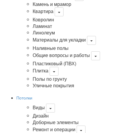
Камень и мрамор
Квартира
Ковролин
Ламинат
Линолеум
Материалы для укладки
Наливные полы
Общие вопросы и работы
Пластиковый (ПВХ)
Плитка
Полы по грунту
Уличные покрытия
Потолки
Виды
Дизайн
Доборные элементы
Ремонт и операции