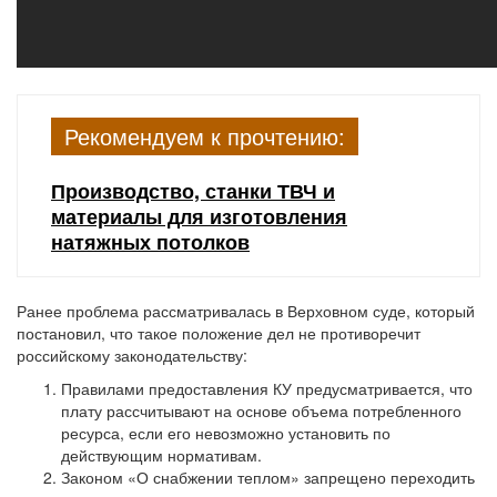
Рекомендуем к прочтению:
Производство, станки ТВЧ и
материалы для изготовления
натяжных потолков
Ранее проблема рассматривалась в Верховном суде, который
постановил, что такое положение дел не противоречит
российскому законодательству:
Правилами предоставления КУ предусматривается, что
плату рассчитывают на основе объема потребленного
ресурса, если его невозможно установить по
действующим нормативам.
Законом «О снабжении теплом» запрещено переходить