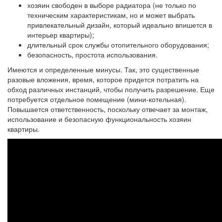
хозяин свободен в выборе радиатора (не только по
техническим характеристикам, но и может выбрать
привлекательный дизайн, который идеально впишется в
интерьер квартиры);
длительный срок службы отопительного оборудования;
безопасность, простота использования.
Имеются и определенные минусы. Так, это существенные
разовые вложения, время, которое придется потратить на
обход различных инстанций, чтобы получить разрешение. Еще
потребуется отдельное помещение (мини-котельная).
Повышается ответственность, поскольку отвечает за монтаж,
использование и безопасную функциональность хозяин
квартиры.