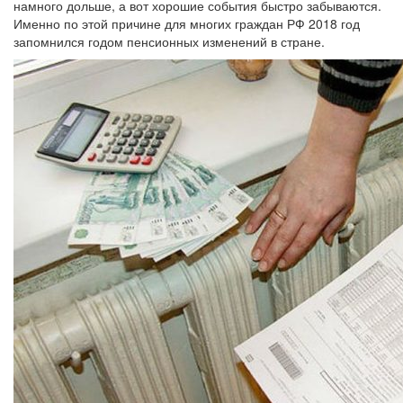
намного дольше, а вот хорошие события быстро забываются.
Именно по этой причине для многих граждан РФ 2018 год
запомнился годом пенсионных изменений в стране.