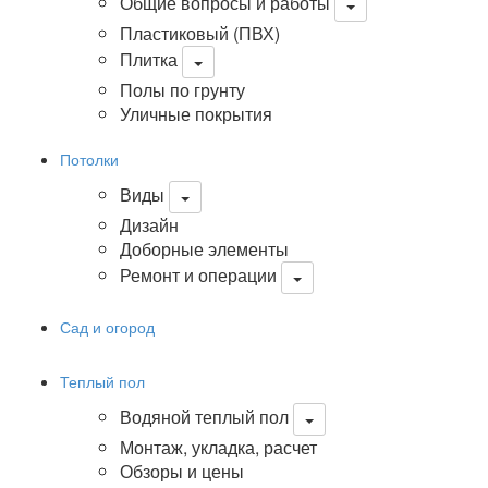
Общие вопросы и работы
Пластиковый (ПВХ)
Плитка
Полы по грунту
Уличные покрытия
Потолки
Виды
Дизайн
Доборные элементы
Ремонт и операции
Сад и огород
Теплый пол
Водяной теплый пол
Монтаж, укладка, расчет
Обзоры и цены