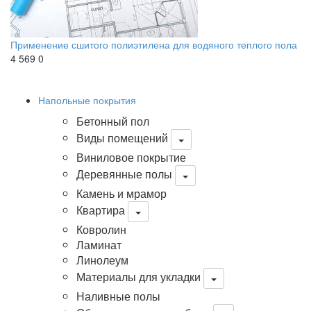
Применение сшитого полиэтилена для водяного теплого пола
4 569
0
Напольные покрытия
Бетонный пол
Виды помещений
Виниловое покрытие
Деревянные полы
Камень и мрамор
Квартира
Ковролин
Ламинат
Линолеум
Материалы для укладки
Наливные полы