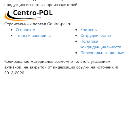
продукцию известных производителей.
Строительный портал Centro-pol.ru
О проекте
Контакты
Тесты и викторины
Сотрудничество
Политика
конфиденциальности
Персональные данные
Копирование материалов возможно только с указанием
активной, не закрытой от индексации ссылки на источник.
©
2013-2026