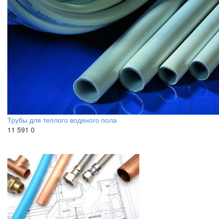
Трубы для теплого водяного пола
11 591
0