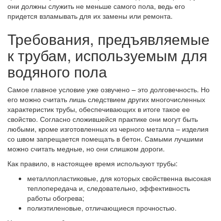
они должны служить не меньше самого пола, ведь его
придется взламывать для их замены или ремонта.
Требования, предъявляемые
к трубам, используемым для
водяного пола
Самое главное условие уже озвучено – это долговечность. Но
его можно считать лишь следствием других многочисленных
характеристик трубы, обеспечивающих в итоге такое ее
свойство. Согласно сложившейся практике они могут быть
любыми, кроме изготовленных из черного металла – изделия
со швом запрещается помещать в бетон. Самыми лучшими
можно считать медные, но они слишком дороги.
Как правило, в настоящее время используют трубы:
металлопластиковые, для которых свойственна высокая
теплопередача и, следовательно, эффективность
работы обогрева;
полиэтиленовые, отличающиеся прочностью.