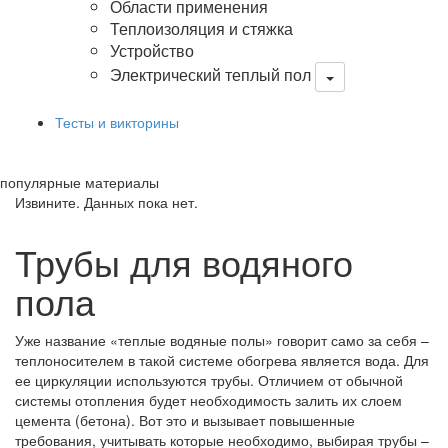
Области применения
Теплоизоляция и стяжка
Устройство
Электрический теплый пол
Тесты и викторины
популярные материалы
Извините. Данных пока нет.
Трубы для водяного
пола
Уже название «теплые водяные полы» говорит само за себя –
теплоносителем в такой системе обогрева является вода. Для
ее циркуляции используются трубы. Отличием от обычной
системы отопления будет необходимость залить их слоем
цемента (бетона). Вот это и вызывает повышенные
требования, учитывать которые необходимо, выбирая трубы –