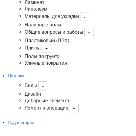
Ламинат
Линолеум
Материалы для укладки
Наливные полы
Общие вопросы и работы
Пластиковый (ПВХ)
Плитка
Полы по грунту
Уличные покрытия
Потолки
Виды
Дизайн
Доборные элементы
Ремонт и операции
Сад и огород