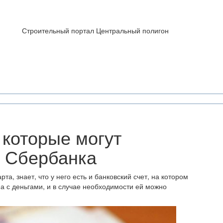
Строительный портал Центральный полигон
 которые могут
у Сбербанка
та, знает, что у него есть и банковский счет, на котором
фа с деньгами, и в случае необходимости ей можно