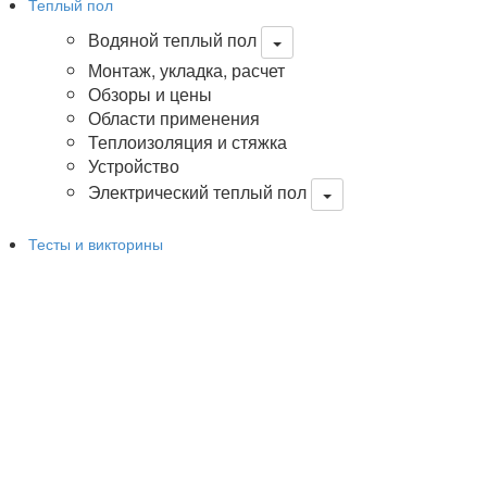
Теплый пол
Водяной теплый пол
Монтаж, укладка, расчет
Обзоры и цены
Области применения
Теплоизоляция и стяжка
Устройство
Электрический теплый пол
Тесты и викторины