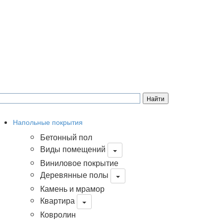
Напольные покрытия
Бетонный пол
Виды помещений
Виниловое покрытие
Деревянные полы
Камень и мрамор
Квартира
Ковролин