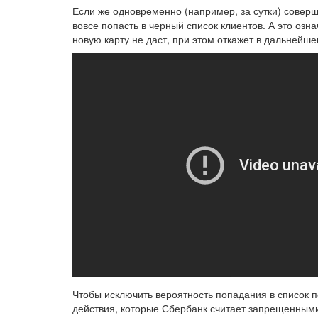
Если же одновременно (например, за сутки) совер
вовсе попасть в черный список клиентов. А это озна
новую карту не даст, при этом откажет в дальнейше
Чтобы исключить вероятность попадания в список 
действия, которые Сбербанк считает запрещенным