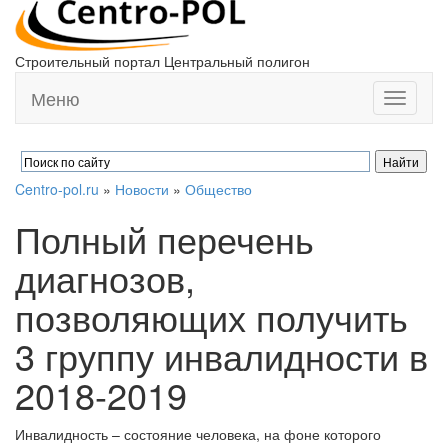
Строительный портал Центральный полигон
Меню
Toggle
navigati
Centro-pol.ru
»
Новости
»
Общество
Полный перечень
диагнозов,
позволяющих получить
3 группу инвалидности в
2018-2019
Инвалидность – состояние человека, на фоне которого