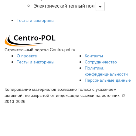
Электрический теплый пол
Тесты и викторины
Строительный портал Centro-pol.ru
О проекте
Контакты
Тесты и викторины
Сотрудничество
Политика
конфиденциальности
Персональные данные
Копирование материалов возможно только с указанием
активной, не закрытой от индексации ссылки на источник.
©
2013-2026