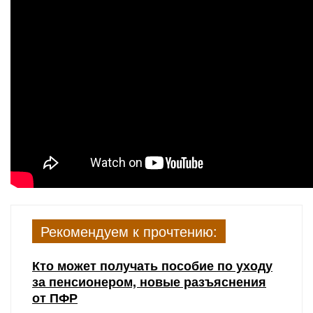
Рекомендуем к прочтению:
Кто может получать пособие по уходу
за пенсионером, новые разъяснения
от ПФР