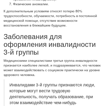
Физические аномалии.
К дополнительным условиям относят потерю 80%
трудоспособности, обучаемости, потребность в постоянной
медицинской помощи, отсутствие возможности
восстановления в ближайшем будущем.
Заболевания для
оформления инвалидности
3-й группы
Медицинскими специалистами третья группа инвалидности
признается наиболее легкой, и подразумевается, что человек
может взаимодействовать с социумом практически на уровне
здорового человека.
Инвалидами 3-й группы признаются люди,
которые могут вести трудовую
деятельность, получать образование, при
этом взаимодействие чем-нибудь