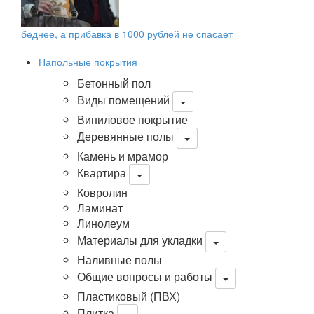
беднее, а прибавка в 1000 рублей не спасает
Напольные покрытия
Бетонный пол
Виды помещений
Виниловое покрытие
Деревянные полы
Камень и мрамор
Квартира
Ковролин
Ламинат
Линолеум
Материалы для укладки
Наливные полы
Общие вопросы и работы
Пластиковый (ПВХ)
Плитка