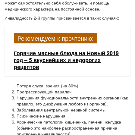
может самостоятельно себя обслуживать, и помощь
медицинского характера на постоянной основе.
Инвалидность 2-й группы присваивается в таких случаях:
Рекомендуем к прочтению:
Горячие мясные блюда на Новый 2019
год – 5 вкуснейших и недорогих
рецептов
Потеря слуха, зрения (на 80%).
Прогрессирующий паралич.
Нарушения функциональности внутренних органов (как
правило, это дисфункция любого из органов).
Заболевания центральной нервной системы.
Психические нарушения.
Хронические патологии кишечника, печени, желудка
(обычно это наиболее распространенная причина
присвоения инвалидности).