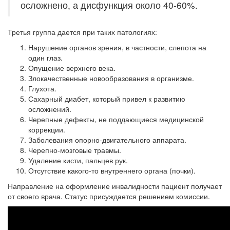
осложнено, а дисфункция около 40-60%.
Третья группа дается при таких патологиях:
Нарушение органов зрения, в частности, слепота на
один глаз.
Опущение верхнего века.
Злокачественные новообразования в организме.
Глухота.
Сахарный диабет, который привел к развитию
осложнений.
Черепные дефекты, не поддающиеся медицинской
коррекции.
Заболевания опорно-двигательного аппарата.
Черепно-мозговые травмы.
Удаление кисти, пальцев рук.
Отсутствие какого-то внутреннего органа (почки).
Направление на оформление инвалидности пациент получает
от своего врача. Статус присуждается решением комиссии.