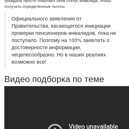
граждане просто покупают себе статус инвалида, чтобы
получать определенные льготы.
Официального заявления от
Правительства, касающегося инициации
проверки пенсионеров-инвалидов, пока не
поступало. Поэтому на 100% заявлять о
достоверности информации,
нецелесообразно. Но в наших реалиях
возможно все!
Видео подборка по теме