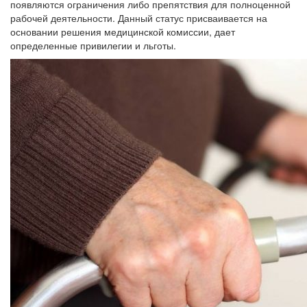
появляются ограничения либо препятствия для полноценной
рабочей деятельности. Данный статус присваивается на
основании решения медицинской комиссии, дает
определенные привилегии и льготы.