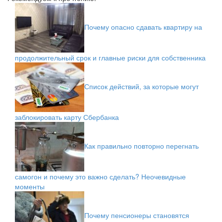
Почему опасно сдавать квартиру на
продолжительный срок и главные риски для собственника
Список действий, за которые могут
заблокировать карту Сбербанка
Как правильно повторно перегнать
самогон и почему это важно сделать? Неочевидные
моменты
Почему пенсионеры становятся