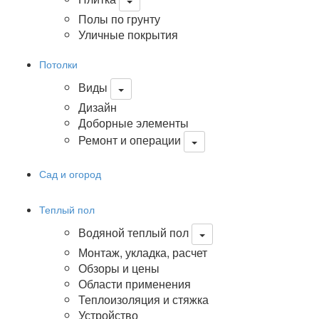
Полы по грунту
Уличные покрытия
Потолки
Виды
Дизайн
Доборные элементы
Ремонт и операции
Сад и огород
Теплый пол
Водяной теплый пол
Монтаж, укладка, расчет
Обзоры и цены
Области применения
Теплоизоляция и стяжка
Устройство