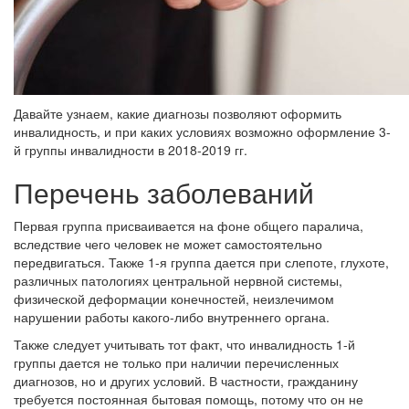
Давайте узнаем, какие диагнозы позволяют оформить
инвалидность, и при каких условиях возможно оформление 3-
й группы инвалидности в 2018-2019 гг.
Перечень заболеваний
Первая группа присваивается на фоне общего паралича,
вследствие чего человек не может самостоятельно
передвигаться. Также 1-я группа дается при слепоте, глухоте,
различных патологиях центральной нервной системы,
физической деформации конечностей, неизлечимом
нарушении работы какого-либо внутреннего органа.
Также следует учитывать тот факт, что инвалидность 1-й
группы дается не только при наличии перечисленных
диагнозов, но и других условий. В частности, гражданину
требуется постоянная бытовая помощь, потому что он не