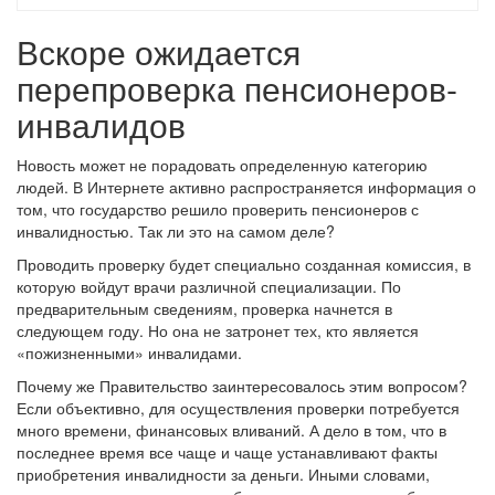
Вскоре ожидается
перепроверка пенсионеров-
инвалидов
Новость может не порадовать определенную категорию
людей. В Интернете активно распространяется информация о
том, что государство решило проверить пенсионеров с
инвалидностью. Так ли это на самом деле?
Проводить проверку будет специально созданная комиссия, в
которую войдут врачи различной специализации. По
предварительным сведениям, проверка начнется в
следующем году. Но она не затронет тех, кто является
«пожизненными» инвалидами.
Почему же Правительство заинтересовалось этим вопросом?
Если объективно, для осуществления проверки потребуется
много времени, финансовых вливаний. А дело в том, что в
последнее время все чаще и чаще устанавливают факты
приобретения инвалидности за деньги. Иными словами,