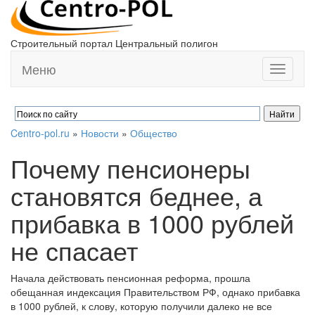
Строительный портал Центральный полигон
Меню
Toggle
navigati
Centro-pol.ru
»
Новости
»
Общество
Почему пенсионеры
становятся беднее, а
прибавка в 1000 рублей
не спасает
Начала действовать пенсионная реформа, прошла
обещанная индексация Правительством РФ, однако прибавка
в 1000 рублей, к слову, которую получили далеко не все