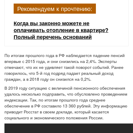
Рекомендуем к прочтению:
Когда вы законно можете не
оплачивать отопление в квартире?
Полный перечень оснований
По итогам прошлого года в РФ наблюдается падение пенсий
впервые с 2015 года, и они снизились на 2,4%. Эксперты
отмечают, что их не удивляет такой поворот событий. Ранее
говорилось, что 5-й год подряд падает реальный доход
граждан, а в 2018 году он снизился на 0,2%.
В 2019 году ситуацию с величиной пенсионного обеспечения
удалось несколько подправить, что обусловлено проведением
индексации. Так, по итогам прошлого года среднее
обеспечение в РФ составило 13 360 рублей. Эту информацию
приводит Росстат в своем докладе, который касается
социального и экономического положения России.