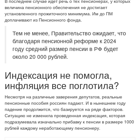
В последнем случае идет речь о тех пенсионерах, у которых
величина пенсионного обеспечения не достигает
установленного прожиточного минимума. Им до ПМ
доплачивают из Пенсионного фонда.
Тем не менее, Правительство ожидает, что
благодаря пенсионной реформе к 2024
году средний размер пенсии в РФ будет
около 20 000 рублей.
Индексация не помогла,
инфляция все поглотила?
Несмотря на различные заверения депутатов, реальные
пенсионные пособия россиян падают. И в нынешнем году
падение продолжится, что базируется на ряде факторов.
Ситуацию не изменила проведенная индексация, которая
подразумевала изначально прибавку к пенсии в размере 1000
рублей каждому неработающему пенсионеру.