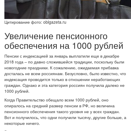
Цитирование фото: oblgazeta.ru
Увеличение пенсионного
обеспечения на 1000 рублей
Пенсии с индексацией за январь выплатили еще в декабре
2018 года – по давно сложившейся традиции, поскольку были
новогодние праздники. К сожалению, ожидаемая прибавка
досталась не всем россиянам. Безусловно, было известно, что
индексация проводится только в отношении неработающих
граждан. Однако и эта категория россиян получила далеко не
1000 рублей.
Когда Правительство обещало всем 1000 рублей, оно
опиралось на средний размер пенсии в РФ, но величина
пенсионного обеспечения такого уровня не у всех граждан.
Вот и получилось, что одни получили тысячу, другие больше, а
некоторые ничего.