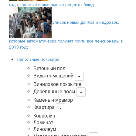
года, простые и экономные рецепты блюд
Список новых доплат и надбавок,
которые автоматически получат почти все пенсионеры в
2019 году
Напольные покрытия
Бетонный пол
Виды помещений
Виниловое покрытие
Деревянные полы
Камень и мрамор
Квартира
Ковролин
Ламинат
Линолеум