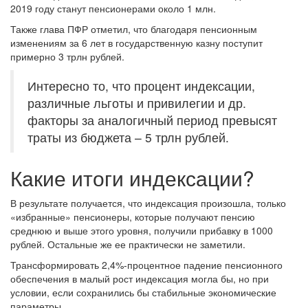
2019 году станут пенсионерами около 1 млн.
Также глава ПФР отметил, что благодаря пенсионным
изменениям за 6 лет в государственную казну поступит
примерно 3 трлн рублей.
Интересно то, что процент индексации,
различные льготы и привилегии и др.
факторы за аналогичный период превысят
траты из бюджета – 5 трлн рублей.
Какие итоги индексации?
В результате получается, что индексация произошла, только
«избранные» пенсионеры, которые получают пенсию
среднюю и выше этого уровня, получили прибавку в 1000
рублей. Остальные же ее практически не заметили.
Трансформировать 2,4%-процентное падение пенсионного
обеспечения в малый рост индексация могла бы, но при
условии, если сохранились бы стабильные экономические
параметры.