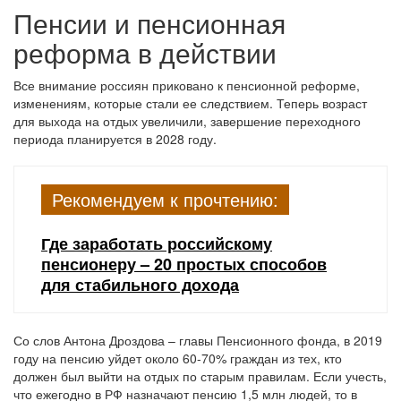
Пенсии и пенсионная
реформа в действии
Все внимание россиян приковано к пенсионной реформе,
изменениям, которые стали ее следствием. Теперь возраст
для выхода на отдых увеличили, завершение переходного
периода планируется в 2028 году.
Рекомендуем к прочтению:
Где заработать российскому
пенсионеру – 20 простых способов
для стабильного дохода
Со слов Антона Дроздова – главы Пенсионного фонда, в 2019
году на пенсию уйдет около 60-70% граждан из тех, кто
должен был выйти на отдых по старым правилам. Если учесть,
что ежегодно в РФ назначают пенсию 1,5 млн людей, то в