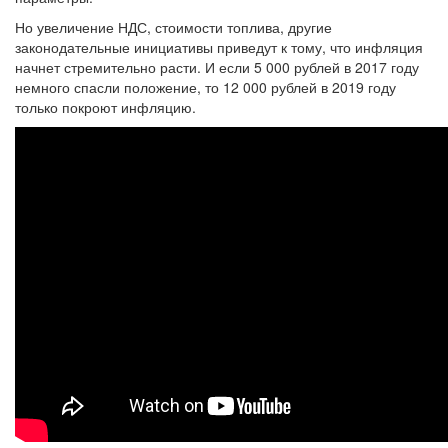
Но увеличение НДС, стоимости топлива, другие
законодательные инициативы приведут к тому, что инфляция
начнет стремительно расти. И если 5 000 рублей в 2017 году
немного спасли положение, то 12 000 рублей в 2019 году
только покроют инфляцию.