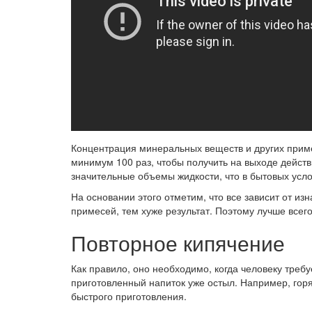
Концентрация минеральных веществ и других приме
минимум 100 раз, чтобы получить на выходе действ
значительные объемы жидкости, что в бытовых усл
На основании этого отметим, что все зависит от из
примесей, тем хуже результат. Поэтому лучше всег
Повторное кипячение
Как правило, оно необходимо, когда человеку треб
приготовленный напиток уже остыл. Например, гор
быстрого приготовления.