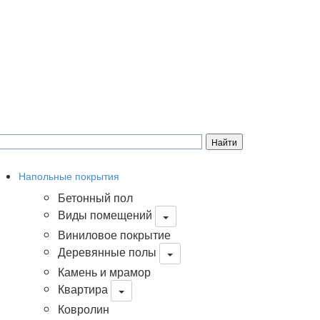
Напольные покрытия
Бетонный пол
Виды помещений
Виниловое покрытие
Деревянные полы
Камень и мрамор
Квартира
Ковролин