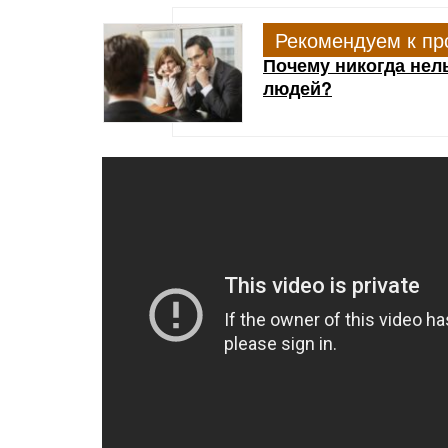
Рекомендуем к пр
Почему никогда нел
людей?