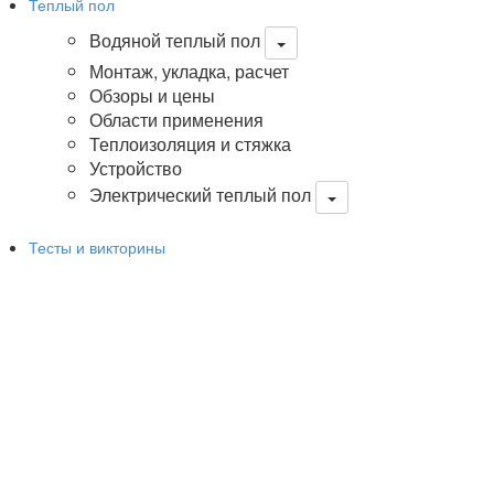
Теплый пол
Водяной теплый пол
Монтаж, укладка, расчет
Обзоры и цены
Области применения
Теплоизоляция и стяжка
Устройство
Электрический теплый пол
Тесты и викторины