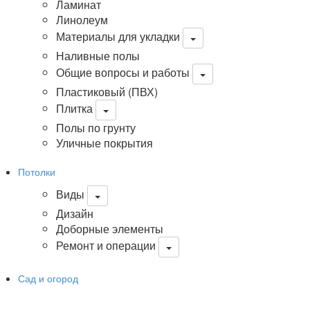
Ламинат
Линолеум
Материалы для укладки
Наливные полы
Общие вопросы и работы
Пластиковый (ПВХ)
Плитка
Полы по грунту
Уличные покрытия
Потолки
Виды
Дизайн
Доборные элементы
Ремонт и операции
Сад и огород