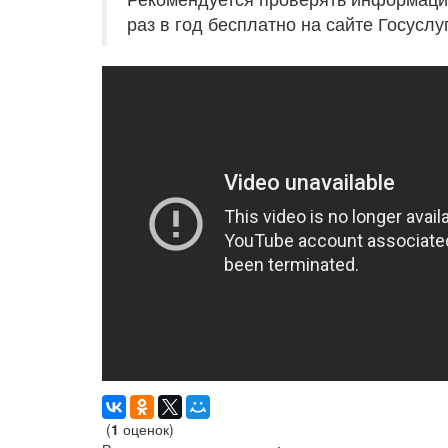
раз в год бесплатно на сайте Госуслуг
(
1
оценок)