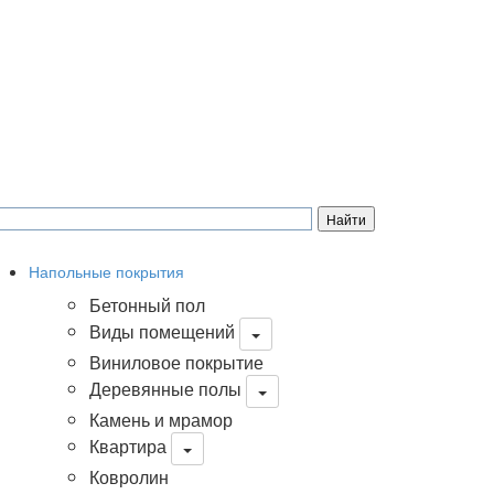
Напольные покрытия
Бетонный пол
Виды помещений
Виниловое покрытие
Деревянные полы
Камень и мрамор
Квартира
Ковролин