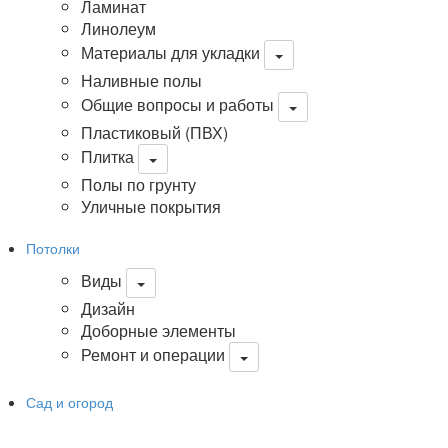
Ламинат
Линолеум
Материалы для укладки
Наливные полы
Общие вопросы и работы
Пластиковый (ПВХ)
Плитка
Полы по грунту
Уличные покрытия
Потолки
Виды
Дизайн
Доборные элементы
Ремонт и операции
Сад и огород