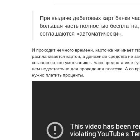
При выдаче дебетовых карт банки ча
большая часть полностью бесплатна,
соглашаются «автоматически».
И проходит немного времени, карточка начинает т
расплачивается картой, а денежные средства не за
согласился «по умолчанию». Банк предоставляет ус
нем недостаточно для проведения платежа. А со в
нужно платить проценты.