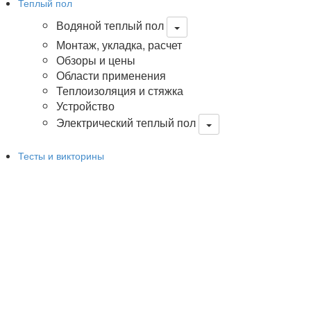
Теплый пол
Водяной теплый пол
Монтаж, укладка, расчет
Обзоры и цены
Области применения
Теплоизоляция и стяжка
Устройство
Электрический теплый пол
Тесты и викторины