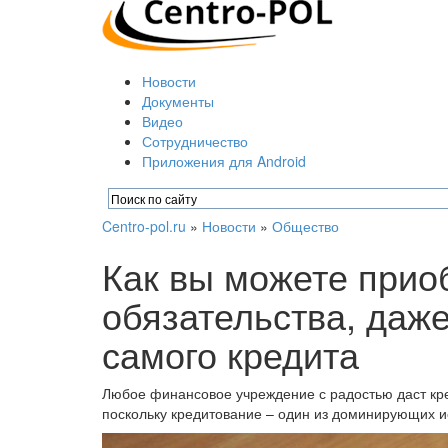
Новости
Документы
Видео
Сотрудничество
Приложения для Android
Centro-pol.ru
»
Новости
»
Общество
Как вы можете прио
обязательства, даже
самого кредита
Любое финансовое учреждение с радостью даст кре
поскольку кредитование – один из доминирующих и