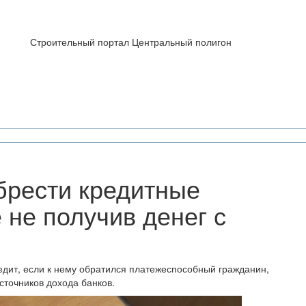
Строительный портал Центральный полигон
брести кредитные
 не получив денег с
дит, если к нему обратился платежеспособный гражданин,
сточников дохода банков.