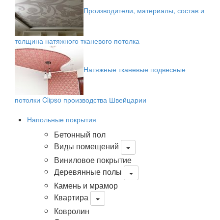
Производители, материалы, состав и
толщина натяжного тканевого потолка
Натяжные тканевые подвесные
потолки Clipso производства Швейцарии
Напольные покрытия
Бетонный пол
Виды помещений
Виниловое покрытие
Деревянные полы
Камень и мрамор
Квартира
Ковролин