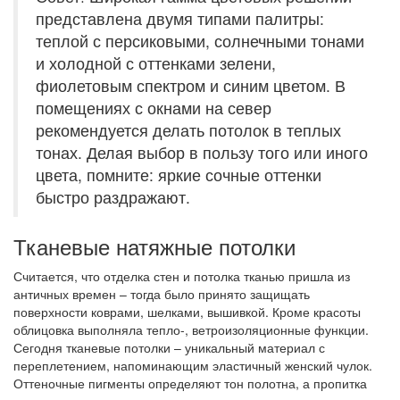
представлена двумя типами палитры:
теплой с персиковыми, солнечными тонами
и холодной с оттенками зелени,
фиолетовым спектром и синим цветом. В
помещениях с окнами на север
рекомендуется делать потолок в теплых
тонах. Делая выбор в пользу того или иного
цвета, помните: яркие сочные оттенки
быстро раздражают.
Тканевые натяжные потолки
Считается, что отделка стен и потолка тканью пришла из
античных времен – тогда было принято защищать
поверхности коврами, шелками, вышивкой. Кроме красоты
облицовка выполняла тепло-, ветроизоляционные функции.
Сегодня тканевые потолки – уникальный материал с
переплетением, напоминающим эластичный женский чулок.
Оттеночные пигменты определяют тон полотна, а пропитка