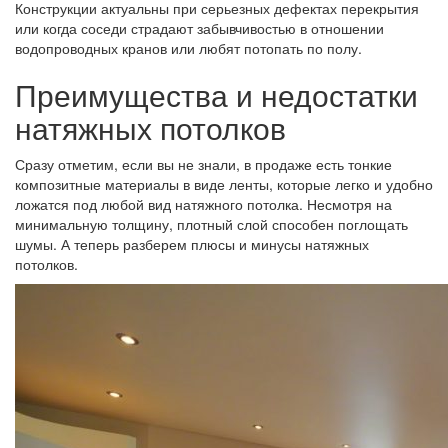
Конструкции актуальны при серьезных дефектах перекрытия
или когда соседи страдают забывчивостью в отношении
водопроводных кранов или любят потопать по полу.
Преимущества и недостатки
натяжных потолков
Сразу отметим, если вы не знали, в продаже есть тонкие
композитные материалы в виде ленты, которые легко и удобно
ложатся под любой вид натяжного потолка. Несмотря на
минимальную толщину, плотный слой способен поглощать
шумы. А теперь разберем плюсы и минусы натяжных
потолков.