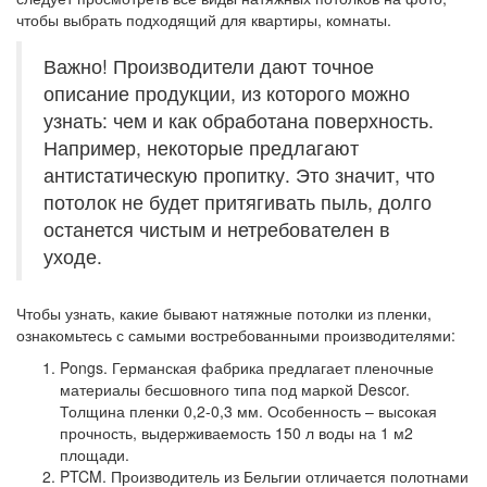
чтобы выбрать подходящий для квартиры, комнаты.
Важно! Производители дают точное
описание продукции, из которого можно
узнать: чем и как обработана поверхность.
Например, некоторые предлагают
антистатическую пропитку. Это значит, что
потолок не будет притягивать пыль, долго
останется чистым и нетребователен в
уходе.
Чтобы узнать, какие бывают натяжные потолки из пленки,
ознакомьтесь с самыми востребованными производителями:
Pongs.
Германская фабрика предлагает пленочные
материалы бесшовного типа под маркой Descor.
Толщина пленки 0,2-0,3 мм. Особенность – высокая
прочность, выдерживаемость 150 л воды на 1 м2
площади.
PTCM.
Производитель из Бельгии отличается полотнами