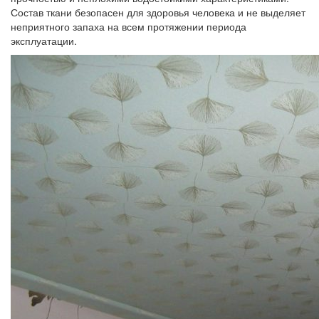
Состав ткани безопасен для здоровья человека и не выделяет
неприятного запаха на всем протяжении периода
эксплуатации.