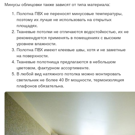
Минусы облицовки также зависят от типа материала:
Полотна ПВХ не переносят минусовые температуры,
поэтому их лучше не использовать на открытых
площадях.
Тканевые потолки не отличаются водостойкостью, их не
рекомендуется применять в помещениях с высоким
уровнем влажности.
Полотна ПВХ имеют клеевые швы, хотя и не заметные
на поверхности.
Тканевые полотнища предлагаются в небольшом
цветовом, фактурном ассортименте.
В любой вид натяжного потолка можно монтировать
светильник не более 40 Вт мощности, термоизоляция
плафонов обязательна.