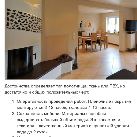
Достоинства определяет тип полотнища: ткань или ПВХ, но
достаточно и общих положительных черт:
Оперативность проведения работ. Пленочные покрытия
монтируются 2-12 часов, тканевые 4-12 часов.
Сохранность мебели. Материалы способны
выдерживать большой объем воды. Это касается и
текстиля – качественный материал с пропиткой удержит
воду до 2 суток.