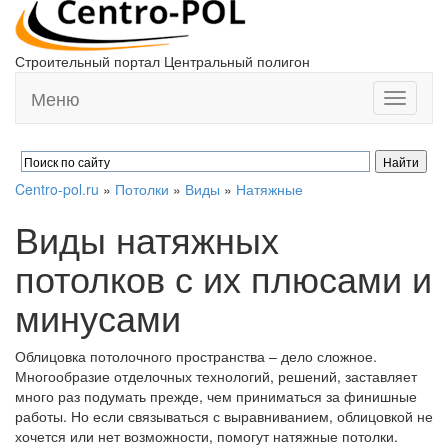
Строительный портал Центральный полигон
Меню
Toggle
navigati
Centro-pol.ru
»
Потолки
»
Виды
»
Натяжные
Виды натяжных
потолков с их плюсами и
минусами
Облицовка потолочного пространства – дело сложное.
Многообразие отделочных технологий, решений, заставляет
много раз подумать прежде, чем приниматься за финишные
работы. Но если связываться с выравниванием, облицовкой не
хочется или нет возможности, помогут натяжные потолки.