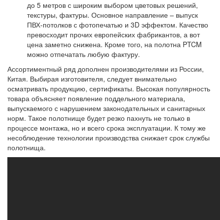
до 5 метров с широким выбором цветовых решений,
текстуры, фактуры. Основное направление – выпуск
ПВХ-потолков с фотопечатью и 3D эффектом. Качество
превосходит прочих европейских фабрикантов, а вот
цена заметно снижена. Кроме того, на полотна PTCM
можно отпечатать любую фактуру.
Ассортиментный ряд дополнен производителями из России,
Китая. Выбирая изготовителя, следует внимательно
осматривать продукцию, сертификаты. Высокая популярность
товара объясняет появление поддельного материала,
выпускаемого с нарушением законодательных и санитарных
норм. Такое полотнище будет резко пахнуть не только в
процессе монтажа, но и всего срока эксплуатации. К тому же
несоблюдение технологии производства снижает срок службы
полотнища.