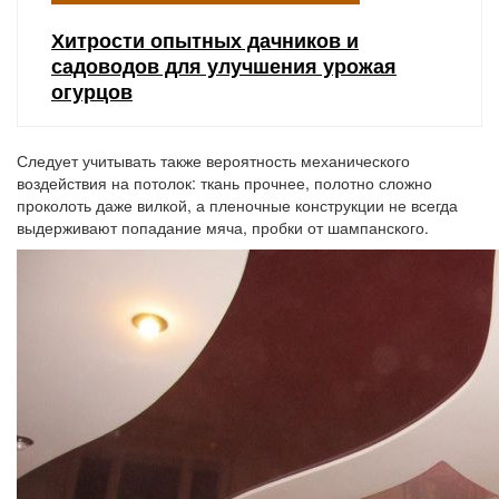
Хитрости опытных дачников и
садоводов для улучшения урожая
огурцов
Следует учитывать также вероятность механического
воздействия на потолок: ткань прочнее, полотно сложно
проколоть даже вилкой, а пленочные конструкции не всегда
выдерживают попадание мяча, пробки от шампанского.