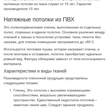
натяжные потолки из ткани служат от 15 лет. Гарантия
производителя 10 лет.
Натяжные потолки из ПВХ
Это полихлорвиниловая пленка, выполненная из отдельных
полос, спаянных в единое полотно. Основное различие между
пленкой и тканью в технологии установки: ткань тянется без
нагрева, для пленки помещение прогревается до +60 С.
Используется тепловая пушка, которая нагревает пленку, а
после монтажа и остывания, полотно приобретает идеально
ровный вид. Фактура облицовки зависит от типа используемого
материала.
Характеристики и виды тканей
Разновидности пленочной продукции представлены
следующими типами:
Глянец.
Это полотна с высокими отражающими
способностями, визуально увеличивающими
пространство. Единственный недостаток потолков –
заметная линия шва. Следует заранее продумать