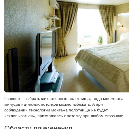
Главное – выбрать качественные полотнища, тогда множества
минусов натяжных потолков можно избежать. А при
соблюдении технологии монтажа полотнище не будет
«схлопываться», притягиваясь к потолку при любом сквозняке.
Области применения