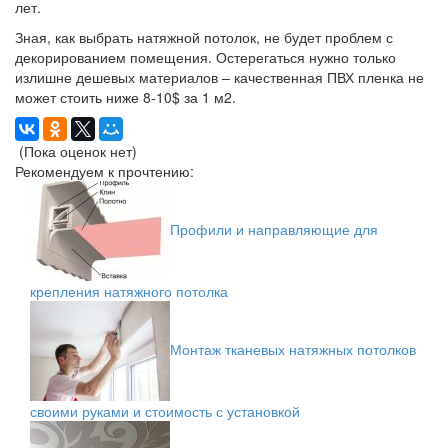
лет.
Зная, как выбрать натяжной потолок, не будет проблем с
декорированием помещения. Остерегаться нужно только
излишне дешевых материалов – качественная ПВХ пленка не
может стоить ниже 8-10$ за 1 м2.
(Пока оценок нет)
Рекомендуем к прочтению:
Профили и направляющие для
крепления натяжного потолка
Монтаж тканевых натяжных потолков
своими руками и стоимость с установкой