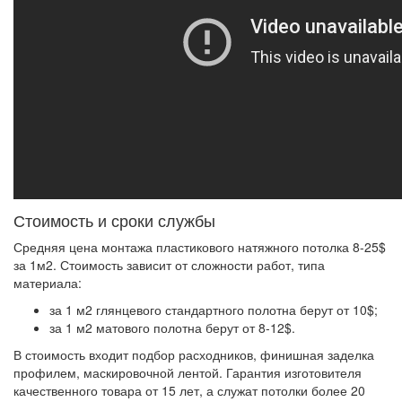
Стоимость и сроки службы
Средняя цена монтажа пластикового натяжного потолка 8-25$
за 1м2.
Стоимость зависит от сложности работ, типа
материала:
за 1 м2 глянцевого стандартного полотна берут от 10$;
за 1 м2 матового полотна берут от 8-12$.
В стоимость входит подбор расходников, финишная заделка
профилем, маскировочной лентой. Гарантия изготовителя
качественного товара от 15 лет, а служат потолки более 20