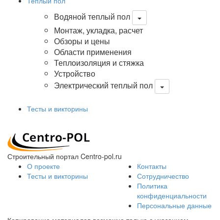
Теплый пол
Водяной теплый пол
Монтаж, укладка, расчет
Обзоры и цены
Области применения
Теплоизоляция и стяжка
Устройство
Электрический теплый пол
Тесты и викторины
Строительный портал Centro-pol.ru
О проекте
Контакты
Тесты и викторины
Сотрудничество
Политика
конфиденциальности
Персональные данные