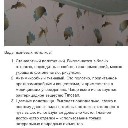
Виды тканевых потолков:
Стандартный полотняный.
Выполняется в белых
оттенках, подходит для любого типа помещений, можно
украшать фотопечатью, рисунком.
Антимикробный тканевый.
Это полотно, пропитанное
противомикробными веществами, и применяется в
медицинских учреждениях. Чаще всего используется
бактерицидное вещество Tinosan.
Цветные полотнища.
Выглядят оригинально, свежо и
поэтому данные виды натяжных потолков, как на фото
чуть выше, используются довольно часто. Главное
достоинство отделки – использование только
натуральных природных пигментов.