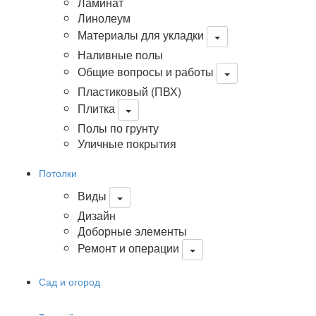
Ламинат
Линолеум
Материалы для укладки
Наливные полы
Общие вопросы и работы
Пластиковый (ПВХ)
Плитка
Полы по грунту
Уличные покрытия
Потолки
Виды
Дизайн
Доборные элементы
Ремонт и операции
Сад и огород