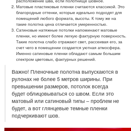
расположение шва, если полотнище шовное.
Матовые пластиковые пленки
считаются классикой. Это
благородные оттенки, которые идеально подходят для
помещений любого формата, высоты. К тому же на
такие полотна цена отличается умеренностью.
Сатиновые натяжные потолки
напоминают матовые
пленки, но имеют более легкую фактурную поверхность.
Такие полотна слабо отражают свет, рассеивая его, за
счет чего в помещении создается уютная атмосфера.
Именно сатиновые пленки обладают самым большим
спектром цветовых, фактурных решений.
Важно! Пленочные полотна выпускаются в
рулонах не более 5 метров ширины. При
превышении размеров, потолок всегда
будет облицовываться со швом. Если это
матовый или сатиновый типы – проблем не
будет, а вот глянцевые темные пленки
подчеркивают шов.