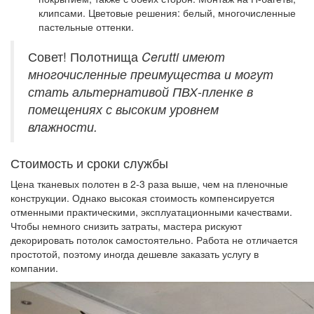
клипсами. Цветовые решения: белый, многочисленные
пастельные оттенки.
Совет! Полотнища
Cerutti имеют
многочисленные преимущества и могут
стать альтернативой ПВХ-пленке в
помещениях с высоким уровнем
влажности.
Стоимость и сроки службы
Цена тканевых полотен в 2-3 раза выше, чем на пленочные
конструкции. Однако высокая стоимость компенсируется
отменными практическими, эксплуатационными качествами.
Чтобы немного снизить затраты, мастера рискуют
декорировать потолок самостоятельно. Работа не отличается
простотой, поэтому иногда дешевле заказать услугу в
компании.