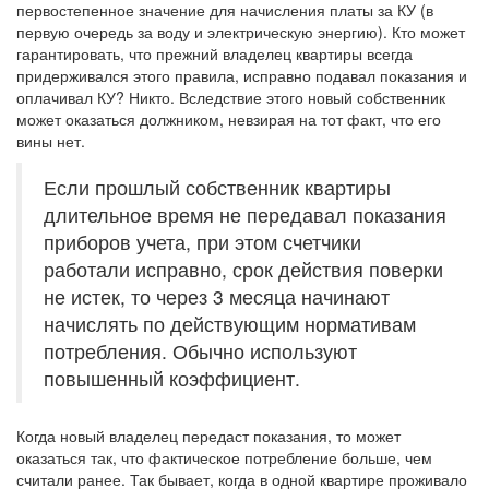
первостепенное значение для начисления платы за КУ (в
первую очередь за воду и электрическую энергию). Кто может
гарантировать, что прежний владелец квартиры всегда
придерживался этого правила, исправно подавал показания и
оплачивал КУ? Никто. Вследствие этого новый собственник
может оказаться должником, невзирая на тот факт, что его
вины нет.
Если прошлый собственник квартиры
длительное время не передавал показания
приборов учета, при этом счетчики
работали исправно, срок действия поверки
не истек, то через 3 месяца начинают
начислять по действующим нормативам
потребления. Обычно используют
повышенный коэффициент.
Когда новый владелец передаст показания, то может
оказаться так, что фактическое потребление больше, чем
считали ранее. Так бывает, когда в одной квартире проживало