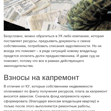
Безусловно, можно обратиться в УК либо компанию, которая
поставляет ресурсы, предъявить документы о смене
собственника, потребовать списания задолженности. Но не
всегда это поможет – в ряде ситуаций новому владельцу
придется оплатить долги предшественника. И даже суд не
поможет, потому что все в рамках действующего
законодательства.
Взносы на капремонт
В отличие от КУ, которые собственники недвижимости
оплачивают по факту получения ресурсов, плата за капремонт
вносится авансом. Сначала фонд капремонта нужно
сформировать (благодаря взносам владельцев квартир) и
только после этого выполняются ремонтные работы,
предусмотренные графиком программы регионального