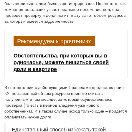
больше жильцов, чем было зарегистрировано. После того, как
компания-поставщик узнает реальное положение дел, она
проведет проверку и доначислит плату за тот объем ресурсов,
за который имеется задолженность.
Рекомендуем к прочтению:
Обстоятельства, при которых вы в
одночасье, можете лишиться своей
доли в квартире
В соответствии с действующими Правилами предоставления
КУ, повышенный объем ресурсов принято считать
полученным в том месяце, за который осуществлялась
проверка (то есть в период владения уже нового
собственника). И в таком случае исход только один – придется
оплачивать чужие долги.
Единственный способ избежать такой