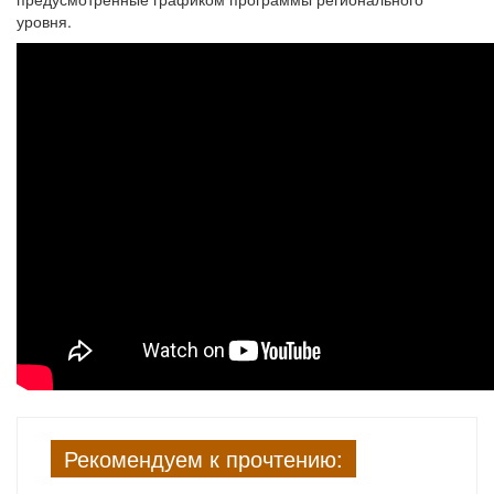
уровня.
Рекомендуем к прочтению: