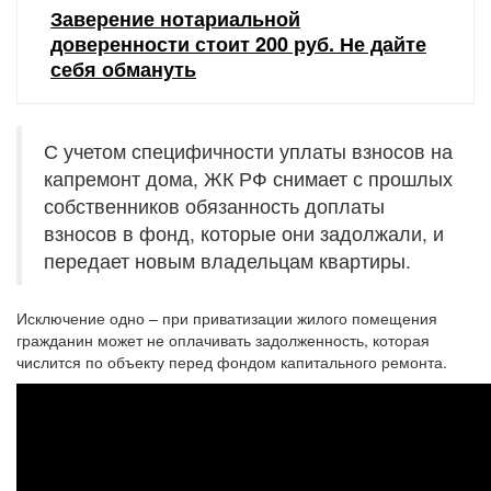
Заверение нотариальной
доверенности стоит 200 руб. Не дайте
себя обмануть
С учетом специфичности уплаты взносов на
капремонт дома, ЖК РФ снимает с прошлых
собственников обязанность доплаты
взносов в фонд, которые они задолжали, и
передает новым владельцам квартиры.
Исключение одно – при приватизации жилого помещения
гражданин может не оплачивать задолженность, которая
числится по объекту перед фондом капитального ремонта.