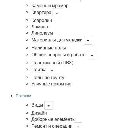
Камень и мрамор
Квартира
Ковролин
Ламинат
Линолеум
Материалы для укладки
Наливные полы
Общие вопросы и работы
Пластиковый (ПВХ)
Плитка
Полы по грунту
Уличные покрытия
Потолки
Виды
Дизайн
Доборные элементы
Ремонт и операции