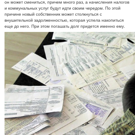
он может смениться, причем много раз, а начисления налогов
и коммунальных услуг будут идти своим чередом. По этой
причине новый собственник может столкнуться с
внушительной задолженностью, которая успела накопиться
еще до него. При этом погашать долг придется именно ему.