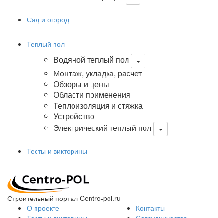
Сад и огород
Теплый пол
Водяной теплый пол
Монтаж, укладка, расчет
Обзоры и цены
Области применения
Теплоизоляция и стяжка
Устройство
Электрический теплый пол
Тесты и викторины
Строительный портал Centro-pol.ru
О проекте
Контакты
Тесты и викторины
Сотрудничество