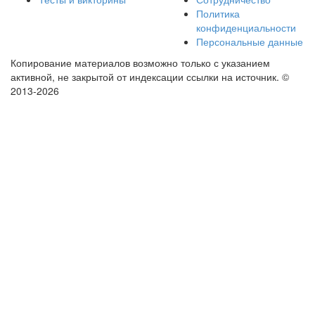
Политика
конфиденциальности
Персональные данные
Копирование материалов возможно только с указанием
активной, не закрытой от индексации ссылки на источник.
©
2013-2026