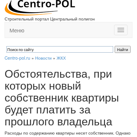
Строительный портал Центральный полигон
Меню
Toggle
navigati
Centro-pol.ru
»
Новости
»
ЖКХ
Обстоятельства, при
которых новый
собственник квартиры
будет платить за
прошлого владельца
Расходы по содержанию квартиры несет собственник. Однако