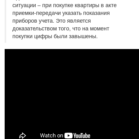
ситуации – при покупке квартиры в акте
приемки-передачи указать показания
приборов учета. Это является
доказательством того, что на момент
покупки цифры были завышены.