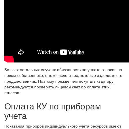
Во всех остальных случаях обязанность по уплате взносов на
новом собственнике, в том числе и тех, которые задолжал его
предшественник. Поэтому прежде чем покупать квартиру,
рекомендуется проверить лицевой счет по оплате этих
взносов.
Оплата КУ по приборам
учета
Показания приборов индивидуального учета ресурсов имеют