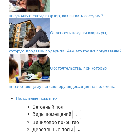
посуточную сдачу квартир, как выжить соседям?
Опасность покупки квартиры,
которую продавцу подарили. Чем это грозит покупателю?
Обстоятельства, при которых
неработающему пенсионеру индексация не положена
Напольные покрытия
Бетонный пол
Виды помещений
Виниловое покрытие
Деревянные полы