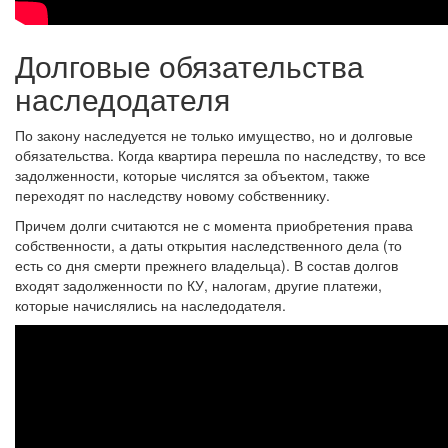
Долговые обязательства
наследодателя
По закону наследуется не только имущество, но и долговые
обязательства. Когда квартира перешла по наследству, то все
задолженности, которые числятся за объектом, также
переходят по наследству новому собственнику.
Причем долги считаются не с момента приобретения права
собственности, а даты открытия наследственного дела (то
есть со дня смерти прежнего владельца). В состав долгов
входят задолженности по КУ, налогам, другие платежи,
которые начислялись на наследодателя.