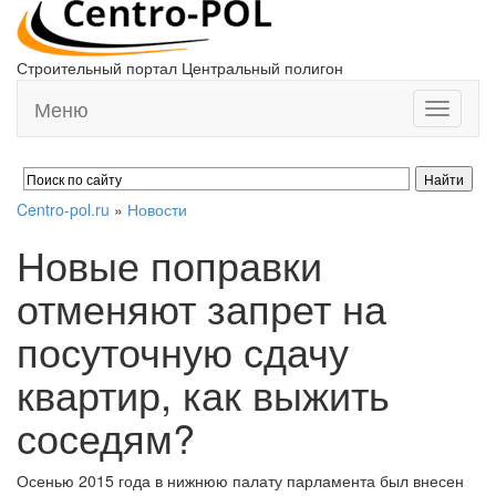
Строительный портал Центральный полигон
Меню
Toggle
navigati
Centro-pol.ru
»
Новости
Новые поправки
отменяют запрет на
посуточную сдачу
квартир, как выжить
соседям?
Осенью 2015 года в нижнюю палату парламента был внесен