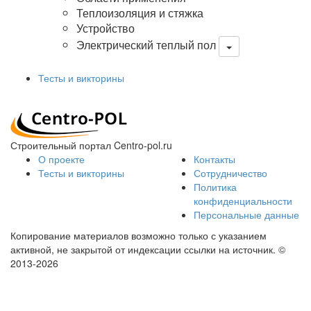
Теплоизоляция и стяжка
Устройство
Электрический теплый пол
Тесты и викторины
Строительный портал Centro-pol.ru
О проекте
Контакты
Тесты и викторины
Сотрудничество
Политика
конфиденциальности
Персональные данные
Копирование материалов возможно только с указанием
активной, не закрытой от индексации ссылки на источник.
©
2013-2026