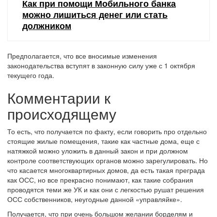
Как при помощи Мобильного банка
можно лишиться денег или стать
должником
Предполагается, что все вносимые изменения
законодательства вступят в законную силу уже с 1 октября
текущего года.
Комментарии к
происходящему
То есть, что получается по факту, если говорить про отдельно
стоящие жилые помещения, такие как частные дома, еще с
натяжкой можно уложить в данный закон и при должном
контроле соответствующих органов можно зарегулировать. Но
что касается многоквартирных домов, да есть такая преграда
как ОСС, но все прекрасно понимают, как такие собрания
проводятся теми же УК и как они с легкостью рушат решения
ОСС собственников, неугодные данной «управляйке».
Получается, что при очень большом желании борделям и