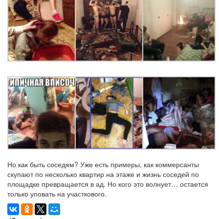
Но как быть соседям? Уже есть примеры, как коммерсанты
скупают по несколько квартир на этаже и жизнь соседей по
площадке превращается в ад. Но кого это волнует… остается
только уповать на участкового.