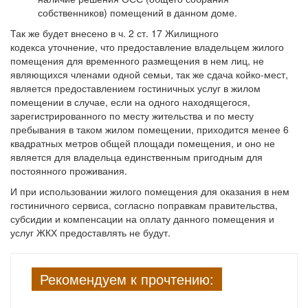
собственников) помещений в данном доме.
Так же будет внесено в ч. 2 ст. 17 Жилищного
кодекса уточнение, что предоставление владельцем жилого
помещения для временного размещения в нем лиц, не
являющихся членами одной семьи, так же сдача койко-мест,
является предоставлением гостиничных услуг в жилом
помещении в случае, если на одного находящегося,
зарегистрированного по месту жительства и по месту
пребывания в таком жилом помещении, приходится менее 6
квадратных метров общей площади помещения, и оно не
является для владельца единственным пригодным для
постоянного проживания.
И при использовании жилого помещения для оказания в нем
гостиничного сервиса, согласно поправкам правительства,
субсидии и компенсации на оплату данного помещения и
услуг ЖКХ предоставлять не будут.
Рекомендуем к прочтению: