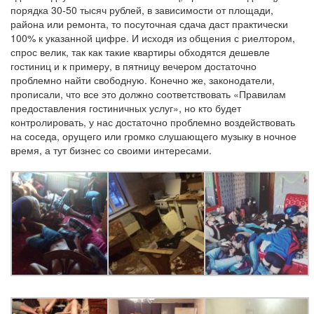
порядка 30-50 тысяч рублей, в зависимости от площади,
района или ремонта, то посуточная сдача даст практически
100% к указанной цифре. И исходя из общения с риелтором,
спрос велик, так как такие квартиры обходятся дешевле
гостиниц и к примеру, в пятницу вечером достаточно
проблемно найти свободную. Конечно же, законодатели,
прописали, что все это должно соответствовать «Правилам
предоставления гостиничных услуг», но кто будет
контролировать, у нас достаточно проблемно воздействовать
на соседа, орущего или громко слушающего музыку в ночное
время, а тут бизнес со своими интересами.