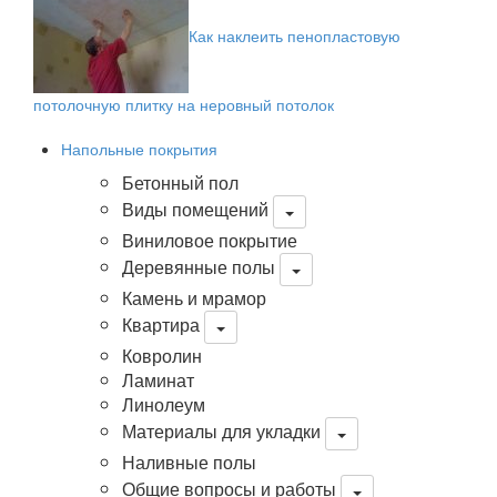
Как наклеить пенопластовую
потолочную плитку на неровный потолок
Напольные покрытия
Бетонный пол
Виды помещений
Виниловое покрытие
Деревянные полы
Камень и мрамор
Квартира
Ковролин
Ламинат
Линолеум
Материалы для укладки
Наливные полы
Общие вопросы и работы