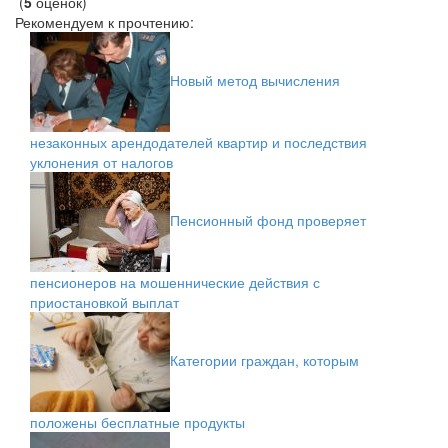
(
5
оценок)
Рекомендуем к прочтению:
Новый метод вычисления
незаконных арендодателей квартир и последствия
уклонения от налогов
Пенсионный фонд проверяет
пенсионеров на мошеннические действия с
приостановкой выплат
Категории граждан, которым
положены бесплатные продукты