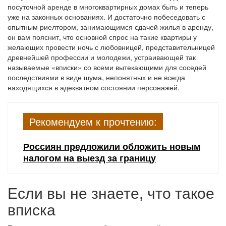
посуточной аренде в многоквартирных домах быть и теперь
уже на законных основаниях. И достаточно побеседовать с
опытным риелтором, занимающимся сдачей жилья в аренду,
он вам пояснит, что основной спрос на такие квартиры у
желающих провести ночь с любовницей, представительницей
древнейшей профессии и молодежи, устраивающей так
называемые «вписки» со всеми вытекающими для соседей
последствиями в виде шума, непонятных и не всегда
находящихся в адекватном состоянии персонажей.
Рекомендуем к прочтению:
Россиян предложили обложить новым
налогом на выезд за границу
Если вы не знаете, что такое
вписка