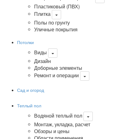
Пластиковый (ПВХ)
Плитка
Полы по грунту
Уличные покрытия
Потолки
Виды
Дизайн
Доборные элементы
Ремонт и операции
Сад и огород
Теплый пол
Водяной теплый пол
Монтаж, укладка, расчет
Обзоры и цены
Области применения