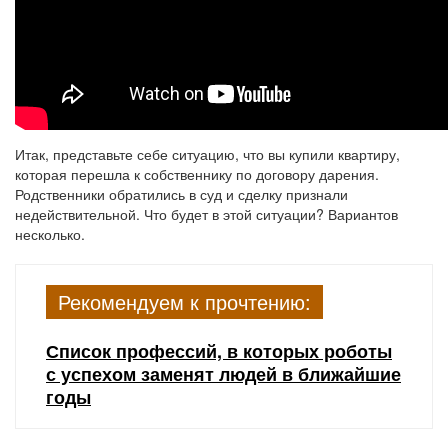
Итак, представьте себе ситуацию, что вы купили квартиру,
которая перешла к собственнику по договору дарения.
Родственники обратились в суд и сделку признали
недействительной. Что будет в этой ситуации? Вариантов
несколько.
Рекомендуем к прочтению:
Список профессий, в которых роботы
с успехом заменят людей в ближайшие
годы