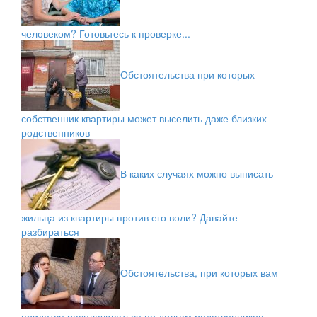
человеком? Готовьтесь к проверке...
Обстоятельства при которых
собственник квартиры может выселить даже близких
родственников
В каких случаях можно выписать
жильца из квартиры против его воли? Давайте
разбираться
Обстоятельства, при которых вам
придется расплачиваться по долгам родственников