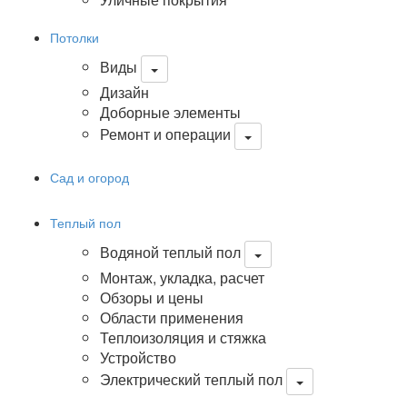
Потолки
Виды
Дизайн
Доборные элементы
Ремонт и операции
Сад и огород
Теплый пол
Водяной теплый пол
Монтаж, укладка, расчет
Обзоры и цены
Области применения
Теплоизоляция и стяжка
Устройство
Электрический теплый пол