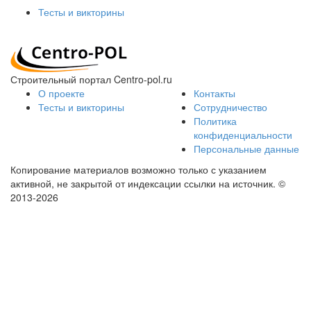
Тесты и викторины
Строительный портал Centro-pol.ru
О проекте
Контакты
Тесты и викторины
Сотрудничество
Политика
конфиденциальности
Персональные данные
Копирование материалов возможно только с указанием
активной, не закрытой от индексации ссылки на источник.
©
2013-2026