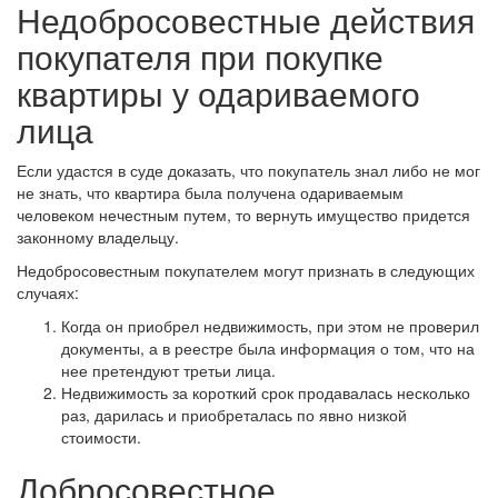
Недобросовестные действия
покупателя при покупке
квартиры у одариваемого
лица
Если удастся в суде доказать, что покупатель знал либо не мог
не знать, что квартира была получена одариваемым
человеком нечестным путем, то вернуть имущество придется
законному владельцу.
Недобросовестным покупателем могут признать в следующих
случаях:
Когда он приобрел недвижимость, при этом не проверил
документы, а в реестре была информация о том, что на
нее претендуют третьи лица.
Недвижимость за короткий срок продавалась несколько
раз, дарилась и приобреталась по явно низкой
стоимости.
Добросовестное