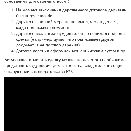
основаниям для отмены относят:
На момент заключения дарственного договора даритель
был недееспособен.
Даритель в полной мере не понимал, что он делает,
когда подписывал документ.
Дарителя ввели в заблуждение, он не понимал природы
сделки (например, думал, что подписывает другой
документ, а не договор дарения).
Договор дарения оформили мошенническим путем и пр.
Безусловно, отменить сделку можно, но для этого необходимо
представить суду веские доказательства, свидетельствующие
о нарушении законодательства РФ.