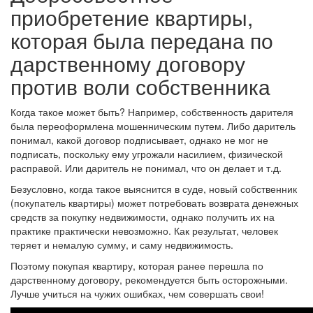
приобретение квартиры,
которая была передана по
дарственному договору
против воли собственника
Когда такое может быть? Например, собственность дарителя
была переоформлена мошенническим путем. Либо даритель
понимал, какой договор подписывает, однако не мог не
подписать, поскольку ему угрожали насилием, физической
расправой. Или даритель не понимал, что он делает и т.д.
Безусловно, когда такое выяснится в суде, новый собственник
(покупатель квартиры) может потребовать возврата денежных
средств за покупку недвижимости, однако получить их на
практике практически невозможно. Как результат, человек
теряет и немалую сумму, и саму недвижимость.
Поэтому покупая квартиру, которая ранее перешла по
дарственному договору, рекомендуется быть осторожными.
Лучше учиться на чужих ошибках, чем совершать свои!