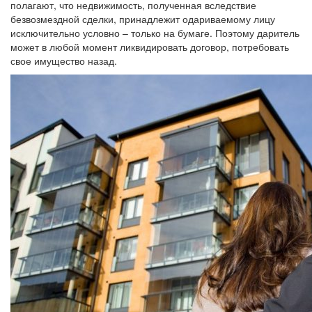
полагают, что недвижимость, полученная вследствие
безвозмездной сделки, принадлежит одариваемому лицу
исключительно условно – только на бумаге. Поэтому даритель
может в любой момент ликвидировать договор, потребовать
свое имущество назад.