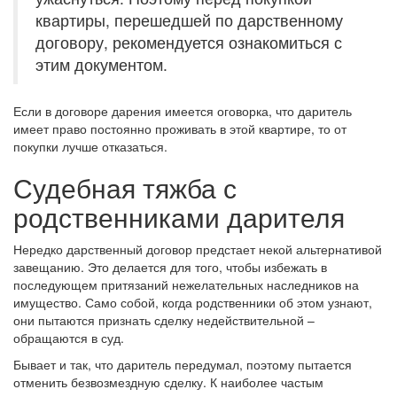
квартиры, перешедшей по дарственному
договору, рекомендуется ознакомиться с
этим документом.
Если в договоре дарения имеется оговорка, что даритель
имеет право постоянно проживать в этой квартире, то от
покупки лучше отказаться.
Судебная тяжба с
родственниками дарителя
Нередко дарственный договор предстает некой альтернативой
завещанию. Это делается для того, чтобы избежать в
последующем притязаний нежелательных наследников на
имущество. Само собой, когда родственники об этом узнают,
они пытаются признать сделку недействительной –
обращаются в суд.
Бывает и так, что даритель передумал, поэтому пытается
отменить безвозмездную сделку. К наиболее частым