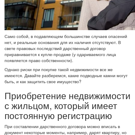
Само собой, в подавляющем большинстве случаев опасений
нет, и реальные основания для их наличия отсутствуют. В
свете правовых последствий дарственный договор
приравнивается к купле-продаже (у одариваемого лица
появляется право собственности).
Однако риски при покупке такой недвижимости все же
имеются. Давайте разберемся, какие подводные камни могут
быть, и как защитить свое имущество?
Приобретение недвижимости
с жильцом, который имеет
постоянную регистрацию
При составлении дарственного договора можно вписать в
документ некоторые моменты, например, дарят квартиру, но