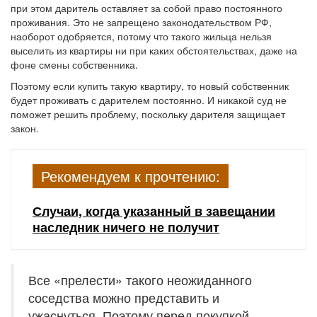
при этом даритель оставляет за собой право постоянного
проживания. Это не запрещено законодательством РФ,
наоборот одобряется, потому что такого жильца нельзя
выселить из квартиры ни при каких обстоятельствах, даже на
фоне смены собственника.
Поэтому если купить такую квартиру, то новый собственник
будет проживать с дарителем постоянно. И никакой суд не
поможет решить проблему, поскольку дарителя защищает
закон.
Рекомендуем к прочтению:
Случаи, когда указанный в завещании
наследник ничего не получит
Все «прелести» такого неожиданного
соседства можно представить и
ужаснуться. Поэтому перед покупкой