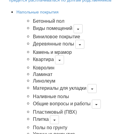
Напольные покрытия
Бетонный пол
Виды помещений
Виниловое покрытие
Деревянные полы
Камень и мрамор
Квартира
Ковролин
Ламинат
Линолеум
Материалы для укладки
Наливные полы
Общие вопросы и работы
Пластиковый (ПВХ)
Плитка
Полы по грунту
Уличные покрытия