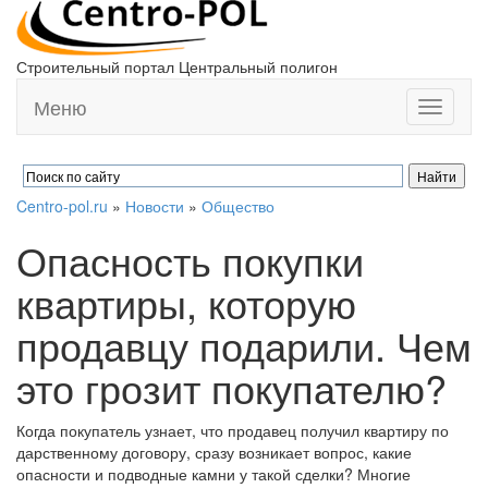
Строительный портал Центральный полигон
Меню
Toggle
navigati
Centro-pol.ru
»
Новости
»
Общество
Опасность покупки
квартиры, которую
продавцу подарили. Чем
это грозит покупателю?
Когда покупатель узнает, что продавец получил квартиру по
дарственному договору, сразу возникает вопрос, какие
опасности и подводные камни у такой сделки? Многие