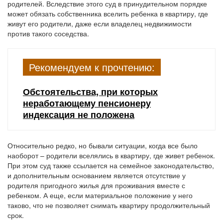
родителей. Вследствие этого суд в принудительном порядке
может обязать собственника вселить ребенка в квартиру, где
живут его родители, даже если владелец недвижимости
против такого соседства.
Рекомендуем к прочтению:
Обстоятельства, при которых
неработающему пенсионеру
индексация не положена
Относительно редко, но бывали ситуации, когда все было
наоборот – родители вселялись в квартиру, где живет ребенок.
При этом суд также ссылается на семейное законодательство,
и дополнительным основанием является отсутствие у
родителя пригодного жилья для проживания вместе с
ребенком. А еще, если материальное положение у него
таково, что не позволяет снимать квартиру продолжительный
срок.