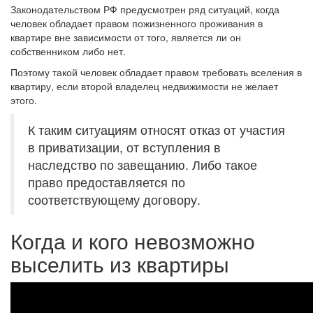
Законодательством РФ предусмотрен ряд ситуаций, когда
человек обладает правом пожизненного проживания в
квартире вне зависимости от того, является ли он
собственником либо нет.
Поэтому такой человек обладает правом требовать вселения в
квартиру, если второй владелец недвижимости не желает
этого.
К таким ситуациям относят отказ от участия
в приватизации, от вступления в
наследство по завещанию. Либо такое
право предоставляется по
соответствующему договору.
Когда и кого невозможно
выселить из квартиры