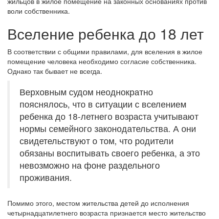
жильцов в жилое помещение на законных основаниях против
воли собственника.
Вселение ребенка до 18 лет
В соответствии с общими правилами, для вселения в жилое
помещение человека необходимо согласие собственника.
Однако так бывает не всегда.
Верховным судом неоднократно
пояснялось, что в ситуации с вселением
ребенка до 18-летнего возраста учитывают
нормы семейного законодательства. А они
свидетельствуют о том, что родители
обязаны воспитывать своего ребенка, а это
невозможно на фоне раздельного
проживания.
Помимо этого, местом жительства детей до исполнения
четырнадцатилетнего возраста признается место жительство