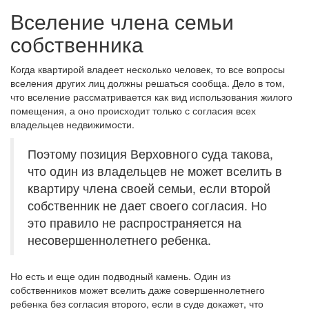
Вселение члена семьи
собственника
Когда квартирой владеет несколько человек, то все вопросы
вселения других лиц должны решаться сообща. Дело в том,
что вселение рассматривается как вид использования жилого
помещения, а оно происходит только с согласия всех
владельцев недвижимости.
Поэтому позиция Верховного суда такова,
что один из владельцев не может вселить в
квартиру члена своей семьи, если второй
собственник не дает своего согласия. Но
это правило не распространяется на
несовершеннолетнего ребенка.
Но есть и еще один подводный камень. Один из
собственников может вселить даже совершеннолетнего
ребенка без согласия второго, если в суде докажет, что