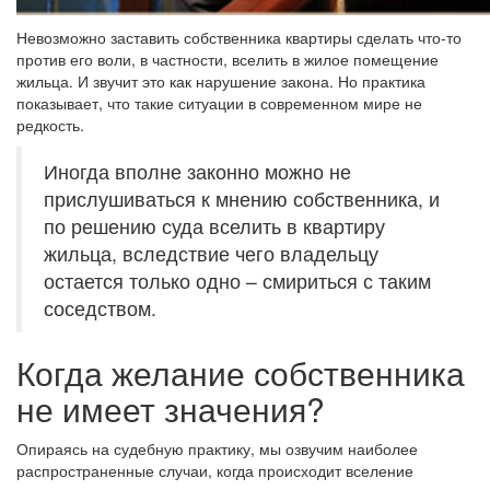
Невозможно заставить собственника квартиры сделать что-то
против его воли, в частности, вселить в жилое помещение
жильца. И звучит это как нарушение закона. Но практика
показывает, что такие ситуации в современном мире не
редкость.
Иногда вполне законно можно не
прислушиваться к мнению собственника, и
по решению суда вселить в квартиру
жильца, вследствие чего владельцу
остается только одно – смириться с таким
соседством.
Когда желание собственника
не имеет значения?
Опираясь на судебную практику, мы озвучим наиболее
распространенные случаи, когда происходит вселение