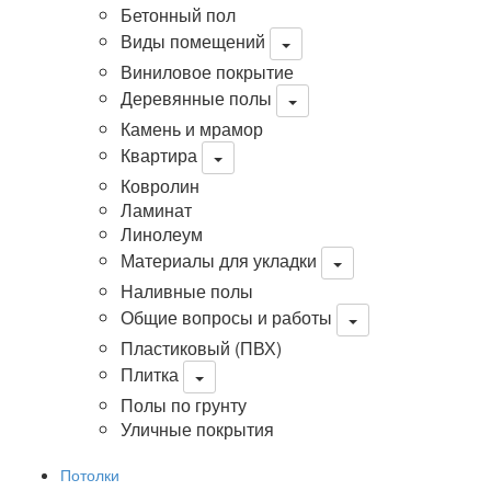
Бетонный пол
Виды помещений
Виниловое покрытие
Деревянные полы
Камень и мрамор
Квартира
Ковролин
Ламинат
Линолеум
Материалы для укладки
Наливные полы
Общие вопросы и работы
Пластиковый (ПВХ)
Плитка
Полы по грунту
Уличные покрытия
Потолки