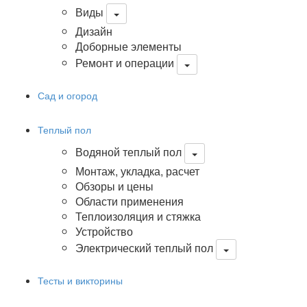
Виды
Дизайн
Доборные элементы
Ремонт и операции
Сад и огород
Теплый пол
Водяной теплый пол
Монтаж, укладка, расчет
Обзоры и цены
Области применения
Теплоизоляция и стяжка
Устройство
Электрический теплый пол
Тесты и викторины