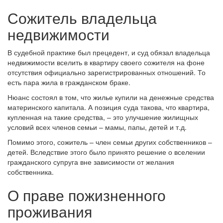
Сожитель владельца
недвижимости
В судебной практике был прецедент, и суд обязал владельца
недвижимости вселить в квартиру своего сожителя на фоне
отсутствия официально зарегистрированных отношений. То
есть пара жила в гражданском браке.
Нюанс состоял в том, что жилье купили на денежные средства
материнского капитала. А позиция суда такова, что квартира,
купленная на такие средства, – это улучшение жилищных
условий всех членов семьи – мамы, папы, детей и т.д.
Помимо этого, сожитель – член семьи других собственников –
детей. Вследствие этого было принято решение о вселении
гражданского супруга вне зависимости от желания
собственника.
О праве пожизненного
проживания