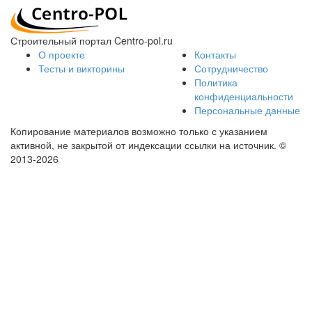
Строительный портал Centro-pol.ru
О проекте
Контакты
Тесты и викторины
Сотрудничество
Политика
конфиденциальности
Персональные данные
Копирование материалов возможно только с указанием
активной, не закрытой от индексации ссылки на источник.
©
2013-2026