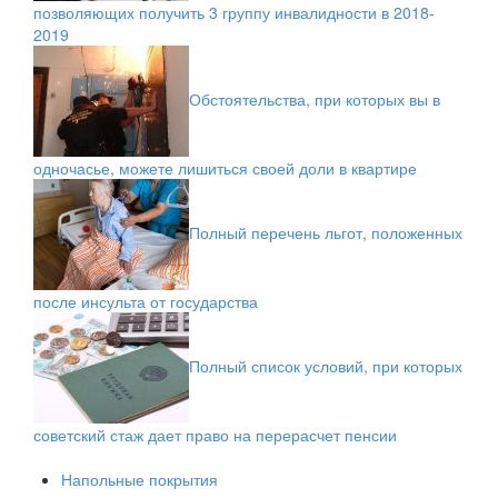
позволяющих получить 3 группу инвалидности в 2018-
2019
Обстоятельства, при которых вы в
одночасье, можете лишиться своей доли в квартире
Полный перечень льгот, положенных
после инсульта от государства
Полный список условий, при которых
советский стаж дает право на перерасчет пенсии
Напольные покрытия