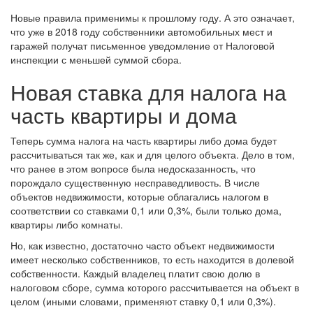
Новые правила применимы к прошлому году. А это означает,
что уже в 2018 году собственники автомобильных мест и
гаражей получат письменное уведомление от Налоговой
инспекции с меньшей суммой сбора.
Новая ставка для налога на
часть квартиры и дома
Теперь сумма налога на часть квартиры либо дома будет
рассчитываться так же, как и для целого объекта. Дело в том,
что ранее в этом вопросе была недосказанность, что
порождало существенную несправедливость. В числе
объектов недвижимости, которые облагались налогом в
соответствии со ставками 0,1 или 0,3%, были только дома,
квартиры либо комнаты.
Но, как известно, достаточно часто объект недвижимости
имеет несколько собственников, то есть находится в долевой
собственности. Каждый владелец платит свою долю в
налоговом сборе, сумма которого рассчитывается на объект в
целом (иными словами, применяют ставку 0,1 или 0,3%).