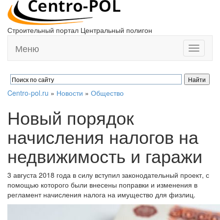
Строительный портал Центральный полигон
Меню
Toggle
navigati
Centro-pol.ru
»
Новости
»
Общество
Новый порядок
начисления налогов на
недвижимость и гаражи
3 августа 2018 года в силу вступил законодательный проект, с
помощью которого были внесены поправки и изменения в
регламент начисления налога на имущество для физлиц.