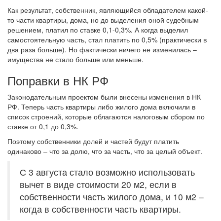
Как результат, собственник, являющийся обладателем какой-
то части квартиры, дома, но до выделения оной судебным
решением, платил по ставке 0,1-0,3%. А когда выделил
самостоятельную часть, стал платить по 0,5% (практически в
два раза больше). Но фактически ничего не изменилась –
имущества не стало больше или меньше.
Поправки в НК РФ
Законодательным проектом были внесены изменения в НК
РФ. Теперь часть квартиры либо жилого дома включили в
список строений, которые облагаются налоговым сбором по
ставке от 0,1 до 0,3%.
Поэтому собственники долей и частей будут платить
одинаково – что за долю, что за часть, что за целый объект.
С 3 августа стало возможно использовать
вычет в виде стоимости 20 м2, если в
собственности часть жилого дома, и 10 м2 –
когда в собственности часть квартиры.