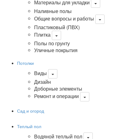
Материалы для укладки
Наливные полы
Общие вопросы и работы
Пластиковый (ПВХ)
Плитка
Полы по грунту
Уличные покрытия
Потолки
Виды
Дизайн
Доборные элементы
Ремонт и операции
Сад и огород
Теплый пол
Водяной теплый пол