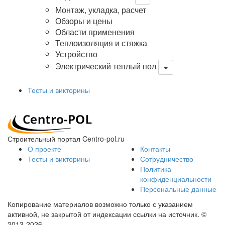
Монтаж, укладка, расчет
Обзоры и цены
Области применения
Теплоизоляция и стяжка
Устройство
Электрический теплый пол
Тесты и викторины
Строительный портал Centro-pol.ru
О проекте
Контакты
Тесты и викторины
Сотрудничество
Политика
конфиденциальности
Персональные данные
Копирование материалов возможно только с указанием
активной, не закрытой от индексации ссылки на источник.
©
2013-2026