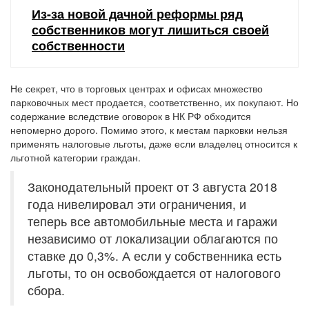
Из-за новой дачной реформы ряд
собственников могут лишиться своей
собственности
Не секрет, что в торговых центрах и офисах множество
парковочных мест продается, соответственно, их покупают. Но
содержание вследствие оговорок в НК РФ обходится
непомерно дорого. Помимо этого, к местам парковки нельзя
применять налоговые льготы, даже если владелец относится к
льготной категории граждан.
Законодательный проект от 3 августа 2018
года нивелировал эти ограничения, и
теперь все автомобильные места и гаражи
независимо от локализации облагаются по
ставке до 0,3%. А если у собственника есть
льготы, то он освобождается от налогового
сбора.