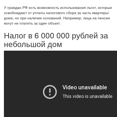
У граждан РФ есть возможность использования льгот, которые
освобождают от уплаты налогового сбора за часть квартиры/
дома, но при наличии оснований. Например, лица на пенсии
могут не платить за один объект.
Налог в 6 000 000 рублей за
небольшой дом