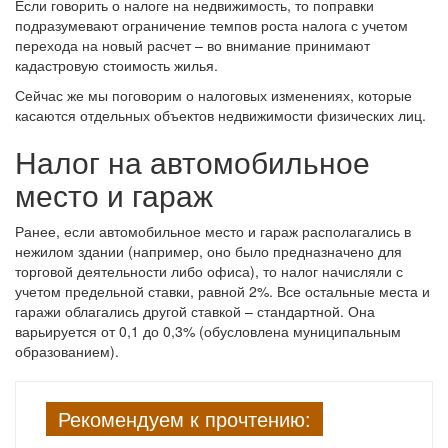
Если говорить о налоге на недвижимость, то поправки
подразумевают ограничение темпов роста налога с учетом
перехода на новый расчет – во внимание принимают
кадастровую стоимость жилья.
Сейчас же мы поговорим о налоговых изменениях, которые
касаются отдельных объектов недвижимости физических лиц.
Налог на автомобильное
место и гараж
Ранее, если автомобильное место и гараж располагались в
нежилом здании (например, оно было предназначено для
торговой деятельности либо офиса), то налог начисляли с
учетом предельной ставки, равной 2%. Все остальные места и
гаражи облагались другой ставкой – стандартной. Она
варьируется от 0,1 до 0,3% (обусловлена муниципальным
образованием).
Рекомендуем к прочтению: