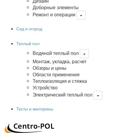
Дизайн
Доборные элементы
Ремонт и операции
Сад и огород
Теплый пол
Водяной теплый пол
Монтаж, укладка, расчет
Обзоры и цены
Области применения
Теплоизоляция и стяжка
Устройство
Электрический теплый пол
Тесты и викторины