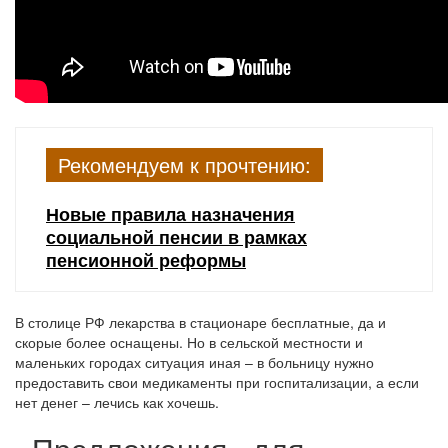
Рекомендуем к прочтению:
Новые правила назначения
социальной пенсии в рамках
пенсионной реформы
В столице РФ лекарства в стационаре бесплатные, да и
скорые более оснащены. Но в сельской местности и
маленьких городах ситуация иная – в больницу нужно
предоставить свои медикаменты при госпитализации, а если
нет денег – лечись как хочешь.