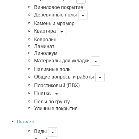
Виниловое покрытие
Деревянные полы
Камень и мрамор
Квартира
Ковролин
Ламинат
Линолеум
Материалы для укладки
Наливные полы
Общие вопросы и работы
Пластиковый (ПВХ)
Плитка
Полы по грунту
Уличные покрытия
Потолки
Виды