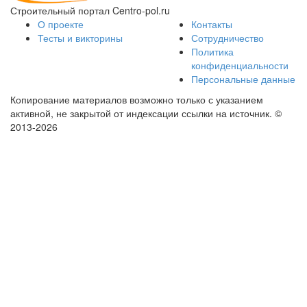
Строительный портал Centro-pol.ru
О проекте
Контакты
Тесты и викторины
Сотрудничество
Политика
конфиденциальности
Персональные данные
Копирование материалов возможно только с указанием
активной, не закрытой от индексации ссылки на источник.
©
2013-2026