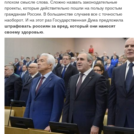
плохом смысле слова. Сложно назвать законодательные
проекты, которые действительно пошли на пользу простым
гражданам России. В большинстве случаев все с точностью
наоборот. И на этот раз Государственная Дума предложила
штрафовать россиян за вред, который они наносят
своему здоровью
.