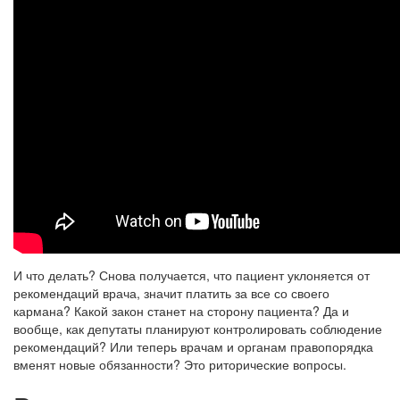
И что делать? Снова получается, что пациент уклоняется от
рекомендаций врача, значит платить за все со своего
кармана? Какой закон станет на сторону пациента? Да и
вообще, как депутаты планируют контролировать соблюдение
рекомендаций? Или теперь врачам и органам правопорядка
вменят новые обязанности? Это риторические вопросы.