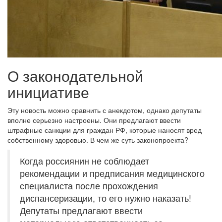
О законодательной
инициативе
Эту новость можно сравнить с анекдотом, однако депутаты
вполне серьезно настроены. Они предлагают ввести
штрафные санкции для граждан РФ, которые наносят вред
собственному здоровью. В чем же суть законопроекта?
Когда россиянин не соблюдает
рекомендации и предписания медицинского
специалиста после прохождения
диспансеризации, то его нужно наказать!
Депутаты предлагают ввести