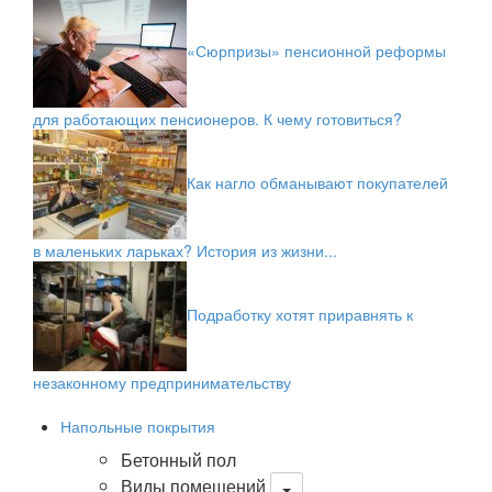
«Сюрпризы» пенсионной реформы
для работающих пенсионеров. К чему готовиться?
Как нагло обманывают покупателей
в маленьких ларьках? История из жизни...
Подработку хотят приравнять к
незаконному предпринимательству
Напольные покрытия
Бетонный пол
Виды помещений