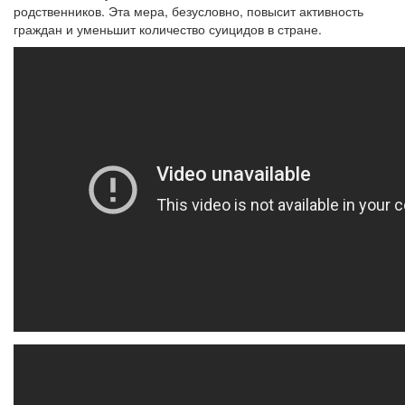
родственников. Эта мера, безусловно, повысит активность
граждан и уменьшит количество суицидов в стране.