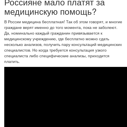
Россияне мало платят за
медицинскую помощь?
В России медицина бесплатная! Так об этом говорят, и многие
граждане верят именно до того момента, пока не заболеют.
Да, номинально каждый гражданин привязывается к
медицинскому учреждению, где бесплатно можно сдать
несколько анализов, получить пару консультаций медицинских
специалистов. Но когда требуется консультация узкого
специалиста либо специфические анализы, приходится
платить.