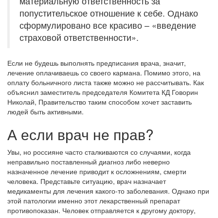
материальную ответственность за
попустительское отношение к себе. Однако
сформулировано все красиво – «введение
страховой ответственности».
Если не будешь выполнять предписания врача, значит,
лечение оплачиваешь со своего кармана. Помимо этого, на
оплату больничного листа также можно не рассчитывать. Как
объяснил заместитель председателя Комитета КД Говорин
Николай, Правительство таким способом хочет заставить
людей быть активными.
А если врач не прав?
Увы, но россияне часто сталкиваются со случаями, когда
неправильно поставленный диагноз либо неверно
назначенное лечение приводит к осложнениям, смерти
человека. Представьте ситуацию, врач назначает
медикаменты для лечения какого-то заболевания. Однако при
этой патологии именно этот лекарственный препарат
противопоказан. Человек отправляется к другому доктору,