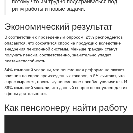
потому что им трудно подстраиваться под
ритм работы и новые задачи.
Экономический результат
В соответствии с проведенным опросом, 25% респондентов
опасаются, что сократится спрос на продукцию вследствие
внедрения пенсионной системы. Меньше граждан станут
получать пенсии, соответственно, значительно упадет
платежеспособность.
34% компаний уверены, что пенсионная реформа не окажет
влияния на спрос произведенных товаров, а 5% считают, что
спрос вырастет, поскольку пенсионное пособие увеличится. И
36% компаний указали, что данный вопрос не актуален для их
сферы деятельности.
Как пенсионеру найти работу