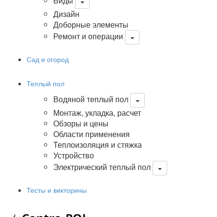
Виды
Дизайн
Доборные элементы
Ремонт и операции
Сад и огород
Теплый пол
Водяной теплый пол
Монтаж, укладка, расчет
Обзоры и цены
Области применения
Теплоизоляция и стяжка
Устройство
Электрический теплый пол
Тесты и викторины