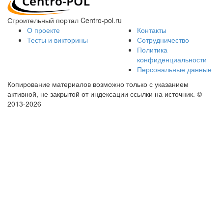
Строительный портал Centro-pol.ru
О проекте
Контакты
Тесты и викторины
Сотрудничество
Политика
конфиденциальности
Персональные данные
Копирование материалов возможно только с указанием
активной, не закрытой от индексации ссылки на источник.
©
2013-2026