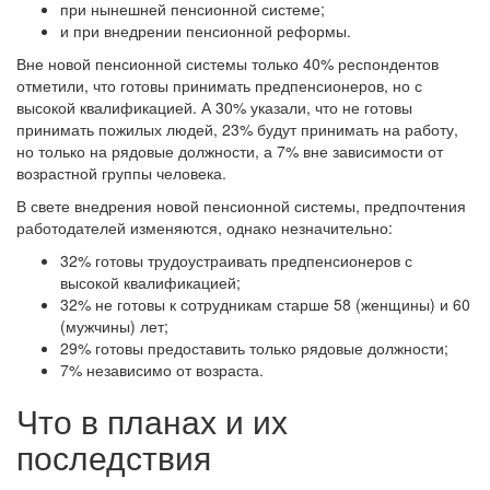
при нынешней пенсионной системе;
и при внедрении пенсионной реформы.
Вне новой пенсионной системы только 40% респондентов
отметили, что готовы принимать предпенсионеров, но с
высокой квалификацией. А 30% указали, что не готовы
принимать пожилых людей, 23% будут принимать на работу,
но только на рядовые должности, а 7% вне зависимости от
возрастной группы человека.
В свете внедрения новой пенсионной системы, предпочтения
работодателей изменяются, однако незначительно:
32% готовы трудоустраивать предпенсионеров с
высокой квалификацией;
32% не готовы к сотрудникам старше 58 (женщины) и 60
(мужчины) лет;
29% готовы предоставить только рядовые должности;
7% независимо от возраста.
Что в планах и их
последствия