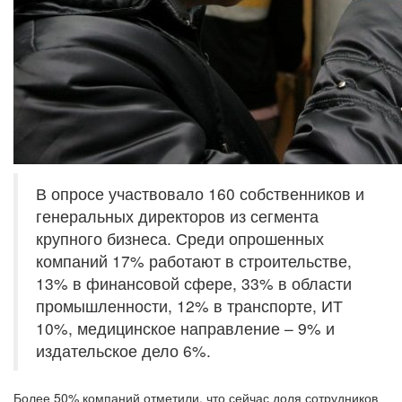
В опросе участвовало 160 собственников и
генеральных директоров из сегмента
крупного бизнеса. Среди опрошенных
компаний 17% работают в строительстве,
13% в финансовой сфере, 33% в области
промышленности, 12% в транспорте, ИТ
10%, медицинское направление – 9% и
издательское дело 6%.
Более 50% компаний отметили, что сейчас доля сотрудников