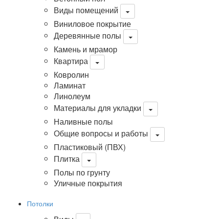
Виды помещений
Виниловое покрытие
Деревянные полы
Камень и мрамор
Квартира
Ковролин
Ламинат
Линолеум
Материалы для укладки
Наливные полы
Общие вопросы и работы
Пластиковый (ПВХ)
Плитка
Полы по грунту
Уличные покрытия
Потолки