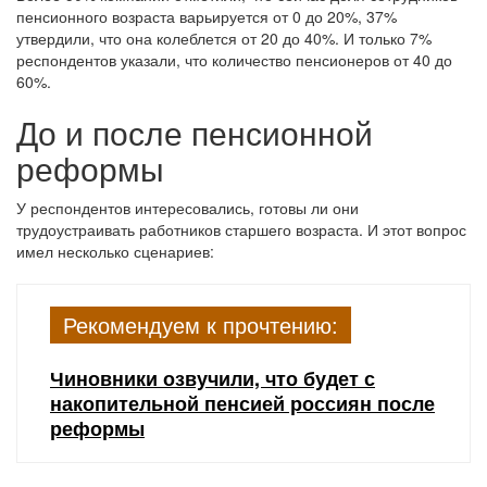
пенсионного возраста варьируется от 0 до 20%, 37%
утвердили, что она колеблется от 20 до 40%. И только 7%
респондентов указали, что количество пенсионеров от 40 до
60%.
До и после пенсионной
реформы
У респондентов интересовались, готовы ли они
трудоустраивать работников старшего возраста. И этот вопрос
имел несколько сценариев:
Рекомендуем к прочтению:
Чиновники озвучили, что будет с
накопительной пенсией россиян после
реформы