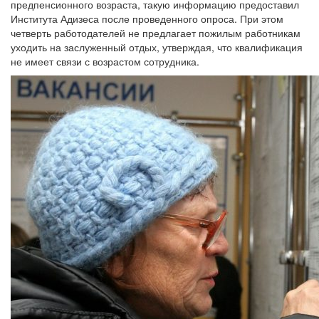
предпенсионного возраста, такую информацию предоставил
Института Адизеса после проведенного опроса. При этом
четверть работодателей не предлагает пожилым работникам
уходить на заслуженный отдых, утверждая, что квалификация
не имеет связи с возрастом сотрудника.