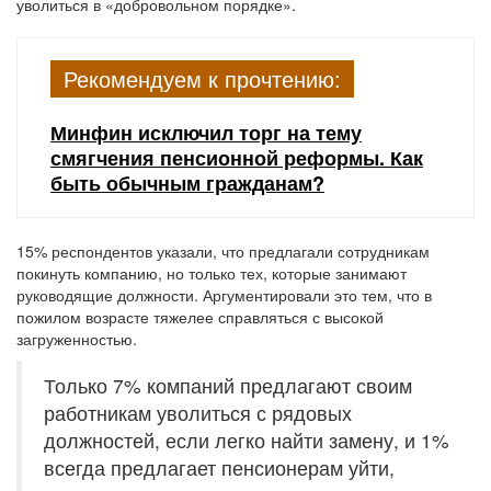
уволиться в «добровольном порядке».
Рекомендуем к прочтению:
Минфин исключил торг на тему
смягчения пенсионной реформы. Как
быть обычным гражданам?
15% респондентов указали, что предлагали сотрудникам
покинуть компанию, но только тех, которые занимают
руководящие должности. Аргументировали это тем, что в
пожилом возрасте тяжелее справляться с высокой
загруженностью.
Только 7% компаний предлагают своим
работникам уволиться с рядовых
должностей, если легко найти замену, и 1%
всегда предлагает пенсионерам уйти,