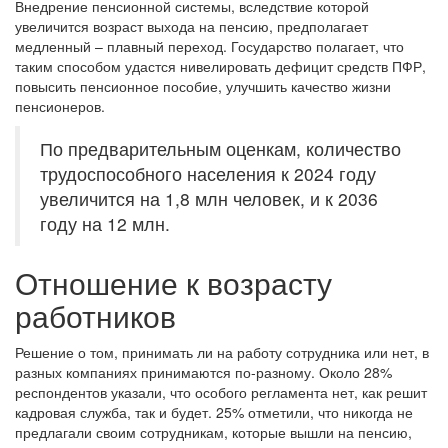
Внедрение пенсионной системы, вследствие которой
увеличится возраст выхода на пенсию, предполагает
медленный – плавный переход. Государство полагает, что
таким способом удастся нивелировать дефицит средств ПФР,
повысить пенсионное пособие, улучшить качество жизни
пенсионеров.
По предварительным оценкам, количество
трудоспособного населения к 2024 году
увеличится на 1,8 млн человек, и к 2036
году на 12 млн.
Отношение к возрасту
работников
Решение о том, принимать ли на работу сотрудника или нет, в
разных компаниях принимаются по-разному. Около 28%
респондентов указали, что особого регламента нет, как решит
кадровая служба, так и будет. 25% отметили, что никогда не
предлагали своим сотрудникам, которые вышли на пенсию,