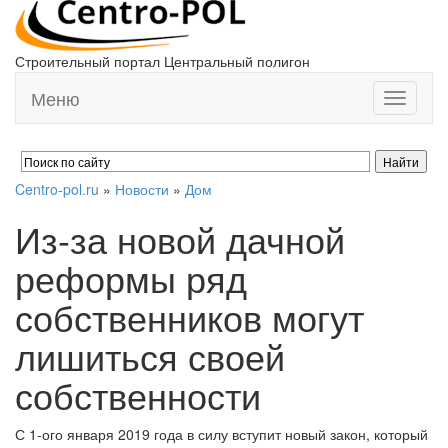
Строительный портал Центральный полигон
Меню
Toggle
navigati
Centro-pol.ru
»
Новости
»
Дом
Из-за новой дачной
реформы ряд
собственников могут
лишиться своей
собственности
С 1-ого января 2019 года в силу вступит новый закон, который