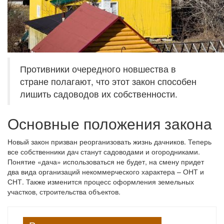
Противники очередного новшества в
стране полагают, что этот закон способен
лишить садоводов их собственности.
Основные положения закона
Новый закон призван реорганизовать жизнь дачников. Теперь
все собственники дач станут садоводами и огородниками.
Понятие «дача» использоваться не будет, на смену придет
два вида организаций некоммерческого характера – ОНТ и
СНТ. Также изменится процесс оформления земельных
участков, строительства объектов.