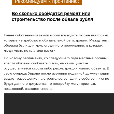
Рекомендуем к прочтению:
Во сколько обойдется ремонт или
строительство после обвала рубля
Ранее собственники земли могли возводить любые постройки,
которые не требовали обязательной регистрации. Между тем,
объекты были для круглогодичного проживания, в которых
люди жили, не платили налоги.
По новому регламенту, со следующего года местные органы
власти обязаны сообщать о том, на каком участке
осуществляется строка либо реконструкция жилого объекта. В
свою очередь Управе после изучения поданной документации
выдает разрешение на строительство. Если у собственника не
будет данного документа, то постройку могут признать
незаконной, заставят снести.