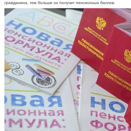
гражданина, тем больше он получит пенсионных баллов.