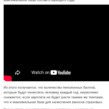
Из этого получается, что количество пенсионных баллов,
которые будут начислять человеку каждый год, неумолимо
снижается, если зарплата не будет расти такими же темпами,
что и максимальная база для начисления взносов страховых.