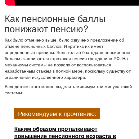
Как пенсионные баллы
понижают пенсию?
Как было отмечено выше, было озвучено предложение об
отмене пенсионных баллов. И критика их имеет
определенные причины. Ведь только благодаря пенсионным
баллам скапливается страховая пенсия гражданина РФ. Но
механизмы системы не позволяют воспользоваться
наработанным стажем в полной мере, поскольку существуют
ограничения искусственного характера.
Вследствие этого можно выделить минимум три минуса такой
системы:
Рекомендуем к прочтению:
Каким образом проталкивают
повышение пенсионного возраста в