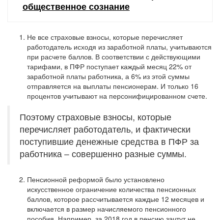
общественное сознание
Не все страховые взносы, которые перечисляет
работодатель исходя из заработной платы, учитываются
при расчете баллов. В соответствии с действующими
тарифами, в ПФР поступает каждый месяц 22% от
заработной платы работника, а 6% из этой суммы
отправляется на выплаты пенсионерам. И только 16
процентов учитывают на персонифицированном счете.
Поэтому страховые взносы, которые
перечисляет работодатель, и фактически
поступившие денежные средства в ПФР за
работника – совершенно разные суммы.
Пенсионной реформой было установлено
искусственное ограничение количества пенсионных
баллов, которое рассчитывается каждые 12 месяцев и
включается в размер начисляемого пенсионного
пособия. Например, за 2018 год в пенсию зачтут не