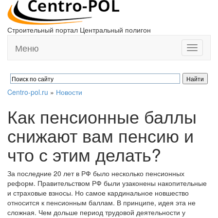
Строительный портал Центральный полигон
Меню
Toggle
navigati
Centro-pol.ru
»
Новости
Как пенсионные баллы
снижают вам пенсию и
что с этим делать?
За последние 20 лет в РФ было несколько пенсионных
реформ. Правительством РФ были узаконены накопительные
и страховые взносы. Но самое кардинальное новшество
относится к пенсионным баллам. В принципе, идея эта не
сложная. Чем дольше период трудовой деятельности у