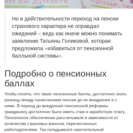
Но в действительности переход на пенсии
страхового характера не оправдал
ожиданий – ведь как иначе можно понимать
заявление Татьяны Голиковой, которая
предложила «избавиться от пенсионной
балльной системы».
Подробно о пенсионных
баллах
Чтобы понять, что такое пенсионные баллы, достаточно знать
разницу между начислением пенсии до их внедрения и с
ними. В период до внедрения пенсионной реформы
гражданину достаточно было иметь стаж и заработную плату.
Пенсионное обеспечение рассчитывали в зависимости от
количества страховых взносов, перечисленных
работодателями. Так складывался накопительный