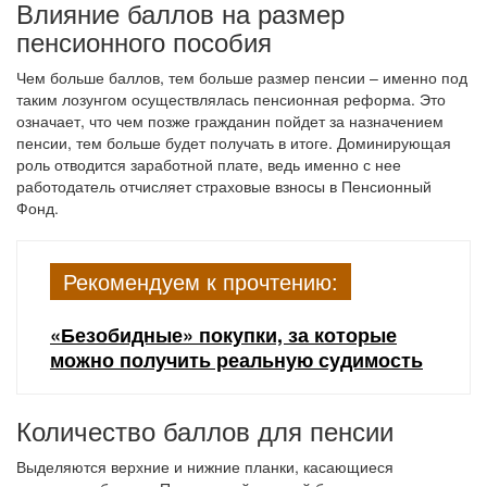
Влияние баллов на размер
пенсионного пособия
Чем больше баллов, тем больше размер пенсии – именно под
таким лозунгом осуществлялась пенсионная реформа. Это
означает, что чем позже гражданин пойдет за назначением
пенсии, тем больше будет получать в итоге. Доминирующая
роль отводится заработной плате, ведь именно с нее
работодатель отчисляет страховые взносы в Пенсионный
Фонд.
Рекомендуем к прочтению:
«Безобидные» покупки, за которые
можно получить реальную судимость
Количество баллов для пенсии
Выделяются верхние и нижние планки, касающиеся