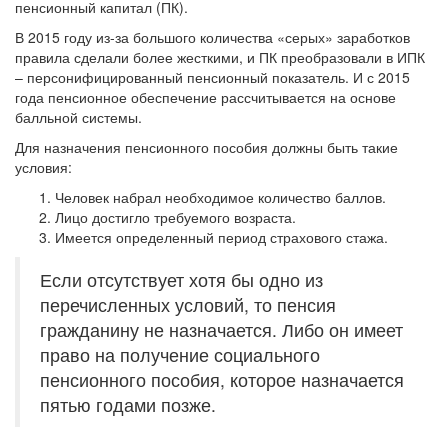
пенсионный капитал (ПК).
В 2015 году из-за большого количества «серых» заработков
правила сделали более жесткими, и ПК преобразовали в ИПК
– персонифицированный пенсионный показатель. И с 2015
года пенсионное обеспечение рассчитывается на основе
балльной системы.
Для назначения пенсионного пособия должны быть такие
условия:
Человек набрал необходимое количество баллов.
Лицо достигло требуемого возраста.
Имеется определенный период страхового стажа.
Если отсутствует хотя бы одно из
перечисленных условий, то пенсия
гражданину не назначается. Либо он имеет
право на получение социального
пенсионного пособия, которое назначается
пятью годами позже.