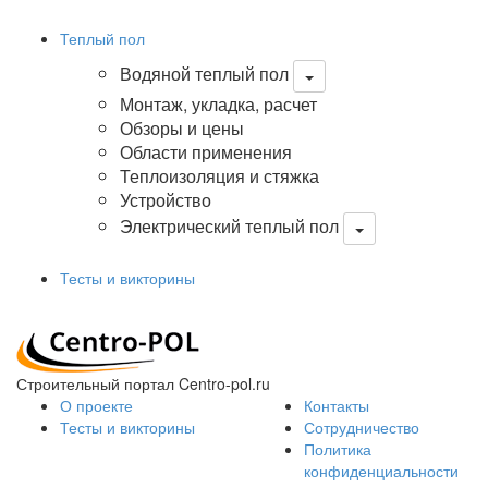
Теплый пол
Водяной теплый пол
Монтаж, укладка, расчет
Обзоры и цены
Области применения
Теплоизоляция и стяжка
Устройство
Электрический теплый пол
Тесты и викторины
Строительный портал Centro-pol.ru
О проекте
Контакты
Тесты и викторины
Сотрудничество
Политика
конфиденциальности