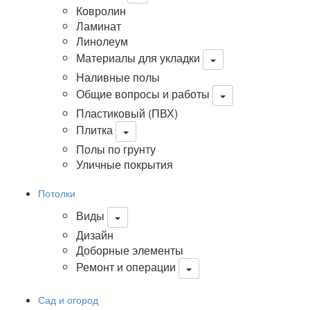
Ковролин
Ламинат
Линолеум
Материалы для укладки
Наливные полы
Общие вопросы и работы
Пластиковый (ПВХ)
Плитка
Полы по грунту
Уличные покрытия
Потолки
Виды
Дизайн
Доборные элементы
Ремонт и операции
Сад и огород