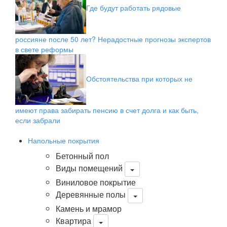
Где будут работать рядовые
россияне после 50 лет? Нерадостные прогнозы экспертов
в свете реформы
Обстоятельства при которых не
имеют права забирать пенсию в счет долга и как быть,
если забрали
Напольные покрытия
Бетонный пол
Виды помещений
Виниловое покрытие
Деревянные полы
Камень и мрамор
Квартира