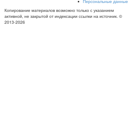
Персональные данные
Копирование материалов возможно только с указанием
активной, не закрытой от индексации ссылки на источник.
©
2013-2026