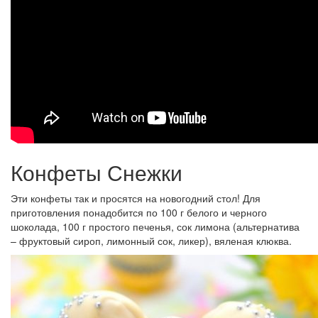
Конфеты Снежки
Эти конфеты так и просятся на новогодний стол! Для
приготовления понадобится по 100 г белого и черного
шоколада, 100 г простого печенья, сок лимона (альтернатива
– фруктовый сироп, лимонный сок, ликер), вяленая клюква.