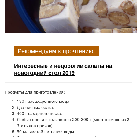
Рекомендуем к прочтению:
Интересные и недорогие салаты на
новогодний стол 2019
Продукты для приготовления:
130 г засахаренного меда.
Два яичных белка.
400 г сахарного песка.
Любые орехи в количестве 200-300 г (можно смесь из 2-
3-х видов орехов).
50 мл чистой питьевой воды.