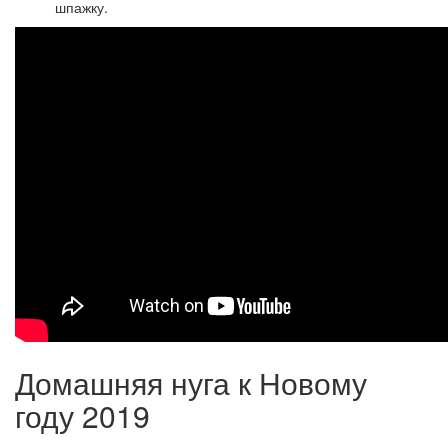
шпажку.
Домашняя нуга к Новому
году 2019