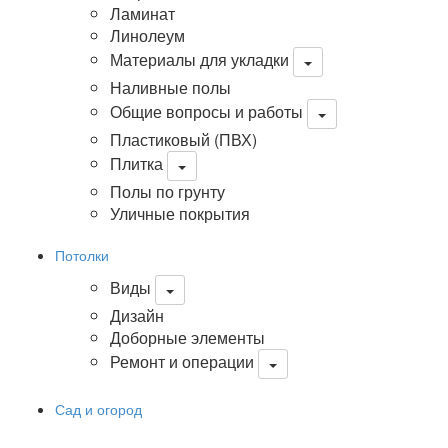
Ламинат
Линолеум
Материалы для укладки
Наливные полы
Общие вопросы и работы
Пластиковый (ПВХ)
Плитка
Полы по грунту
Уличные покрытия
Потолки
Виды
Дизайн
Доборные элементы
Ремонт и операции
Сад и огород