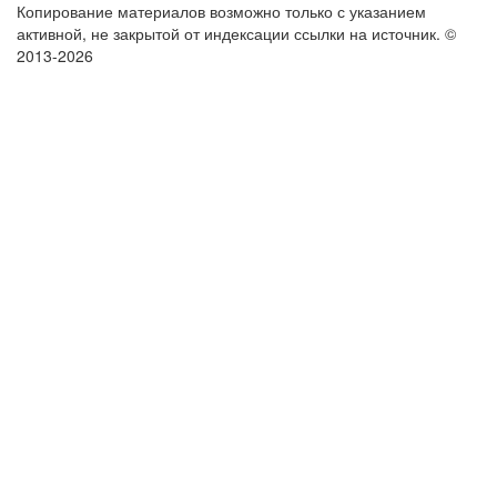
Копирование материалов возможно только с указанием
активной, не закрытой от индексации ссылки на источник.
©
2013-2026