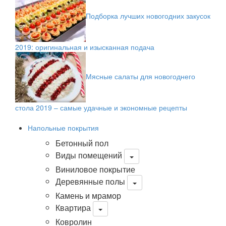
Подборка лучших новогодних закусок
2019: оригинальная и изысканная подача
Мясные салаты для новогоднего
стола 2019 – самые удачные и экономные рецепты
Напольные покрытия
Бетонный пол
Виды помещений
Виниловое покрытие
Деревянные полы
Камень и мрамор
Квартира
Ковролин