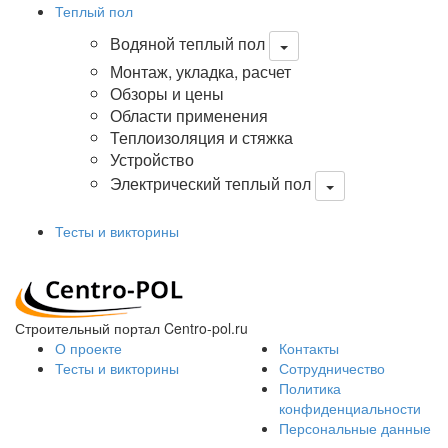
Теплый пол
Водяной теплый пол
Монтаж, укладка, расчет
Обзоры и цены
Области применения
Теплоизоляция и стяжка
Устройство
Электрический теплый пол
Тесты и викторины
Строительный портал Centro-pol.ru
О проекте
Контакты
Тесты и викторины
Сотрудничество
Политика
конфиденциальности
Персональные данные