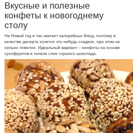
Вкусные и полезные
конфеты к новогоднему
столу
На Новый год и так хватает калорийных блюд, поэтому в
качестве десерта хочется что-нибудь сладкое, при этом не
сильно тяжелое. Идеальный вариант – конфеты на основе
сухофруктов в тонком слое горького шоколада.