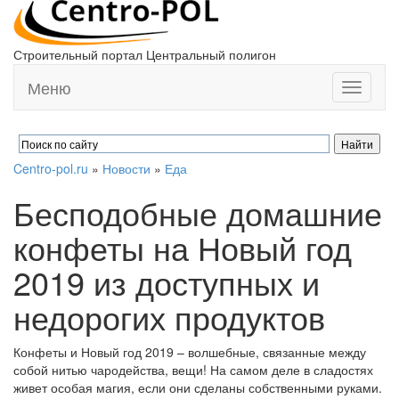
Строительный портал Центральный полигон
Меню
Toggle
navigati
Centro-pol.ru
»
Новости
»
Еда
Бесподобные домашние
конфеты на Новый год
2019 из доступных и
недорогих продуктов
Конфеты и Новый год 2019 – волшебные, связанные между
собой нитью чародейства, вещи! На самом деле в сладостях
живет особая магия, если они сделаны собственными руками.