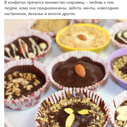
В конфетах прячется множество сокровищ – любовь к тем
людям, кому они предназначены, забота, мечты, новогоднее
настроение, веселье и многое другое.