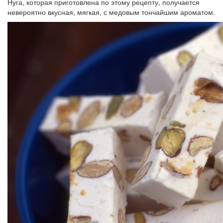
Нуга, которая приготовлена по этому рецепту, получается
невероятно вкусная, мягкая, с медовым тончайшим ароматом.