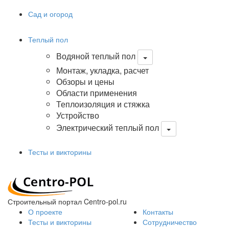
Сад и огород
Теплый пол
Водяной теплый пол
Монтаж, укладка, расчет
Обзоры и цены
Области применения
Теплоизоляция и стяжка
Устройство
Электрический теплый пол
Тесты и викторины
Строительный портал Centro-pol.ru
О проекте
Контакты
Тесты и викторины
Сотрудничество