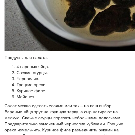
Продукты для салата:
4 вареных яйца.
Свежие огурцы.
Чернослив.
Грецкие орехи.
Куриное филе.
Майонез.
Салат можно сделать слоями или так – на ваш выбор.
Вареные яйца трут на крупную терку, а сыр натирают на
мелкую. Свежие огурцы порезать небольшими полосками.
Предварительно замоченный чернослив кубиками. Грецкие
орехи измельчить. Куриное филе разъединить руками на