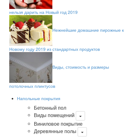
нельзя дарить на Новый год 2019
Нежнейшие домашние пирожные к
Новому году 2019 из стандартных продуктов
Виды, стоимость и размеры
потолочных плинтусов
Напольные покрытия
Бетонный пол
Виды помещений
Виниловое покрытие
Деревянные полы