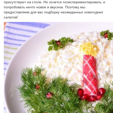
присутствуют на столе. Но хочется поэкспериментировать, и
попробовать нечто новое и вкусное. Поэтому мы
предоставляем для вас подборку неожиданных новогодних
салатов!