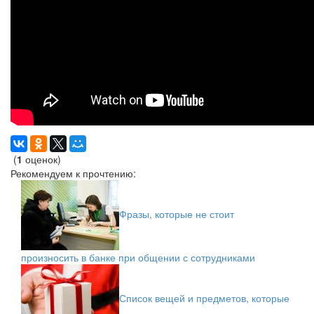
(
1
оценок)
Рекомендуем к прочтению:
Фразы, которые не стоит
произносить в банке при общении с сотрудниками
Список вещей и предметов, которые