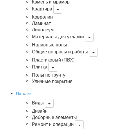
Камень и мрамор
Квартира
Ковролин
Ламинат
Линолеум
Материалы для укладки
Наливные полы
Общие вопросы и работы
Пластиковый (ПВХ)
Плитка
Полы по грунту
Уличные покрытия
Потолки
Виды
Дизайн
Доборные элементы
Ремонт и операции