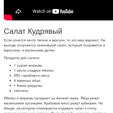
Салат Кудрявый
Если хочется нечто легкое и вкусное, то это ваш вариант. На
выходе получается нежнейший салат, который понравится и
взрослым, и маленьким детям.
Продукты для салата:
1 сырая морковь.
1 кисло-сладкое яблоко;
250 г крабового мяса;
4 вареных яйца;
1 банка кукурузы;
сметана.
Яблоко и морковь натирают на мелкой терке. Яйца режут
маленькими кусочками. Крабовое мясо режут кубиками. На
блюде, на котором планируется подавать салат к столу,