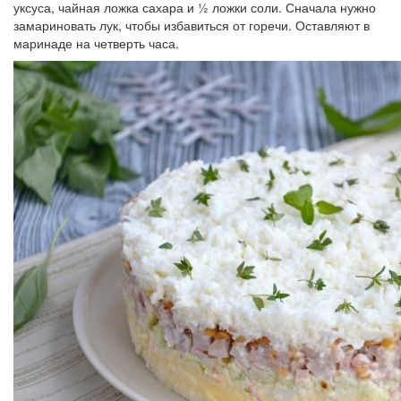
уксуса, чайная ложка сахара и ½ ложки соли. Сначала нужно
замариновать лук, чтобы избавиться от горечи. Оставляют в
маринаде на четверть часа.