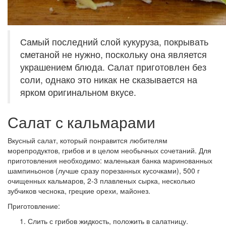
Самый последний слой кукуруза, покрывать
сметаной не нужно, поскольку она является
украшением блюда. Салат приготовлен без
соли, однако это никак не сказывается на
ярком оригинальном вкусе.
Салат с кальмарами
Вкусный салат, который понравится любителям
морепродуктов, грибов и в целом необычных сочетаний. Для
приготовления необходимо: маленькая банка маринованных
шампиньонов (лучше сразу порезанных кусочками), 500 г
очищенных кальмаров, 2-3 плавленых сырка, несколько
зубчиков чеснока, грецкие орехи, майонез.
Приготовление:
Слить с грибов жидкость, положить в салатницу.