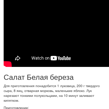
Салат Белая береза
Для приготовления понадобится 1 луковица, 200 г твердого
сыра, 8 яиц, отварная морковь, маленькие яблоко. Лук
нарезают тонкими полукольцами, на 10 минут заливают
кипятком.
Приготовление: