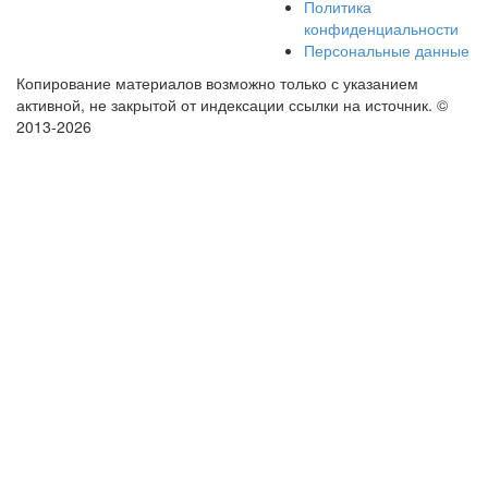
Политика
конфиденциальности
Персональные данные
Копирование материалов возможно только с указанием
активной, не закрытой от индексации ссылки на источник.
©
2013-2026