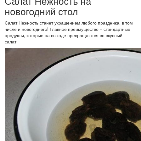
Салат Нежность на
новогодний стол
Салат Нежность станет украшением любого праздника, в том
числе и новогоднего! Главное преимущество – стандартные
продукты, которые на выходе превращаются во вкусный
салат.