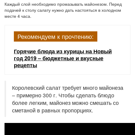
Каждый слой необходимо промазывать майонезом. Перед
подачей к столу салату нужно дать настояться в холодном
месте 4 часа.
Рекомендуем к прочтению:
Горячие блюда из курицы на Новый
год 2019 – бюджетные и вкусные
рецепты
Королевский салат требует много майонеза
– примерно 300 г. Чтобы сделать блюдо
более легким, майонез можно смешать со
сметаной в равных пропорциях.