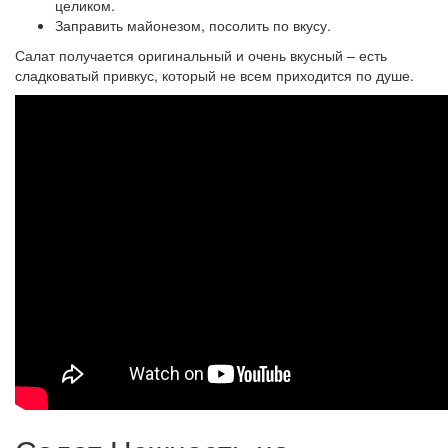
целиком.
Заправить майонезом, посолить по вкусу.
Салат получается оригинальный и очень вкусный – есть
сладковатый привкус, который не всем приходится по душе.