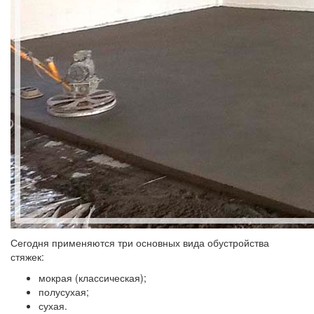
Сегодня применяются три основных вида обустройства
стяжек:
мокрая (классическая);
полусухая;
сухая.