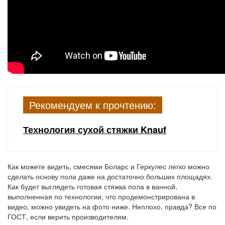
Рекомендуем к прочтению:
Технология сухой стяжки Knauf
Как можете видеть, смесями Боларс и Геркулес легко можно
сделать основу пола даже на достаточно больших площадях.
Как будет выглядеть готовая стяжка пола в ванной,
выполненная по технологии, что продемонстрирована в
видео, можно увидеть на фото ниже. Неплохо, правда? Все по
ГОСТ, если верить производителям.