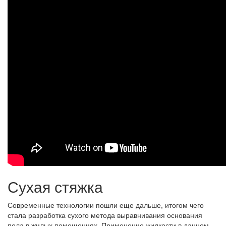
Сухая стяжка
Современные технологии пошли еще дальше, итогом чего
стала разработка сухого метода выравнивания основания
пола в жилых помещениях. Применение жидкости в данном