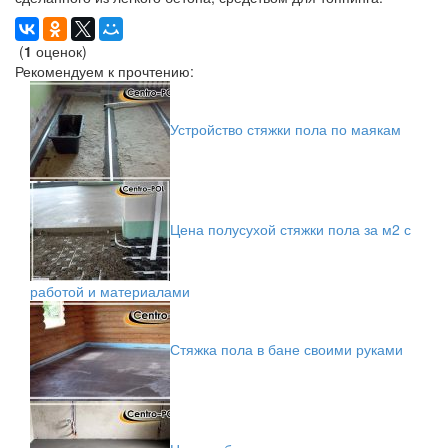
(
1
оценок)
Рекомендуем к прочтению:
Устройство стяжки пола по маякам
Цена полусухой стяжки пола за м2 с
работой и материалами
Стяжка пола в бане своими руками