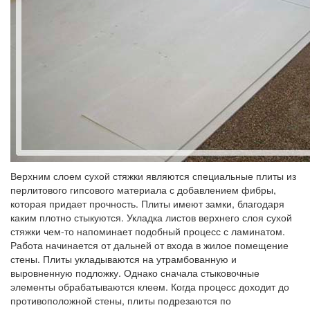
Верхним слоем сухой стяжки являются специальные плиты из
перлитового гипсового материала с добавлением фибры,
которая придает прочность. Плиты имеют замки, благодаря
каким плотно стыкуются. Укладка листов верхнего слоя сухой
стяжки чем-то напоминает подобный процесс с ламинатом.
Работа начинается от дальней от входа в жилое помещение
стены. Плиты укладываются на утрамбованную и
выровненную подложку. Однако сначала стыковочные
элементы обрабатываются клеем. Когда процесс доходит до
противоположной стены, плиты подрезаются по