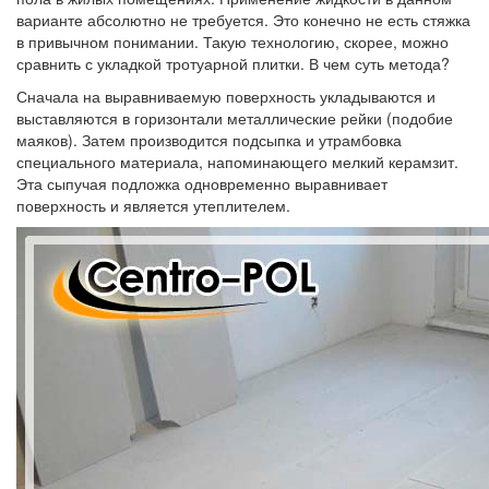
варианте абсолютно не требуется. Это конечно не есть стяжка
в привычном понимании. Такую технологию, скорее, можно
сравнить с укладкой тротуарной плитки. В чем суть метода?
Сначала на выравниваемую поверхность укладываются и
выставляются в горизонтали металлические рейки (подобие
маяков). Затем производится подсыпка и утрамбовка
специального материала, напоминающего мелкий керамзит.
Эта сыпучая подложка одновременно выравнивает
поверхность и является утеплителем.