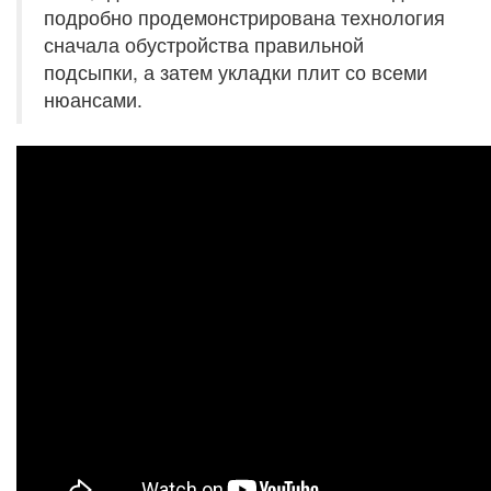
подробно продемонстрирована технология
сначала обустройства правильной
подсыпки, а затем укладки плит со всеми
нюансами.