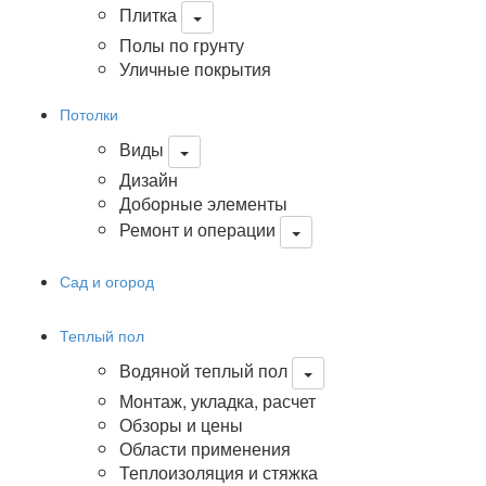
Плитка
Полы по грунту
Уличные покрытия
Потолки
Виды
Дизайн
Доборные элементы
Ремонт и операции
Сад и огород
Теплый пол
Водяной теплый пол
Монтаж, укладка, расчет
Обзоры и цены
Области применения
Теплоизоляция и стяжка