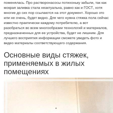
поменялась. Про растворонасосы потихоньку забыли, так как
мокрая заливка стала неактуальна, равно как и ГОСТ, хотя
многие до сих пор ссылаются на этот документ. Хорошо это
или не очень, будет видно. Для чего нужна стяжка пола сейчас
известно практически каждому потребителю, а вот
разобраться во всем многообразии технологий и материалов,
предназначенных для ее устройства, будет не лишним. Для
лучшего восприятия информации сможете увидеть фото и
видео материалы соответствующего содержания.
Основные виды стяжек,
применяемых в жилых
помещениях