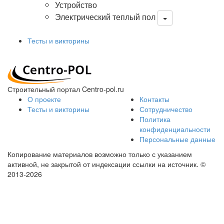
Устройство
Электрический теплый пол
Тесты и викторины
Строительный портал Centro-pol.ru
О проекте
Контакты
Тесты и викторины
Сотрудничество
Политика
конфиденциальности
Персональные данные
Копирование материалов возможно только с указанием
активной, не закрытой от индексации ссылки на источник.
©
2013-2026