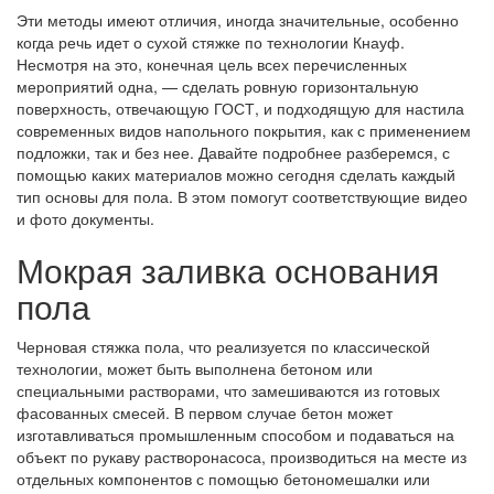
Эти методы имеют отличия, иногда значительные, особенно
когда речь идет о сухой стяжке по технологии Кнауф.
Несмотря на это, конечная цель всех перечисленных
мероприятий одна, — сделать ровную горизонтальную
поверхность, отвечающую ГОСТ, и подходящую для настила
современных видов напольного покрытия, как с применением
подложки, так и без нее. Давайте подробнее разберемся, с
помощью каких материалов можно сегодня сделать каждый
тип основы для пола. В этом помогут соответствующие видео
и фото документы.
Мокрая заливка основания
пола
Черновая стяжка пола, что реализуется по классической
технологии, может быть выполнена бетоном или
специальными растворами, что замешиваются из готовых
фасованных смесей. В первом случае бетон может
изготавливаться промышленным способом и подаваться на
объект по рукаву растворонасоса, производиться на месте из
отдельных компонентов с помощью бетономешалки или