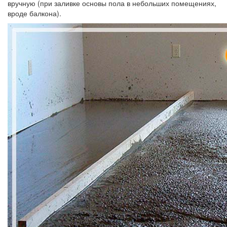
вручную (при заливке основы пола в небольших помещениях,
вроде балкона).