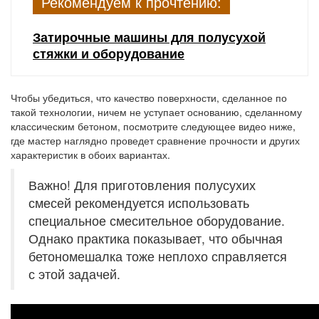
Рекомендуем к прочтению:
Затирочные машины для полусухой
стяжки и оборудование
Чтобы убедиться, что качество поверхности, сделанное по
такой технологии, ничем не уступает основанию, сделанному
классическим бетоном, посмотрите следующее видео ниже,
где мастер наглядно проведет сравнение прочности и других
характеристик в обоих вариантах.
Важно! Для приготовления полусухих
смесей рекомендуется использовать
специальное смесительное оборудование.
Однако практика показывает, что обычная
бетономешалка тоже неплохо справляется
с этой задачей.