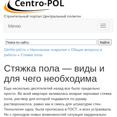
Строительный портал Центральный полигон
Меню
Toggle
navigati
Centro-pol.ru
»
Напольные покрытия
»
Общие вопросы и
работы
»
Стяжка пола
Стяжка пола — виды и
для чего необходима
Еще несколько десятилетий назад все было предельно
просто. Во всей квартире заливалась мокрая черновая стяжка
пола, раствор для которой подавался по рукаву
растворонасоса, равно как и смесь для штукатурки стен.
Технология одна, была прописана в ГОСТ, и всех устраивала.
Но с приходом новых возможностей ситуация кардинально