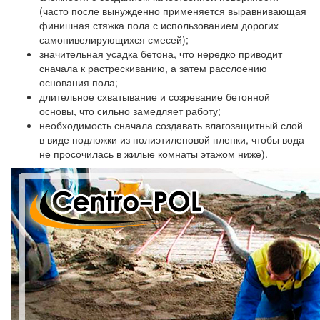
(часто после вынужденно применяется выравнивающая
финишная стяжка пола с использованием дорогих
самонивелирующихся смесей);
значительная усадка бетона, что нередко приводит
сначала к растрескиванию, а затем расслоению
основания пола;
длительное схватывание и созревание бетонной
основы, что сильно замедляет работу;
необходимость сначала создавать влагозащитный слой
в виде подложки из полиэтиленовой пленки, чтобы вода
не просочилась в жилые комнаты этажом ниже).