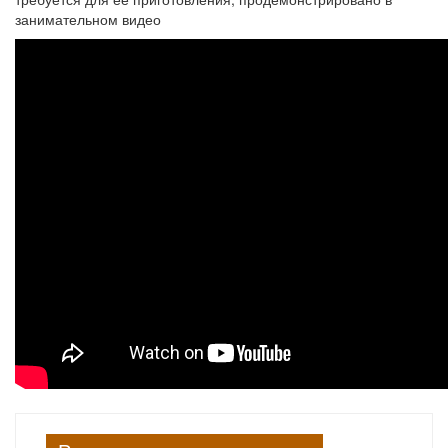
занимательном видео