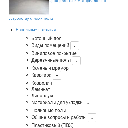
Цена работы и материалов по
устройству стяжки пола
Напольные покрытия
Бетонный пол
Виды помещений
Виниловое покрытие
Деревянные полы
Камень и мрамор
Квартира
Ковролин
Ламинат
Линолеум
Материалы для укладки
Наливные полы
Общие вопросы и работы
Пластиковый (ПВХ)