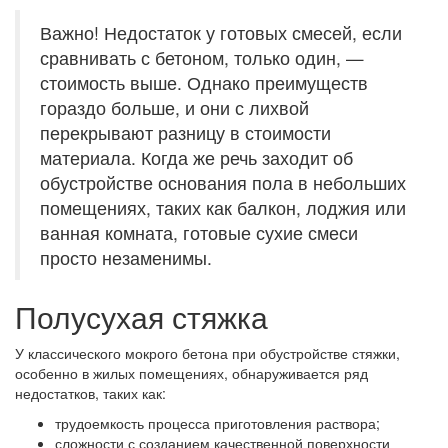
Важно! Недостаток у готовых смесей, если
сравнивать с бетоном, только один, —
стоимость выше. Однако преимуществ
гораздо больше, и они с лихвой
перекрывают разницу в стоимости
материала. Когда же речь заходит об
обустройстве основания пола в небольших
помещениях, таких как балкон, лоджия или
ванная комната, готовые сухие смеси
просто незаменимы.
Полусухая стяжка
У классического мокрого бетона при обустройстве стяжки,
особенно в жилых помещениях, обнаруживается ряд
недостатков, таких как:
трудоемкость процесса приготовления раствора;
сложности с созданием качественной поверхности