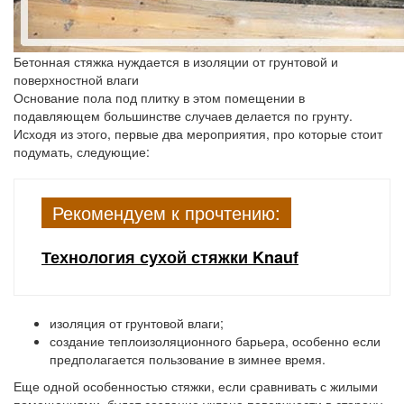
Бетонная стяжка нуждается в изоляции от грунтовой и
поверхностной влаги
Основание пола под плитку в этом помещении в
подавляющем большинстве случаев делается по грунту.
Исходя из этого, первые два мероприятия, про которые стоит
подумать, следующие:
Рекомендуем к прочтению:
Технология сухой стяжки Knauf
изоляция от грунтовой влаги;
создание теплоизоляционного барьера, особенно если
предполагается пользование в зимнее время.
Еще одной особенностью стяжки, если сравнивать с жилыми