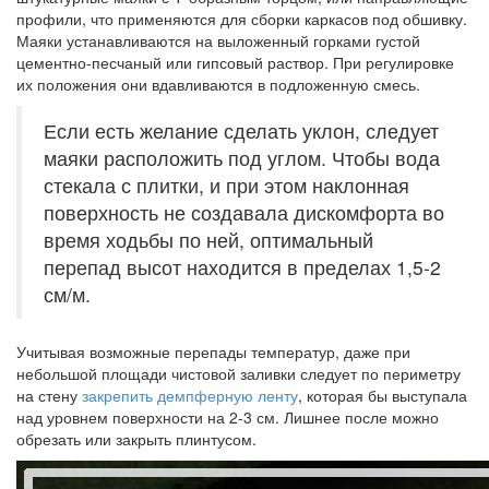
профили, что применяются для сборки каркасов под обшивку.
Маяки устанавливаются на выложенный горками густой
цементно-песчаный или гипсовый раствор. При регулировке
их положения они вдавливаются в подложенную смесь.
Если есть желание сделать уклон, следует
маяки расположить под углом. Чтобы вода
стекала с плитки, и при этом наклонная
поверхность не создавала дискомфорта во
время ходьбы по ней, оптимальный
перепад высот находится в пределах 1,5-2
см/м.
Учитывая возможные перепады температур, даже при
небольшой площади чистовой заливки следует по периметру
на стену
закрепить демпферную ленту
, которая бы выступала
над уровнем поверхности на 2-3 см. Лишнее после можно
обрезать или закрыть плинтусом.