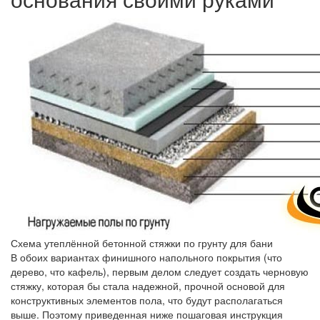
Схема утеплённой бетонной стяжки по грунту для бани
В обоих вариантах финишного напольного покрытия (что
дерево, что кафель), первым делом следует создать черновую
стяжку, которая бы стала надежной, прочной основой для
конструктивных элементов пола, что будут располагаться
выше. Поэтому приведенная ниже пошаговая инструкция