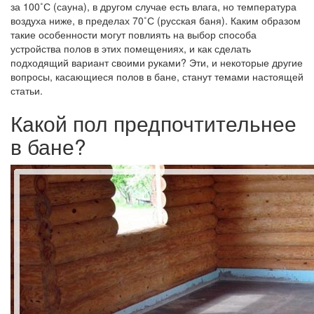
за 100˚С (сауна), в другом случае есть влага, но температура
воздуха ниже, в пределах 70˚С (русская баня). Каким образом
такие особенности могут повлиять на выбор способа
устройства полов в этих помещениях, и как сделать
подходящий вариант своими руками? Эти, и некоторые другие
вопросы, касающиеся полов в бане, станут темами настоящей
статьи.
Какой пол предпочтительнее
в бане?