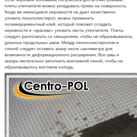
плиты утеплителя можно укладывать прямо на поверхность.
Когда же имеющиеся неровности не дают качественно
уложить пенополистирол, можно применить
полимерцементный клей, который поможет сгладить
неровности и «красиво» уложить листы утеплителя. Плиты
следует располагать со смещением, чтобы не образовывалось
длинных продольных швов. Между пенополистиролом и
стеной следует оставить зазор около сантиметра для
возможности деформационного расширения. Все швы и
зазоры желательно заполнить монтажной пеной, чтобы не
образовывалось мостиков холода.