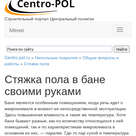
Строительный портал Центральный полигон
Меню
Toggle
navigati
Centro-pol.ru
»
Напольные покрытия
»
Общие вопросы и
работы
»
Стяжка пола
Стяжка пола в бане
своими руками
Баня является особенным помещением, когда речь идет о
микроклимате в момент ее непосредственной эксплуатации.
Здесь повышенная влажность и такая же температура. Хотя
бани бывают разные, как по количеству относящихся к ней
помещений, так и по характеристикам микроклимата в
основном из них, — парилке. Где-то пар сухой и температура