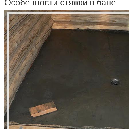
Особенности стяжки в бане