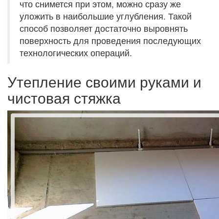
что снимется при этом, можно сразу же
уложить в наибольшие углубления. Такой
способ позволяет достаточно выровнять
поверхность для проведения последующих
технологических операций.
Утепление своими руками и
чистовая стяжка