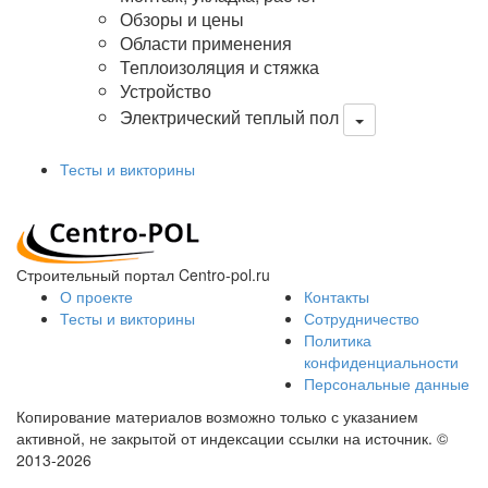
Обзоры и цены
Области применения
Теплоизоляция и стяжка
Устройство
Электрический теплый пол
Тесты и викторины
Строительный портал Centro-pol.ru
О проекте
Контакты
Тесты и викторины
Сотрудничество
Политика
конфиденциальности
Персональные данные
Копирование материалов возможно только с указанием
активной, не закрытой от индексации ссылки на источник.
©
2013-2026