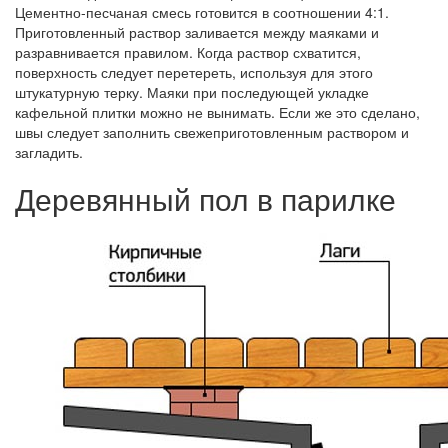
Цементно-песчаная смесь готовится в соотношении 4:1.
Приготовленный раствор заливается между маяками и
разравнивается правилом. Когда раствор схватится,
поверхность следует перетереть, используя для этого
штукатурную терку. Маяки при последующей укладке
кафельной плитки можно не вынимать. Если же это сделано,
швы следует заполнить свежеприготовленным раствором и
загладить.
Деревянный пол в парилке