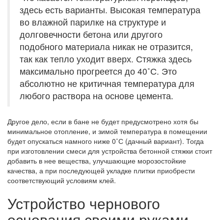
здесь есть варианты. Высокая температура
во влажной парилке на структуре и
долговечности бетона или другого
подобного материала никак не отразится,
так как тепло уходит вверх. Стяжка здесь
максимально прогреется до 40˚С. Это
абсолютно не критичная температура для
любого раствора на основе цемента.
Другое дело, если в бане не будет предусмотрено хотя бы
минимальное отопление, и зимой температура в помещении
будет опускаться намного ниже 0˚С (дачный вариант). Тогда
при изготовлении смеси для устройства бетонной стяжки стоит
добавить в нее вещества, улучшающие морозостойкие
качества, а при последующей укладке плитки приобрести
соответствующий условиям клей.
Устройство чернового
основания своими руками