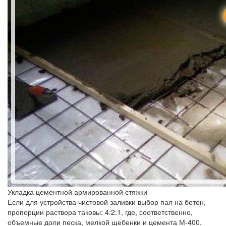
Укладка цементной армированной стяжки
Если для устройства чистовой заливки выбор пал на бетон,
пропорции раствора таковы: 4:2:1, где, соответственно,
объемные доли песка, мелкой щебенки и цемента М-400.