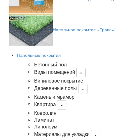
Напольное покрытие «Трава»
Напольные покрытия
Бетонный пол
Виды помещений
Виниловое покрытие
Деревянные полы
Камень и мрамор
Квартира
Ковролин
Ламинат
Линолеум
Материалы для укладки