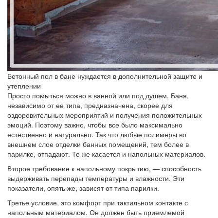
Бетонный пол в бане нуждается в дополнительной защите и
утеплении
Просто помыться можно в ванной или под душем. Баня,
независимо от ее типа, предназначена, скорее для
оздоровительных мероприятий и получения положительных
эмоций. Поэтому важно, чтобы все было максимально
естественно и натурально. Так что любые полимеры во
внешнем слое отделки банных помещений, тем более в
парилке, отпадают. То же касается и напольных материалов.
Второе требование к напольному покрытию, — способность
выдерживать перепады температуры и влажности. Эти
показатели, опять же, зависят от типа парилки.
Третье условие, это комфорт при тактильном контакте с
напольным материалом. Он должен быть приемлемой