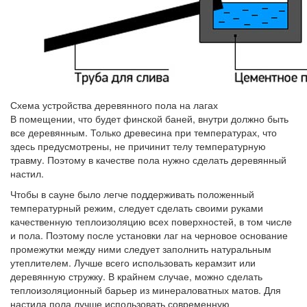
Схема устройства деревянного пола на лагах
В помещении, что будет финской баней, внутри должно быть
все деревянным. Только древесина при температурах, что
здесь предусмотрены, не причинит телу температурную
травму. Поэтому в качестве пола нужно сделать деревянный
настил.
Чтобы в сауне было легче поддерживать положенный
температурный режим, следует сделать своими руками
качественную теплоизоляцию всех поверхностей, в том числе
и пола. Поэтому после установки лаг на черновое основание
промежутки между ними следует заполнить натуральным
утеплителем. Лучше всего использовать керамзит или
деревянную стружку. В крайнем случае, можно сделать
теплоизоляционный барьер из минераловатных матов. Для
настила пола лучше использовать современную