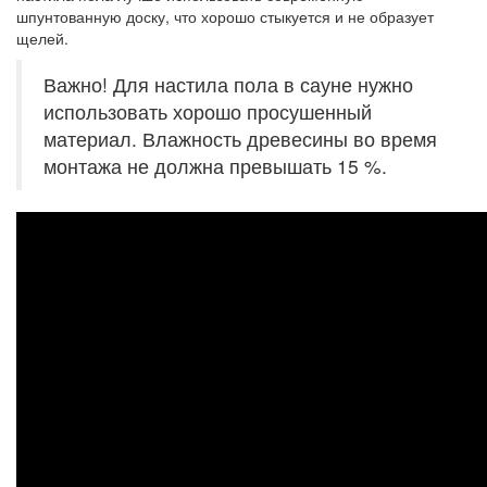
шпунтованную доску, что хорошо стыкуется и не образует
щелей.
Важно! Для настила пола в сауне нужно
использовать хорошо просушенный
материал. Влажность древесины во время
монтажа не должна превышать 15 %.