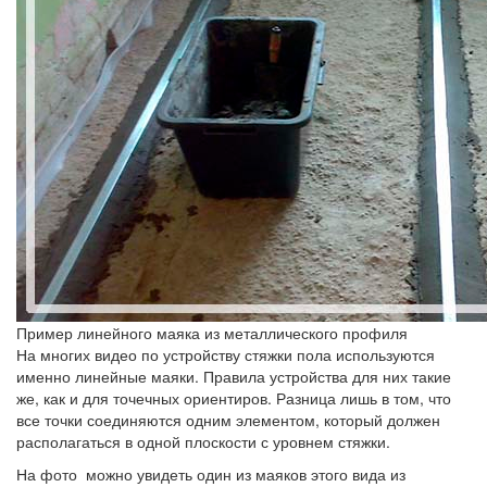
Пример линейного маяка из металлического профиля
На многих видео по устройству стяжки пола используются
именно линейные маяки. Правила устройства для них такие
же, как и для точечных ориентиров. Разница лишь в том, что
все точки соединяются одним элементом, который должен
располагаться в одной плоскости с уровнем стяжки.
На фото можно увидеть один из маяков этого вида из