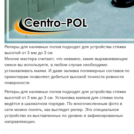
Реперы для наливных полов подходят для устройства стяжки
высотой от 3 мм до 3 см
Многие мастера считают, что неважно, какие выравнивающие
смеси вы используете, в любом случае необходимо
устанавливать маяки. И даже заливка полимерных составов по
ориентирам позволяет добиться высокой точности ровности
поверхности.
Реперы для наливных полов подходят для устройства стяжки
высотой от 3 мм до 3 см. Установка маяков для стяжки пола
ведётся в шахматном порядке. По многочисленным фото в
сети можно понять, как выглядит репер. Это специальное
устройство из выставленных по уровню и зафиксированных
направляющих.