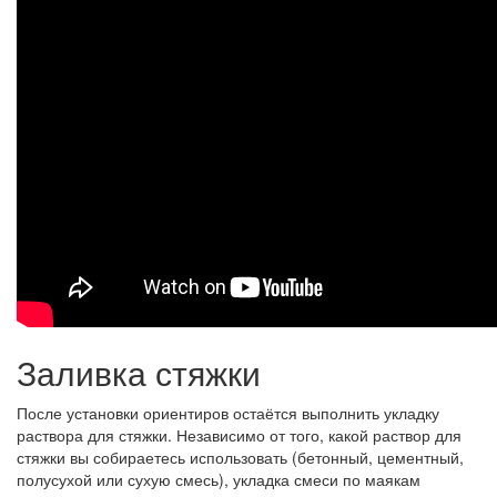
Заливка стяжки
После установки ориентиров остаётся выполнить укладку
раствора для стяжки. Независимо от того, какой раствор для
стяжки вы собираетесь использовать (бетонный, цементный,
полусухой или сухую смесь), укладка смеси по маякам