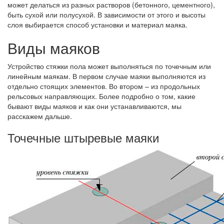
может делаться из разных растворов (бетонного, цементного),
быть сухой или полусухой. В зависимости от этого и высоты
слоя выбирается способ установки и материал маяка.
Виды маяков
Устройство стяжки пола может выполняться по точечным или
линейным маякам. В первом случае маяки выполняются из
отдельно стоящих элементов. Во втором – из продольных
рельсовых направляющих. Более подробно о том, какие
бывают виды маяков и как они устанавливаются, мы
расскажем дальше.
Точечные штыревые маяки