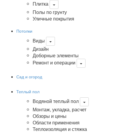
Плитка
Полы по грунту
Уличные покрытия
Потолки
Виды
Дизайн
Доборные элементы
Ремонт и операции
Сад и огород
Теплый пол
Водяной теплый пол
Монтаж, укладка, расчет
Обзоры и цены
Области применения
Теплоизоляция и стяжка