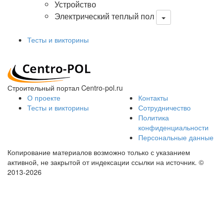
Устройство
Электрический теплый пол
Тесты и викторины
Строительный портал Centro-pol.ru
О проекте
Контакты
Тесты и викторины
Сотрудничество
Политика
конфиденциальности
Персональные данные
Копирование материалов возможно только с указанием
активной, не закрытой от индексации ссылки на источник.
©
2013-2026