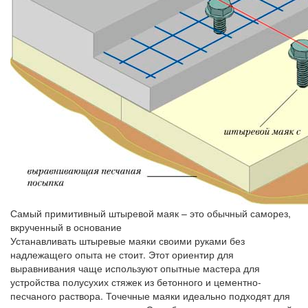
Самый примитивный штыревой маяк – это обычный саморез,
вкрученный в основание
Устанавливать штыревые маяки своими руками без
надлежащего опыта не стоит. Этот ориентир для
выравнивания чаще используют опытные мастера для
устройства полусухих стяжек из бетонного и цементно-
песчаного раствора. Точечные маяки идеально подходят для