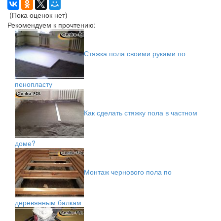
(Пока оценок нет)
Рекомендуем к прочтению:
Стяжка пола своими руками по
пенопласту
Как сделать стяжку пола в частном
доме?
Монтаж чернового пола по
деревянным балкам