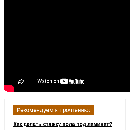
Рекомендуем к прочтению:
Как делать стяжку пола под ламинат?