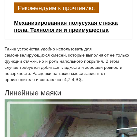
Рекомендуем к прочтению:
Механизированная полусухая стяжка
пола. Технология и преимущества
Такие устройства удобно использовать для
самонивелирующихся смесей, которые выполняют не только
функции стяжки, но и роль напольного покрытия. В этом
случае требуется добиться гладкости и хорошей ровности
поверхности. Расценки на такие смеси зависят от
производителя и составляют 4,7-4,9 $.
Линейные маяки