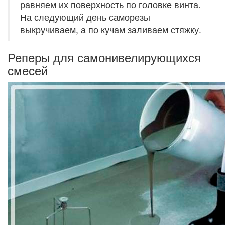
равняем их поверхность по головке винта.
На следующий день саморезы
выкручиваем, а по кучам заливаем стяжку.
Реперы для самонивелирующихся
смесей