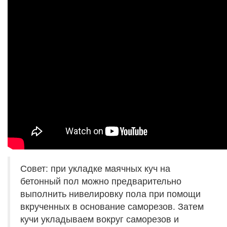
Совет: при укладке маячных куч на
бетонный пол можно предварительно
выполнить нивелировку пола при помощи
вкрученных в основание саморезов. Затем
кучи укладываем вокруг саморезов и