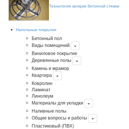
Технология затирки бетонной стяжки
Напольные покрытия
Бетонный пол
Виды помещений
Виниловое покрытие
Деревянные полы
Камень и мрамор
Квартира
Ковролин
Ламинат
Линолеум
Материалы для укладки
Наливные полы
Общие вопросы и работы
Пластиковый (ПВХ)