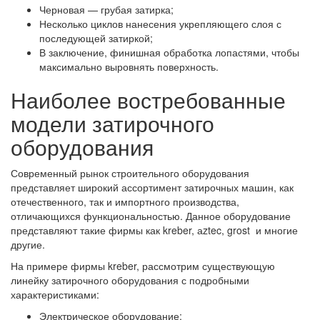
Черновая — грубая затирка;
Несколько циклов нанесения укрепляющего слоя с
последующей затиркой;
В заключение, финишная обработка лопастями, чтобы
максимально выровнять поверхность.
Наиболее востребованные
модели затирочного
оборудования
Современный рынок строительного оборудования
представляет широкий ассортимент затирочных машин, как
отечественного, так и импортного производства,
отличающихся функциональностью. Данное оборудование
представляют такие фирмы как kreber, аztec, grost и многие
другие.
На примере фирмы kreber, рассмотрим существующую
линейку затирочного оборудования с подробными
характеристиками:
Электрическое оборудование;