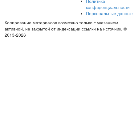
Политика
конфиденциальности
Персональные данные
Копирование материалов возможно только с указанием
активной, не закрытой от индексации ссылки на источник.
©
2013-2026