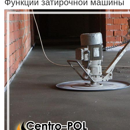
Функции затирочной машины