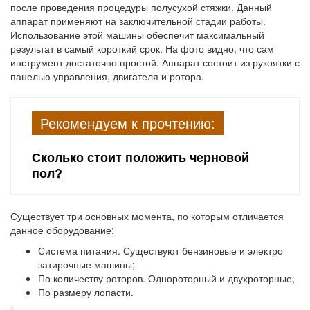
после проведения процедуры полусухой стяжки. Данный
аппарат применяют на заключительной стадии работы.
Использование этой машины обеспечит максимальный
результат в самый короткий срок. На фото видно, что сам
инструмент достаточно простой. Аппарат состоит из рукоятки с
панелью управления, двигателя и ротора.
Рекомендуем к прочтению:
Сколько стоит положить черновой
пол?
Существует три основных момента, по которым отличается
данное оборудование:
Система питания. Существуют бензиновые и электро
затирочные машины;
По количеству роторов. Однороторный и двухроторные;
По размеру лопасти.