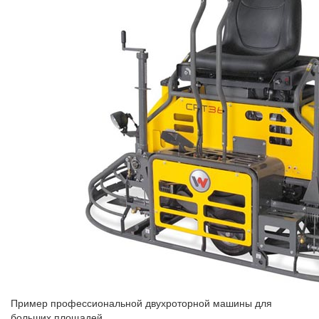
Пример профессиональной двухроторной машины для
больших площадей