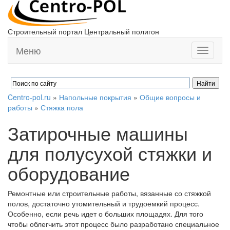
Строительный портал Центральный полигон
Меню
Toggle
navigati
Centro-pol.ru
»
Напольные покрытия
»
Общие вопросы и
работы
»
Стяжка пола
Затирочные машины
для полусухой стяжки и
оборудование
Ремонтные или строительные работы, вязанные со стяжкой
полов, достаточно утомительный и трудоемкий процесс.
Особенно, если речь идет о больших площадях. Для того
чтобы облегчить этот процесс было разработано специальное