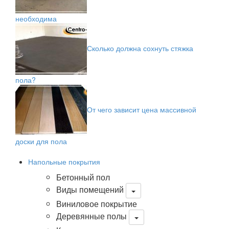
необходима
Сколько должна сохнуть стяжка
пола?
От чего зависит цена массивной
доски для пола
Напольные покрытия
Бетонный пол
Виды помещений
Виниловое покрытие
Деревянные полы