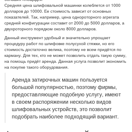
Средняя цена шлифовальной машинки колеблется от 1000
долларов до 10000. Ее стоимость зависит от основных
показателей. Так, например, цена однороторного агрегата
средней конфигурации составит от 2000 до 5000 долларов, а
двухроторного порядком около 8000 долларов.
Данный инструмент удобный и значительно упрощает
процедуру работ по шлифовке полусухой стяжки, но его
стоимость достаточно велика, поэтому не всем придётся по
карману. Для тех, кто не может позволить отдать такую сумму,
на помощь придёт аренда. Данная услуга позволит экономить
на покупке такого оборудования.
Аренда затирочных машин пользуется
большой популярностью, поэтому фирмы,
предоставляющие подобную услугу, имеют
в своем распоряжении несколько видов
шлифовальных устройств, это позволит
подобрать наиболее подходящий вариант.