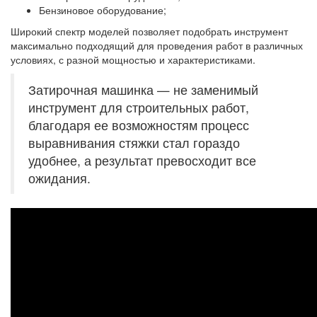
Бензиновое оборудование;
Широкий спектр моделей позволяет подобрать инструмент
максимально подходящий для проведения работ в различных
условиях, с разной мощностью и характеристиками.
Затирочная машинка — не заменимый
инструмент для строительных работ,
благодаря ее возможностям процесс
выравнивания стяжки стал гораздо
удобнее, а результат превосходит все
ожидания.