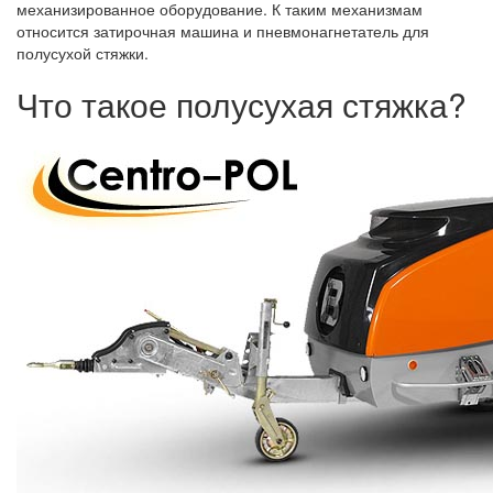
механизированное оборудование. К таким механизмам
относится затирочная машина и пневмонагнетатель для
полусухой стяжки.
Что такое полусухая стяжка?