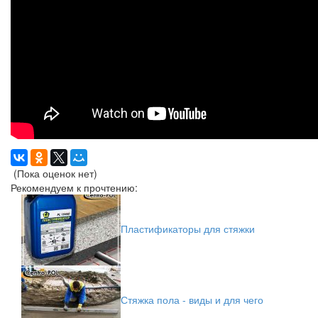
(Пока оценок нет)
Рекомендуем к прочтению:
Пластификаторы для стяжки
Стяжка пола - виды и для чего