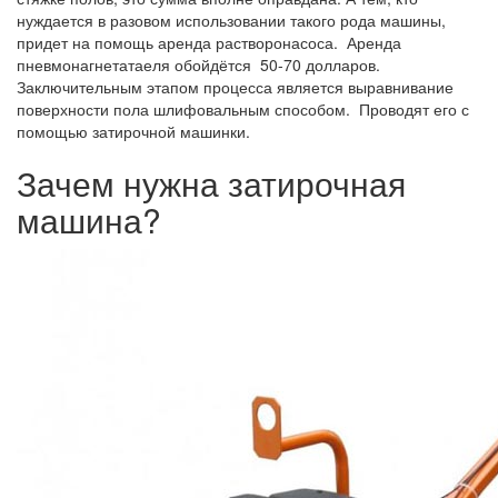
нуждается в разовом использовании такого рода машины,
придет на помощь аренда растворонасоса. Аренда
пневмонагнетатаеля обойдётся 50-70 долларов.
Заключительным этапом процесса является выравнивание
поверхности пола шлифовальным способом. Проводят его с
помощью затирочной машинки.
Зачем нужна затирочная
машина?