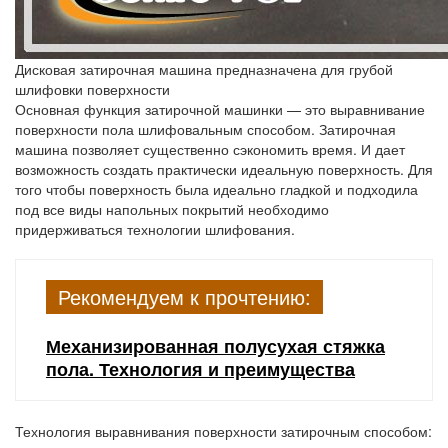
Дисковая затирочная машина предназначена для грубой
шлифовки поверхности
Основная функция затирочной машинки — это выравнивание
поверхности пола шлифовальным способом. Затирочная
машина позволяет существенно сэкономить время. И дает
возможность создать практически идеальную поверхность. Для
того чтобы поверхность была идеально гладкой и подходила
под все виды напольных покрытий необходимо
придерживаться технологии шлифования.
Рекомендуем к прочтению:
Механизированная полусухая стяжка
пола. Технология и преимущества
Технология выравнивания поверхности затирочным способом: