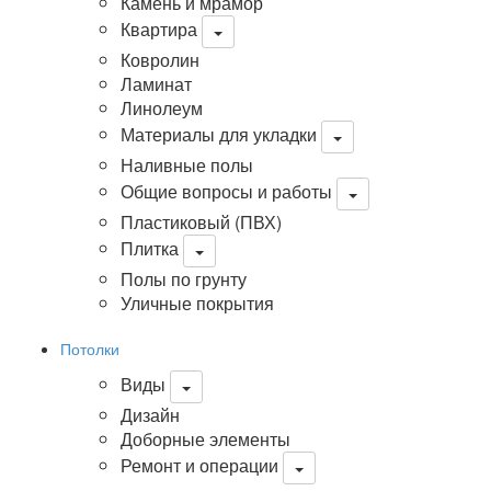
Камень и мрамор
Квартира
Ковролин
Ламинат
Линолеум
Материалы для укладки
Наливные полы
Общие вопросы и работы
Пластиковый (ПВХ)
Плитка
Полы по грунту
Уличные покрытия
Потолки
Виды
Дизайн
Доборные элементы
Ремонт и операции