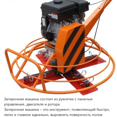
Затирочная машина состоит из рукоятки с панелью
управления, двигателя и ротора
Затирочная машина – это инструмент, позволяющий быстро,
легко и главное идеально, выровнять поверхность полов