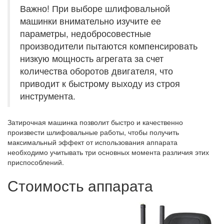
Важно! При выборе шлифовальной
машинки внимательно изучите ее
параметры, недобросовестные
производители пытаются компенсировать
низкую мощность агрегата за счет
количества оборотов двигателя, что
приводит к быстрому выходу из строя
инструмента.
Затирочная машинка позволит быстро и качественно
произвести шлифовальные работы, чтобы получить
максимальный эффект от использования аппарата
необходимо учитывать три основных момента различия этих
приспособлений.
Стоимость аппарата