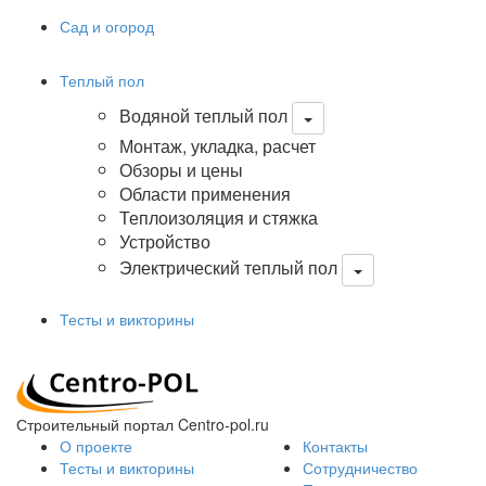
Сад и огород
Теплый пол
Водяной теплый пол
Монтаж, укладка, расчет
Обзоры и цены
Области применения
Теплоизоляция и стяжка
Устройство
Электрический теплый пол
Тесты и викторины
Строительный портал Centro-pol.ru
О проекте
Контакты
Тесты и викторины
Сотрудничество