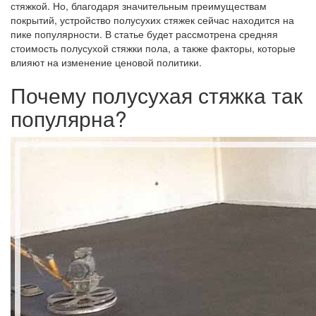
стяжкой. Но, благодаря значительным преимуществам
покрытий, устройство полусухих стяжек сейчас находится на
пике популярности. В статье будет рассмотрена средняя
стоимость полусухой стяжки пола, а также факторы, которые
влияют на изменение ценовой политики.
Почему полусухая стяжка так
популярна?