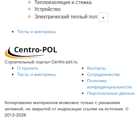
Теплоизоляция и стяжка
Устройство
Электрический теплый пол
Тесты и викторины
Строительный портал Centro-pol.ru
О проекте
Контакты
Тесты и викторины
Сотрудничество
Политика
конфиденциальности
Персональные данные
Копирование материалов возможно только с указанием
активной, не закрытой от индексации ссылки на источник.
©
2013-2026