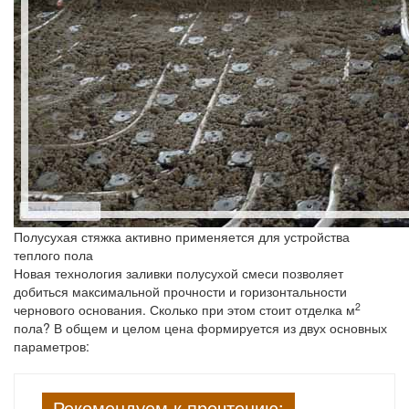
Полусухая стяжка активно применяется для устройства
теплого пола
Новая технология заливки полусухой смеси позволяет
добиться максимальной прочности и горизонтальности
2
чернового основания. Сколько при этом стоит отделка м
пола? В общем и целом цена формируется из двух основных
параметров:
Рекомендуем к прочтению: