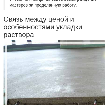
мастеров за проделанную работу.
Связь между ценой и
особенностями укладки
раствора