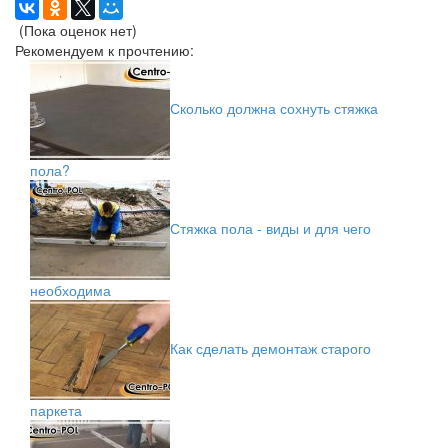
(Пока оценок нет)
Рекомендуем к прочтению:
Сколько должна сохнуть стяжка
пола?
Стяжка пола - виды и для чего
необходима
Как сделать демонтаж старого
паркета