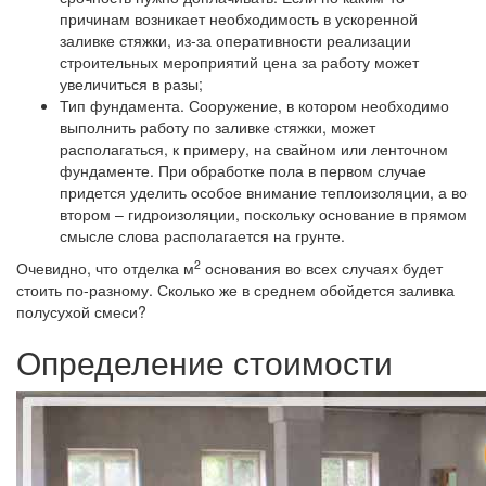
причинам возникает необходимость в ускоренной
заливке стяжки, из-за оперативности реализации
строительных мероприятий цена за работу может
увеличиться в разы;
Тип фундамента.
Сооружение, в котором необходимо
выполнить работу по заливке стяжки, может
располагаться, к примеру, на свайном или ленточном
фундаменте. При обработке пола в первом случае
придется уделить особое внимание теплоизоляции, а во
втором – гидроизоляции, поскольку основание в прямом
смысле слова располагается на грунте.
2
Очевидно, что отделка м
основания во всех случаях будет
стоить по-разному. Сколько же в среднем обойдется заливка
полусухой смеси?
Определение стоимости