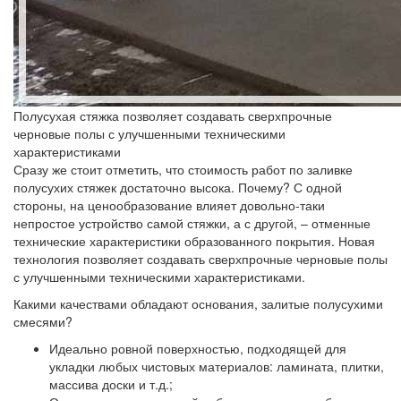
Полусухая стяжка позволяет создавать сверхпрочные
черновые полы с улучшенными техническими
характеристиками
Сразу же стоит отметить, что стоимость работ по заливке
полусухих стяжек достаточно высока. Почему? С одной
стороны, на ценообразование влияет довольно-таки
непростое устройство самой стяжки, а с другой, – отменные
технические характеристики образованного покрытия. Новая
технология позволяет создавать сверхпрочные черновые полы
с улучшенными техническими характеристиками.
Какими качествами обладают основания, залитые полусухими
смесями?
Идеально ровной поверхностью, подходящей для
укладки любых чистовых материалов: ламината, плитки,
массива доски и т.д.;