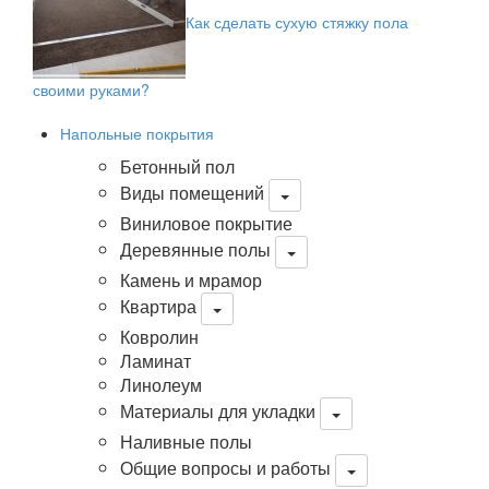
Как сделать сухую стяжку пола
своими руками?
Напольные покрытия
Бетонный пол
Виды помещений
Виниловое покрытие
Деревянные полы
Камень и мрамор
Квартира
Ковролин
Ламинат
Линолеум
Материалы для укладки
Наливные полы
Общие вопросы и работы