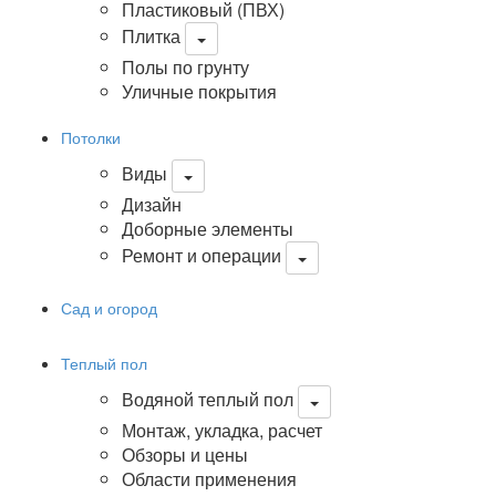
Пластиковый (ПВХ)
Плитка
Полы по грунту
Уличные покрытия
Потолки
Виды
Дизайн
Доборные элементы
Ремонт и операции
Сад и огород
Теплый пол
Водяной теплый пол
Монтаж, укладка, расчет
Обзоры и цены
Области применения