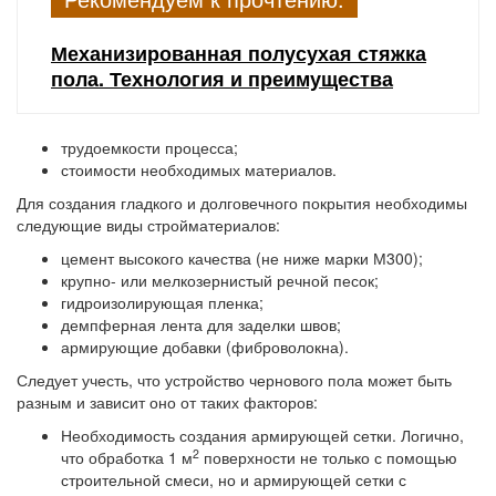
Механизированная полусухая стяжка
пола. Технология и преимущества
трудоемкости процесса;
стоимости необходимых материалов.
Для создания гладкого и долговечного покрытия необходимы
следующие виды стройматериалов:
цемент высокого качества (не ниже марки М300);
крупно- или мелкозернистый речной песок;
гидроизолирующая пленка;
демпферная лента для заделки швов;
армирующие добавки (фиброволокна).
Следует учесть, что устройство чернового пола может быть
разным и зависит оно от таких факторов:
Необходимость создания армирующей сетки.
Логично,
2
что обработка 1 м
поверхности не только с помощью
строительной смеси, но и армирующей сетки с