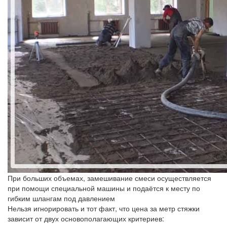
При больших объемах, замешивание смеси осуществляется
при помощи специальной машины и подаётся к месту по
гибким шлангам под давлением
Нельзя игнорировать и тот факт, что цена за метр стяжки
зависит от двух основополагающих критериев: