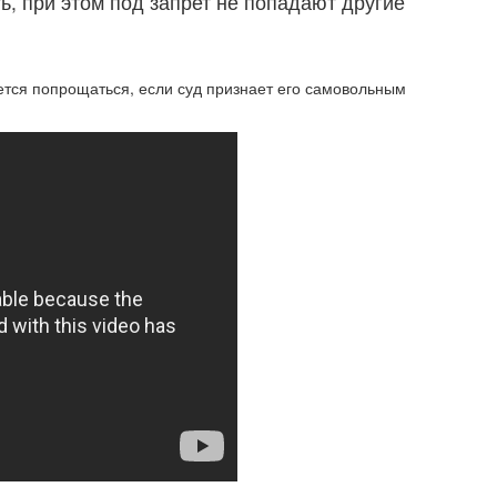
, при этом под запрет не попадают другие
тся попрощаться, если суд признает его самовольным