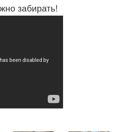
жно забирать!