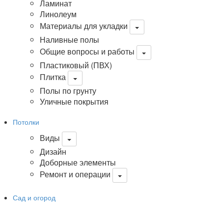
Ламинат
Линолеум
Материалы для укладки
Наливные полы
Общие вопросы и работы
Пластиковый (ПВХ)
Плитка
Полы по грунту
Уличные покрытия
Потолки
Виды
Дизайн
Доборные элементы
Ремонт и операции
Сад и огород