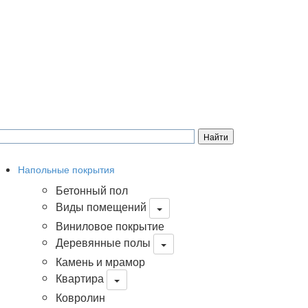
Напольные покрытия
Бетонный пол
Виды помещений
Виниловое покрытие
Деревянные полы
Камень и мрамор
Квартира
Ковролин