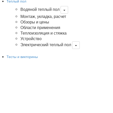
Теплый пол
Водяной теплый пол
Монтаж, укладка, расчет
Обзоры и цены
Области применения
Теплоизоляция и стяжка
Устройство
Электрический теплый пол
Тесты и викторины