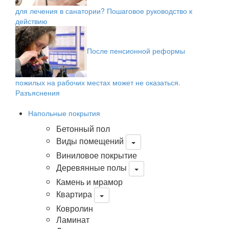
для лечения в санатории? Пошаговое руководство к
действию
После пенсионной реформы
пожилых на рабочих местах может не оказаться.
Разъяснения
Напольные покрытия
Бетонный пол
Виды помещений
Виниловое покрытие
Деревянные полы
Камень и мрамор
Квартира
Ковролин
Ламинат