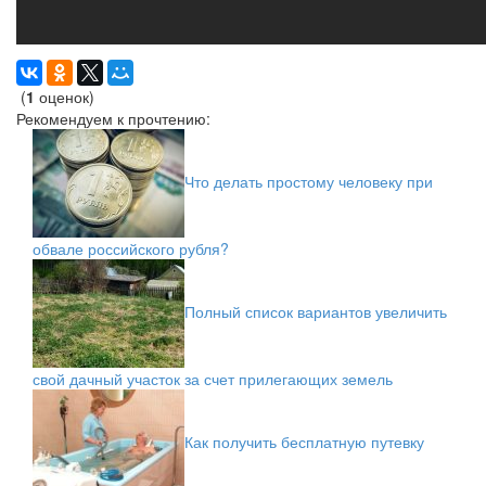
(
1
оценок)
Рекомендуем к прочтению:
Что делать простому человеку при
обвале российского рубля?
Полный список вариантов увеличить
свой дачный участок за счет прилегающих земель
Как получить бесплатную путевку