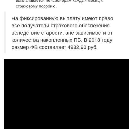
выплачивается пенсионерам каждый месяц к
страховому пособию.
На фиксированную выплату имеют право
все получатели страхового обеспечения
вследствие старости, вне зависимости от
количества накопленных ПБ. В 2018 году
размер ФВ составляет 4982,90 руб.