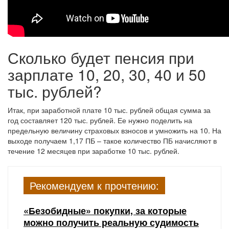
Сколько будет пенсия при
зарплате 10, 20, 30, 40 и 50
тыс. рублей?
Итак, при заработной плате 10 тыс. рублей общая сумма за
год составляет 120 тыс. рублей. Ее нужно поделить на
предельную величину страховых взносов и умножить на 10. На
выходе получаем 1,17 ПБ – такое количество ПБ начисляют в
течение 12 месяцев при заработке 10 тыс. рублей.
Рекомендуем к прочтению:
«Безобидные» покупки, за которые
можно получить реальную судимость