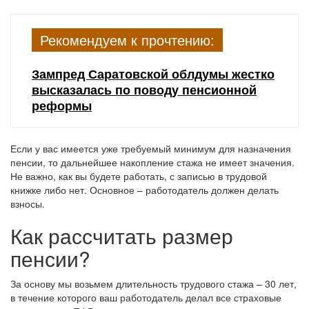
Рекомендуем к прочтению:
Зампред Саратовской облдумы жестко
высказалась по поводу пенсионной
реформы
Если у вас имеется уже требуемый минимум для назначения
пенсии, то дальнейшее накопление стажа не имеет значения.
Не важно, как вы будете работать, с записью в трудовой
книжке либо нет. Основное – работодатель должен делать
взносы.
Как рассчитать размер
пенсии?
За основу мы возьмем длительность трудового стажа – 30 лет,
в течение которого ваш работодатель делал все страховые