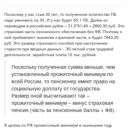
Поскольку у нас стаж 30 лет, то полученное количество ПБ
надо умножить на 30. И у нас будет 65,1 ПБ. Далее их
переводим в российские рубли – 31,5*81,49 = 2860,30 руб. Это
страховая часть пенсионного обеспечения без ФВ. Поэтому к
ней прибавляют значение страховой части, и будет 7843,20
руб. Это размер страхового пособия при наступлении
старости при вводных данных – 30-летний стаж трудовой
деятельности, заработная плата 10 тыс. рублей.
Поскольку полученная сумма меньше, чем
установленный прожиточный минимум по
всей России, то пенсионер имеет право на
социальную доплату от государства.
Размер оной высчитывают так –
прожиточный минимум – минус страховая
пенсия (часть за пенсионные баллы + ФВ).
В целом по РФ прожиточный минимум в нынешнем году