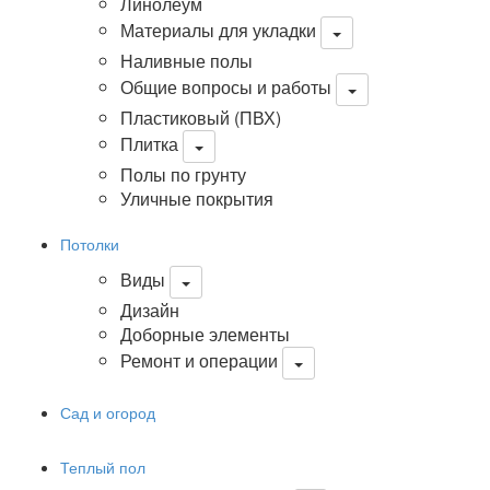
Линолеум
Материалы для укладки
Наливные полы
Общие вопросы и работы
Пластиковый (ПВХ)
Плитка
Полы по грунту
Уличные покрытия
Потолки
Виды
Дизайн
Доборные элементы
Ремонт и операции
Сад и огород
Теплый пол