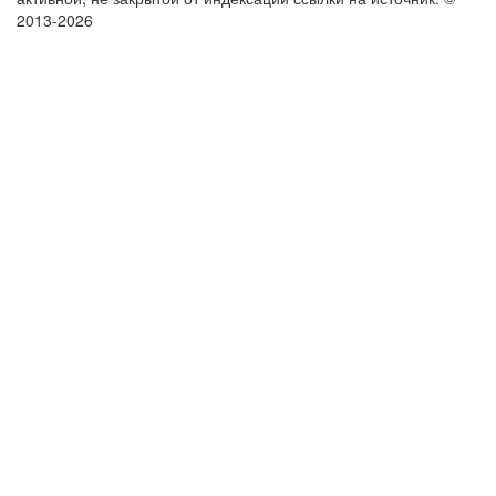
2013-2026