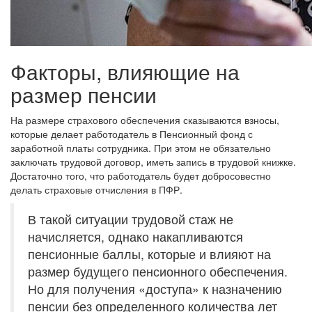
Факторы, влияющие на
размер пенсии
На размере страхового обеспечения сказываются взносы,
которые делает работодатель в Пенсионный фонд с
заработной платы сотрудника. При этом не обязательно
заключать трудовой договор, иметь запись в трудовой книжке.
Достаточно того, что работодатель будет добросовестно
делать страховые отчисления в ПФР.
В такой ситуации трудовой стаж не
начисляется, однако накапливаются
пенсионные баллы, которые и влияют на
размер будущего пенсионного обеспечения.
Но для получения «доступа» к назначению
пенсии без определенного количества лет