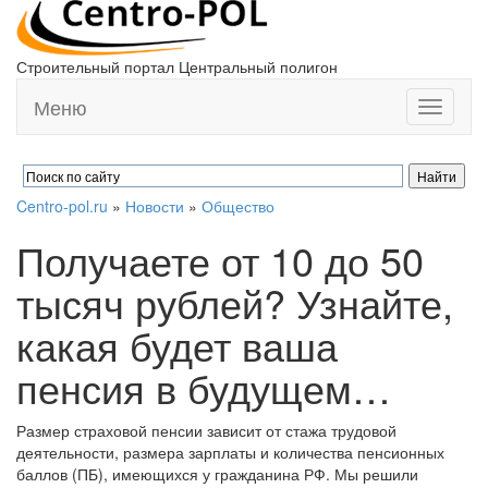
Строительный портал Центральный полигон
Меню
Toggle
navigati
Centro-pol.ru
»
Новости
»
Общество
Получаете от 10 до 50
тысяч рублей? Узнайте,
какая будет ваша
пенсия в будущем…
Размер страховой пенсии зависит от стажа трудовой
деятельности, размера зарплаты и количества пенсионных
баллов (ПБ), имеющихся у гражданина РФ. Мы решили