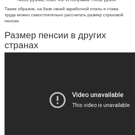
Таким образом, на базе своей заработной платы и стажа
труда можно самостоятельно рассчитать размер страховой
пенсии.
Размер пенсии в других
странах