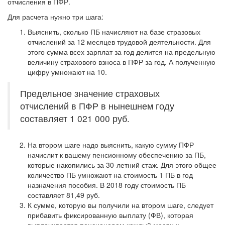
отчисления в ПФР.
Для расчета нужно три шага:
Выяснить, сколько ПБ начисляют на базе стразовых
отчислений за 12 месяцев трудовой деятельности. Для
этого сумма всех зарплат за год делится на предельную
величину страхового взноса в ПФР за год. А полученную
цифру умножают на 10.
Предельное значение страховых
отчислений в ПФР в нынешнем году
составляет 1 021 000 руб.
На втором шаге надо выяснить, какую сумму ПФР
начислит к вашему пенсионному обеспечению за ПБ,
которые накопились за 30-летний стаж. Для этого общее
количество ПБ умножают на стоимость 1 ПБ в год
назначения пособия. В 2018 году стоимость ПБ
составляет 81,49 руб.
К сумме, которую вы получили на втором шаге, следует
прибавить фиксированную выплату (ФВ), которая