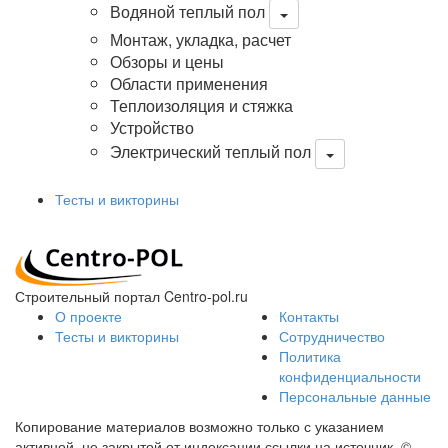
Водяной теплый пол
Монтаж, укладка, расчет
Обзоры и цены
Области применения
Теплоизоляция и стяжка
Устройство
Электрический теплый пол
Тесты и викторины
Строительный портал Centro-pol.ru
О проекте
Контакты
Тесты и викторины
Сотрудничество
Политика
конфиденциальности
Персональные данные
Копирование материалов возможно только с указанием
активной, не закрытой от индексации ссылки на источник.
©