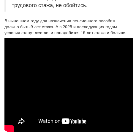
трудового стажа, не обойтись.
В нынешнем году для назначения пенсионного пособия
должно быть 9 лет стажа. А в 2025 и последующих годам
условия станут жестче, и понадобится 15 лет стажа и больше.