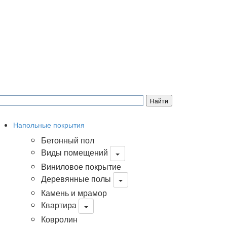
Напольные покрытия
Бетонный пол
Виды помещений
Виниловое покрытие
Деревянные полы
Камень и мрамор
Квартира
Ковролин