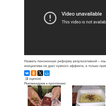
Назвать пенсионную реформу результативной – язык
инициатива не дает нужного эффекта, а только при
(
2
оценок)
Рекомендуем к прочтению: