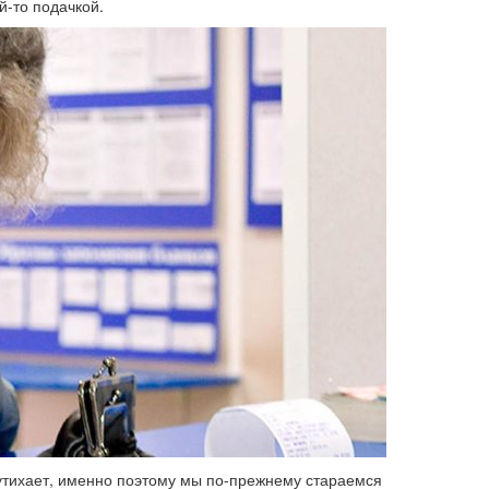
й-то подачкой.
 утихает, именно поэтому мы по-прежнему стараемся