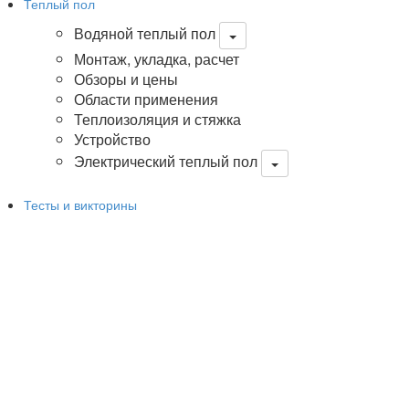
Теплый пол
Водяной теплый пол
Монтаж, укладка, расчет
Обзоры и цены
Области применения
Теплоизоляция и стяжка
Устройство
Электрический теплый пол
Тесты и викторины