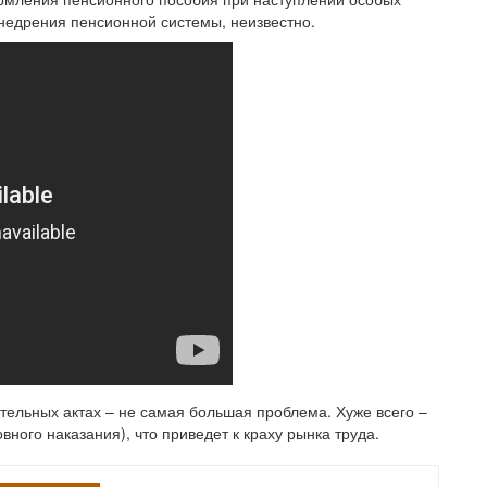
 внедрения пенсионной системы, неизвестно.
тельных актах – не самая большая проблема. Хуже всего –
вного наказания), что приведет к краху рынка труда.