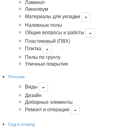
Ламинат
Линолеум
Материалы для укладки
Наливные полы
Общие вопросы и работы
Пластиковый (ПВХ)
Плитка
Полы по грунту
Уличные покрытия
Потолки
Виды
Дизайн
Доборные элементы
Ремонт и операции
Сад и огород