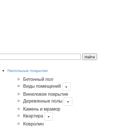
Напольные покрытия
Бетонный пол
Виды помещений
Виниловое покрытие
Деревянные полы
Камень и мрамор
Квартира
Ковролин