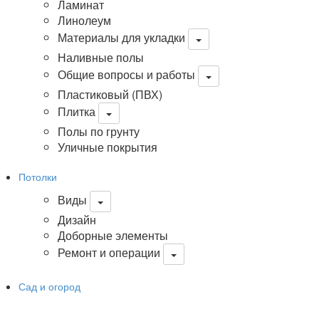
Ламинат
Линолеум
Материалы для укладки
Наливные полы
Общие вопросы и работы
Пластиковый (ПВХ)
Плитка
Полы по грунту
Уличные покрытия
Потолки
Виды
Дизайн
Доборные элементы
Ремонт и операции
Сад и огород