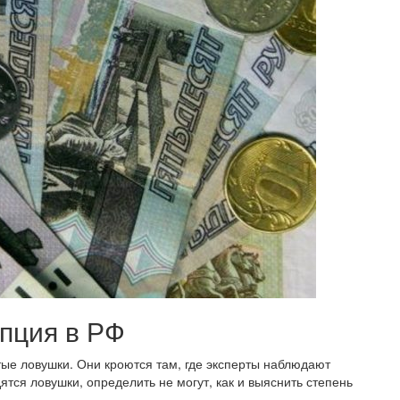
пция в РФ
тые ловушки. Они кроются там, где эксперты наблюдают
тся ловушки, определить не могут, как и выяснить степень