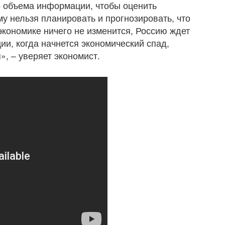
о объема информации, чтобы оценить
у нельзя планировать и прогнозировать, что
экономике ничего не изменится, Россию ждет
ии, когда начнется экономический спад,
», – уверяет экономист.