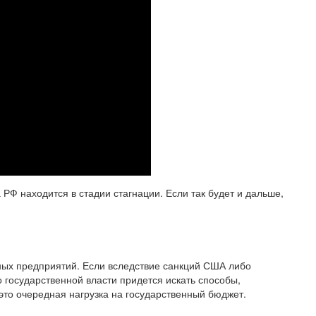
РФ находится в стадии стагнации. Если так будет и дальше,
пных предприятий. Если вследствие санкций США либо
о государственной власти придется искать способы,
то очередная нагрузка на государственный бюджет.