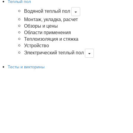
Теплый пол
Водяной теплый пол
Монтаж, укладка, расчет
Обзоры и цены
Области применения
Теплоизоляция и стяжка
Устройство
Электрический теплый пол
Тесты и викторины