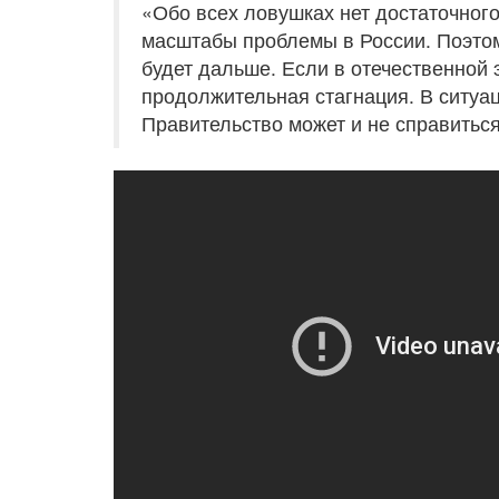
«Обо всех ловушках нет достаточног
масштабы проблемы в России. Поэтом
будет дальше. Если в отечественной 
продолжительная стагнация. В ситуац
Правительство может и не справиться