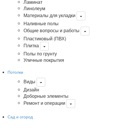
Ламинат
Линолеум
Материалы для укладки
Наливные полы
Общие вопросы и работы
Пластиковый (ПВХ)
Плитка
Полы по грунту
Уличные покрытия
Потолки
Виды
Дизайн
Доборные элементы
Ремонт и операции
Сад и огород