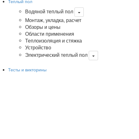
Теплый пол
Водяной теплый пол
Монтаж, укладка, расчет
Обзоры и цены
Области применения
Теплоизоляция и стяжка
Устройство
Электрический теплый пол
Тесты и викторины