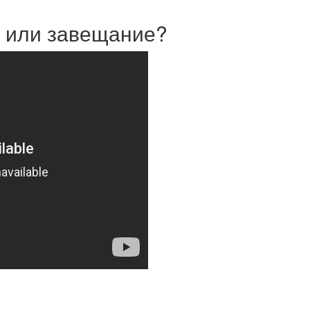
я или завещание?