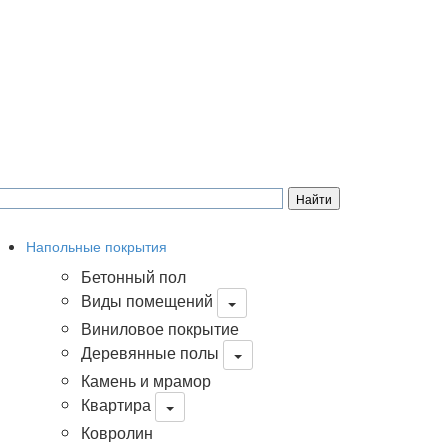
Напольные покрытия
Бетонный пол
Виды помещений
Виниловое покрытие
Деревянные полы
Камень и мрамор
Квартира
Ковролин