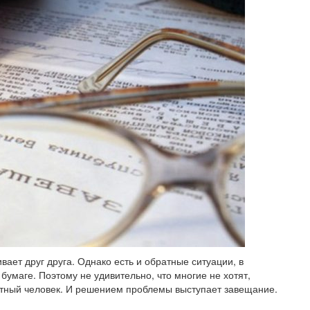
вает друг друга. Однако есть и обратные ситуации, в
умаге. Поэтому не удивительно, что многие не хотят,
етный человек. И решением проблемы выступает завещание.