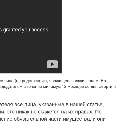
е лицо (не родственник), являющееся иждивенцем. Но
ледодателем в течение минимум 12 месяцев до дня смерти и
теля все лица, указанные в нашей статье,
, это никак не скажется на их правах. По
чение обязательной части имущества, и они