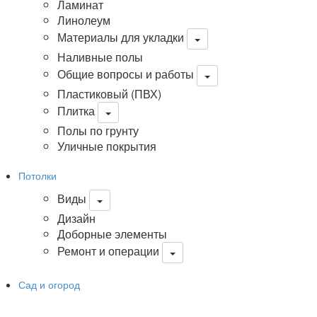
Ламинат
Линолеум
Материалы для укладки
Наливные полы
Общие вопросы и работы
Пластиковый (ПВХ)
Плитка
Полы по грунту
Уличные покрытия
Потолки
Виды
Дизайн
Доборные элементы
Ремонт и операции
Сад и огород