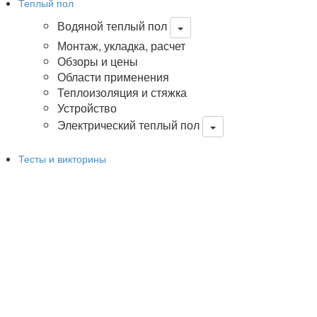
Теплый пол
Водяной теплый пол
Монтаж, укладка, расчет
Обзоры и цены
Области применения
Теплоизоляция и стяжка
Устройство
Электрический теплый пол
Тесты и викторины