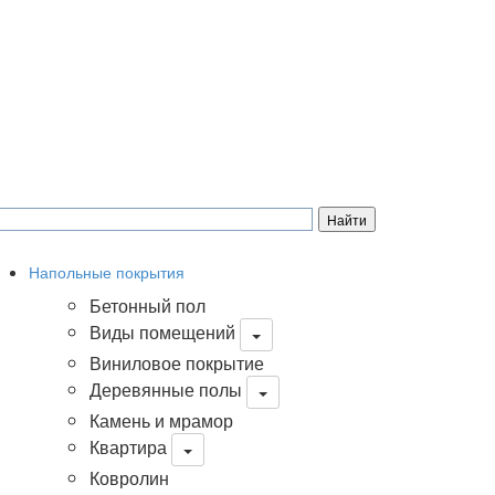
Напольные покрытия
Бетонный пол
Виды помещений
Виниловое покрытие
Деревянные полы
Камень и мрамор
Квартира
Ковролин