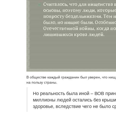
В обществе каждый гражданин был уверен, что нищи
на пользу страны.
Но реальность была иной – ВОВ прине
миллионы людей остались без крыши 
здоровье, вследствие чего не было с