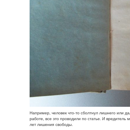
Например, человек что-то сболтнул лишнего или д
работе, все это проводили по статье. И вредитель 
лет лишения свободы.