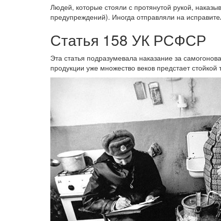
Людей, которые стояли с протянутой рукой, наказы
предупреждений). Иногда отправляли на исправител
Статья 158 УК РСФСР
Эта статья подразумевала наказание за самогонова
продукции уже множество веков предстает стойкой 