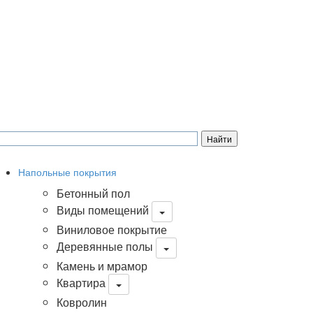
Напольные покрытия
Бетонный пол
Виды помещений
Виниловое покрытие
Деревянные полы
Камень и мрамор
Квартира
Ковролин