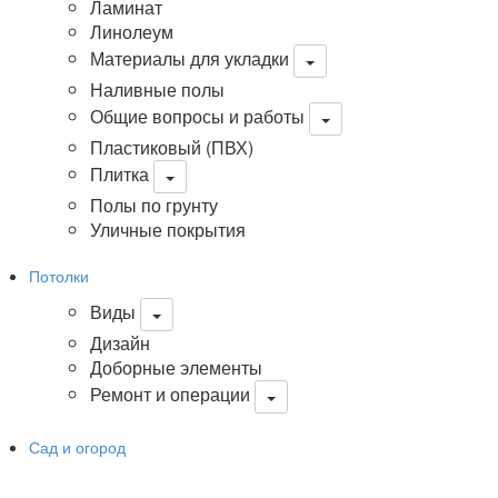
Ламинат
Линолеум
Материалы для укладки
Наливные полы
Общие вопросы и работы
Пластиковый (ПВХ)
Плитка
Полы по грунту
Уличные покрытия
Потолки
Виды
Дизайн
Доборные элементы
Ремонт и операции
Сад и огород