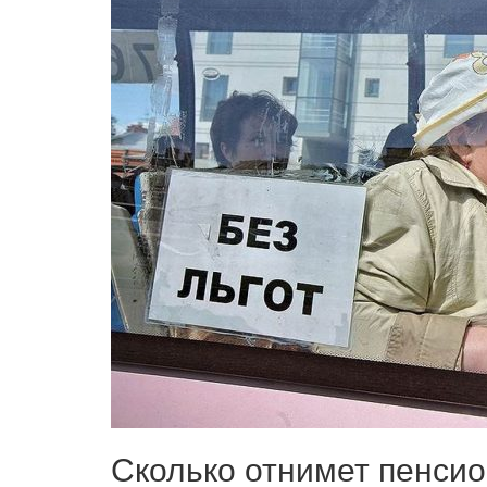
Сколько отнимет пенси