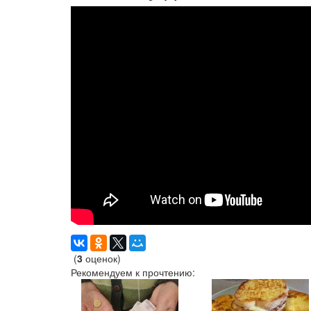
(
3
оценок)
Рекомендуем к прочтению: