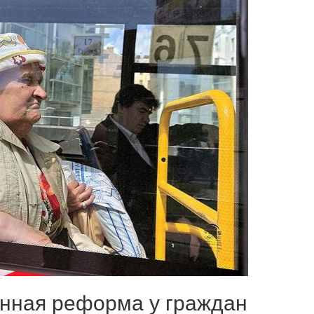
онная реформа у граждан