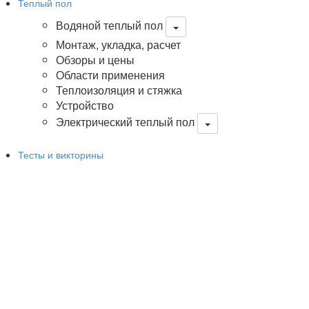
Теплый пол
Водяной теплый пол
Монтаж, укладка, расчет
Обзоры и цены
Области применения
Теплоизоляция и стяжка
Устройство
Электрический теплый пол
Тесты и викторины