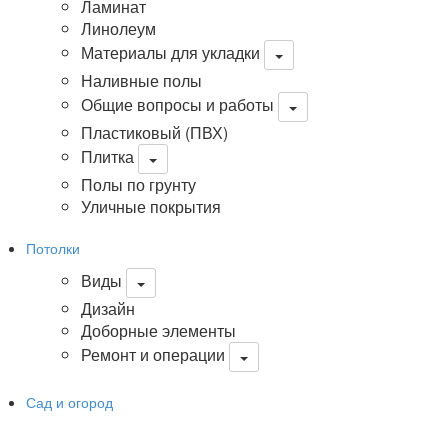
Ламинат
Линолеум
Материалы для укладки
Наливные полы
Общие вопросы и работы
Пластиковый (ПВХ)
Плитка
Полы по грунту
Уличные покрытия
Потолки
Виды
Дизайн
Доборные элементы
Ремонт и операции
Сад и огород