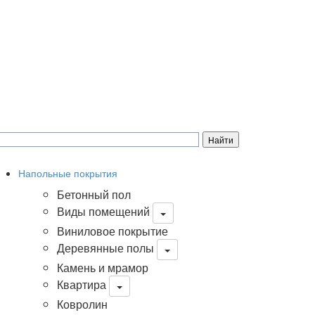
Напольные покрытия
Бетонный пол
Виды помещений
Виниловое покрытие
Деревянные полы
Камень и мрамор
Квартира
Ковролин