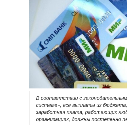
В соответствии с законодательным
системе», все выплаты из бюджета, 
заработная плата, работающих люд
организациях, должны постепенно п