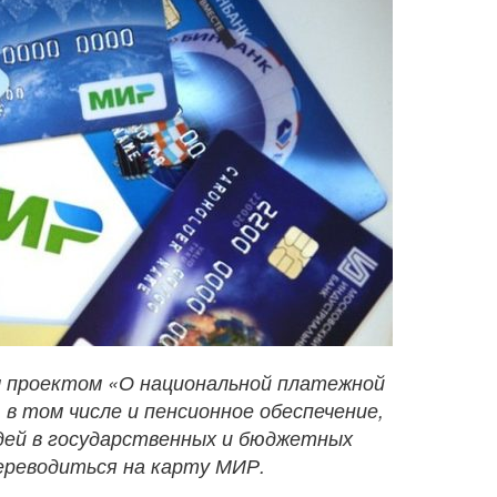
 проектом «О национальной платежной
в том числе и пенсионное обеспечение,
ей в государственных и бюджетных
ереводиться на карту МИР.