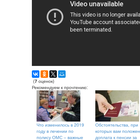
(
7
оценок)
Рекомендуем к прочтению:
Что изменилось в 2019
Обстоятельства, при
году в лечении по
которых вам положен
полису ОМС – важные
доплата к пенсии за