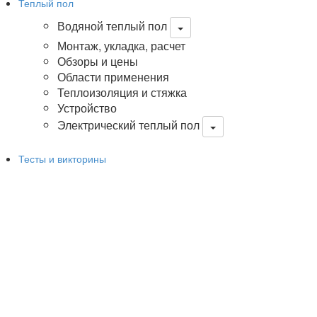
Теплый пол
Водяной теплый пол
Монтаж, укладка, расчет
Обзоры и цены
Области применения
Теплоизоляция и стяжка
Устройство
Электрический теплый пол
Тесты и викторины