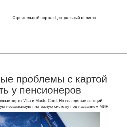
Строительный портал Центральный полигон
ые проблемы с картой
ть у пенсионеров
овые карты Visa и MasterCard. Но вследствие санкций
ную независимую платежную систему под названием МИР.