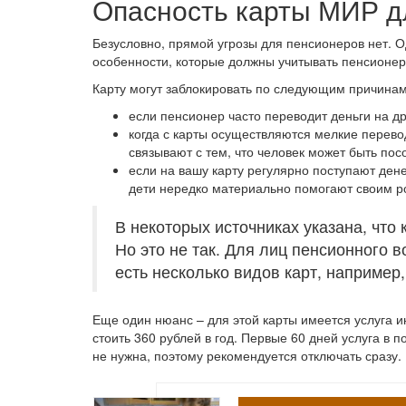
Опасность карты МИР д
Безусловно, прямой угрозы для пенсионеров нет. 
особенности, которые должны учитывать пенсионеры
Карту могут заблокировать по следующим причинам
если пенсионер часто переводит деньги на др
когда с карты осуществляются мелкие перево
связывают с тем, что человек может быть пос
если на вашу карту регулярно поступают ден
дети нередко материально помогают своим р
В некоторых источниках указана, что 
Но это не так. Для лиц пенсионного 
есть несколько видов карт, например
Еще один нюанс – для этой карты имеется услуга 
стоить 360 рублей в год. Первые 60 дней услуга в
не нужна, поэтому рекомендуется отключать сразу.