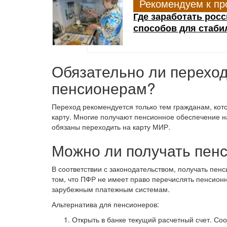
Рекомендуем к пр
Где заработать рос
способов для стаби
Обязательно ли переход
пенсионерам?
Переход рекомендуется только тем гражданам, кот
карту. Многие получают пенсионное обеспечение н
обязаны переходить на карту МИР.
Можно ли получать пенс
В соответствии с законодательством, получать пенс
том, что ПФР не имеет право перечислять пенсионн
зарубежным платежным системам.
Альтернатива для пенсионеров:
Открыть в банке текущий расчетный счет. Со