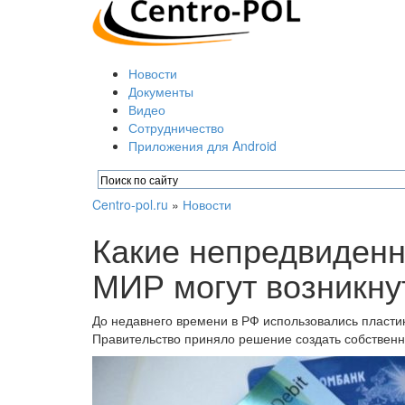
Новости
Документы
Видео
Сотрудничество
Приложения для Android
Centro-pol.ru
»
Новости
Какие непредвиденн
МИР могут возникну
До недавнего времени в РФ использовались пластик
Правительство приняло решение создать собствен