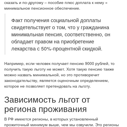
сказать и по-другому – пособие плюс доплата к нему =
минимальное пенсионное обеспечение.
Факт получения социальной доплаты
свидетельствует о том, что у гражданина
минимальная пенсия, соответственно, он
обладает правом на приобретение
лекарства с 50%-процентной скидкой.
Например, если человек получает пенсию 9000 рублей, то
получить такую льготу не может. Хотя такую пенсию также
можно назвать минимальной, но это противоречит
законодательству, является оценочным определением,
которое не позволяет претендовать на льготу.
Зависимость льгот от
региона проживания
В РФ имеются регионы, в которых установленный
прожиточный минимум выше, чем мы озвучили. Это регионы