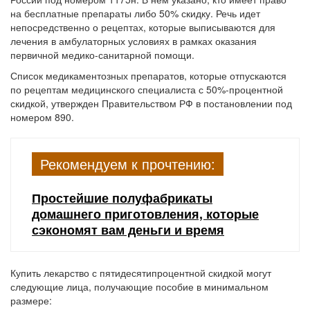
на бесплатные препараты либо 50% скидку. Речь идет
непосредственно о рецептах, которые выписываются для
лечения в амбулаторных условиях в рамках оказания
первичной медико-санитарной помощи.
Список медикаментозных препаратов, которые отпускаются
по рецептам медицинского специалиста с 50%-процентной
скидкой, утвержден Правительством РФ в постановлении под
номером 890.
Рекомендуем к прочтению:
Простейшие полуфабрикаты
домашнего приготовления, которые
сэкономят вам деньги и время
Купить лекарство с пятидесятипроцентной скидкой могут
следующие лица, получающие пособие в минимальном
размере: