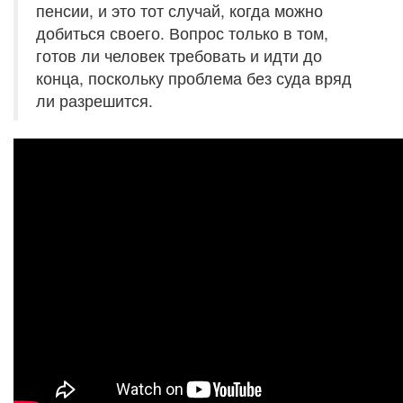
пенсии, и это тот случай, когда можно
добиться своего. Вопрос только в том,
готов ли человек требовать и идти до
конца, поскольку проблема без суда вряд
ли разрешится.