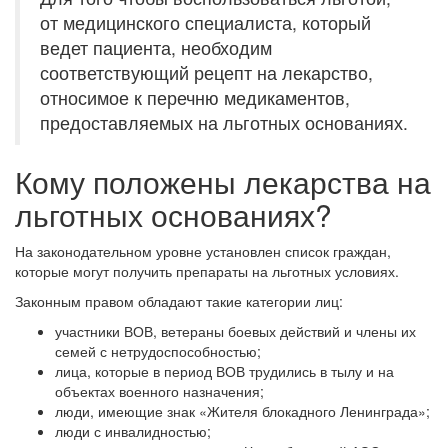
от медицинского специалиста, который
ведет пациента, необходим
соответствующий рецепт на лекарство,
относимое к перечню медикаментов,
предоставляемых на льготных основаниях.
Кому положены лекарства на
льготных основаниях?
На законодательном уровне установлен список граждан,
которые могут получить препараты на льготных условиях.
Законным правом обладают такие категории лиц:
участники ВОВ, ветераны боевых действий и члены их
семей с нетрудоспособностью;
лица, которые в период ВОВ трудились в тылу и на
объектах военного назначения;
люди, имеющие знак «Жителя блокадного Ленинграда»;
люди с инвалидностью;