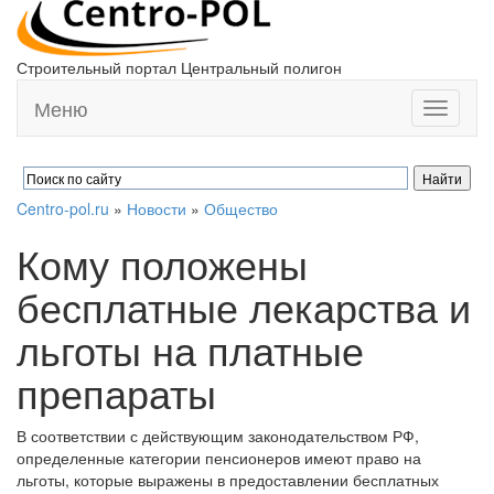
Строительный портал Центральный полигон
Меню
Toggle
navigati
Centro-pol.ru
»
Новости
»
Общество
Кому положены
бесплатные лекарства и
льготы на платные
препараты
В соответствии с действующим законодательством РФ,
определенные категории пенсионеров имеют право на
льготы, которые выражены в предоставлении бесплатных