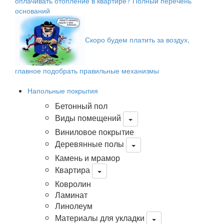
оплачивать отопление в квартире? Полный перечень
оснований
Скоро будем платить за воздух,
главное подобрать правильные механизмы
Напольные покрытия
Бетонный пол
Виды помещений
Виниловое покрытие
Деревянные полы
Камень и мрамор
Квартира
Ковролин
Ламинат
Линолеум
Материалы для укладки