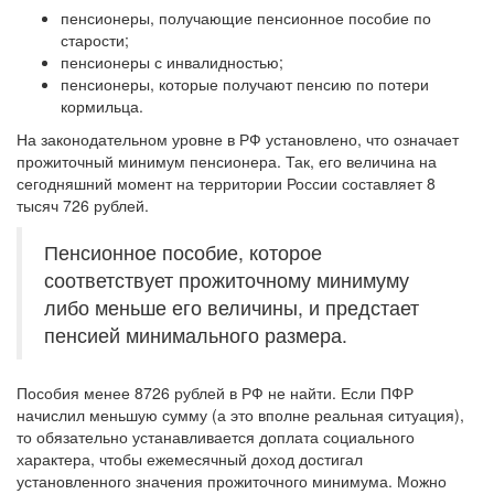
пенсионеры, получающие пенсионное пособие по
старости;
пенсионеры с инвалидностью;
пенсионеры, которые получают пенсию по потери
кормильца.
На законодательном уровне в РФ установлено, что означает
прожиточный минимум пенсионера. Так, его величина на
сегодняшний момент на территории России составляет 8
тысяч 726 рублей.
Пенсионное пособие, которое
соответствует прожиточному минимуму
либо меньше его величины, и предстает
пенсией минимального размера.
Пособия менее 8726 рублей в РФ не найти. Если ПФР
начислил меньшую сумму (а это вполне реальная ситуация),
то обязательно устанавливается доплата социального
характера, чтобы ежемесячный доход достигал
установленного значения прожиточного минимума. Можно