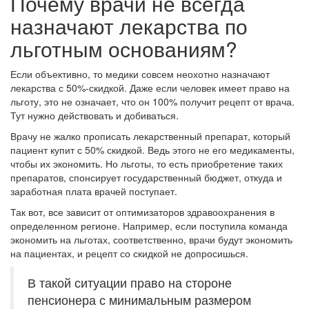
Почему врачи не всегда
назначают лекарства по
льготным основаниям?
Если объективно, то медики совсем неохотно назначают
лекарства с 50%-скидкой. Даже если человек имеет право на
льготу, это не означает, что он 100% получит рецепт от врача.
Тут нужно действовать и добиваться.
Врачу не жалко прописать лекарственный препарат, который
пациент купит с 50% скидкой. Ведь этого не его медикаменты,
чтобы их экономить. Но льготы, то есть приобретение таких
препаратов, спонсирует государственный бюджет, откуда и
заработная плата врачей поступает.
Так вот, все зависит от оптимизаторов здравоохранения в
определенном регионе. Например, если поступила команда
экономить на льготах, соответственно, врачи будут экономить
на пациентах, и рецепт со скидкой не допросишься.
В такой ситуации право на стороне
пенсионера с минимальным размером