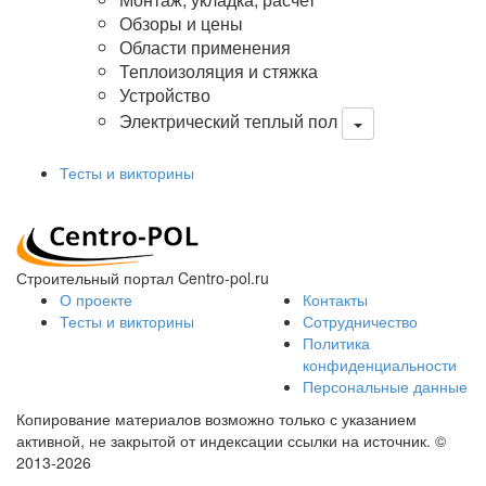
Обзоры и цены
Области применения
Теплоизоляция и стяжка
Устройство
Электрический теплый пол
Тесты и викторины
Строительный портал Centro-pol.ru
О проекте
Контакты
Тесты и викторины
Сотрудничество
Политика
конфиденциальности
Персональные данные
Копирование материалов возможно только с указанием
активной, не закрытой от индексации ссылки на источник.
©
2013-2026