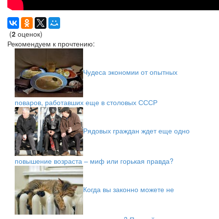
(
2
оценок)
Рекомендуем к прочтению:
Чудеса экономии от опытных
поваров, работавших еще в столовых СССР
Рядовых граждан ждет еще одно
повышение возраста – миф или горькая правда?
Когда вы законно можете не