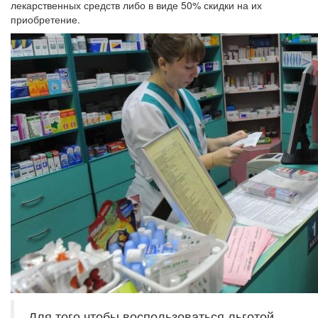
лекарственных средств либо в виде 50% скидки на их
приобретение.
Для того чтобы воспользоваться льготой,