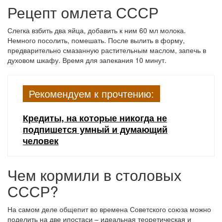
Рецепт омлета СССР
Слегка взбить два яйца, добавить к ним 60 мл молока.
Немного посолить, помешать. После вылить в форму,
предварительно смазанную растительным маслом, запечь в
духовом шкафу. Время для запекания 10 минут.
Рекомендуем к прочтению:
Кредиты, на которые никогда не
подпишется умный и думающий
человек
Чем кормили в столовых
СССР?
На самом деле общепит во времена Советского союза можно
поделить на две ипостаси – идеальная теоретическая и