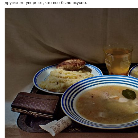
другие же уверяют, что все было вкусно.