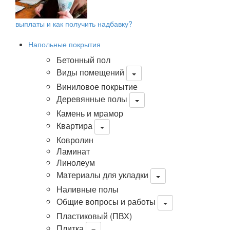
выплаты и как получить надбавку?
Напольные покрытия
Бетонный пол
Виды помещений
Виниловое покрытие
Деревянные полы
Камень и мрамор
Квартира
Ковролин
Ламинат
Линолеум
Материалы для укладки
Наливные полы
Общие вопросы и работы
Пластиковый (ПВХ)
Плитка