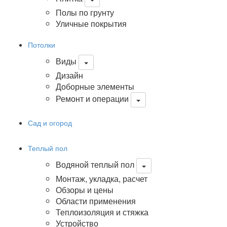
Полы по грунту
Уличные покрытия
Потолки
Виды
Дизайн
Доборные элементы
Ремонт и операции
Сад и огород
Теплый пол
Водяной теплый пол
Монтаж, укладка, расчет
Обзоры и цены
Области применения
Теплоизоляция и стяжка
Устройство