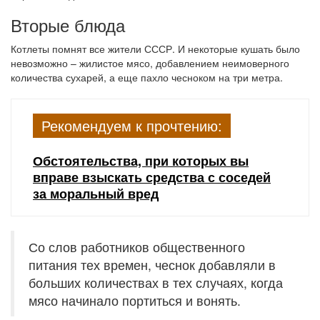
Вторые блюда
Котлеты помнят все жители СССР. И некоторые кушать было
невозможно – жилистое мясо, добавлением неимоверного
количества сухарей, а еще пахло чесноком на три метра.
Рекомендуем к прочтению:
Обстоятельства, при которых вы
вправе взыскать средства с соседей
за моральный вред
Со слов работников общественного
питания тех времен, чеснок добавляли в
больших количествах в тех случаях, когда
мясо начинало портиться и вонять.