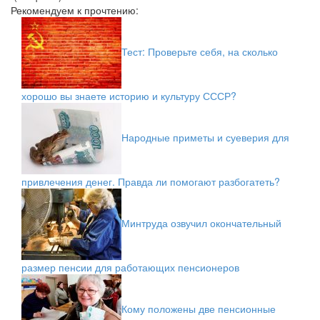
Рекомендуем к прочтению:
Тест: Проверьте себя, на сколько
хорошо вы знаете историю и культуру СССР?
Народные приметы и суеверия для
привлечения денег. Правда ли помогают разбогатеть?
Минтруда озвучил окончательный
размер пенсии для работающих пенсионеров
Кому положены две пенсионные