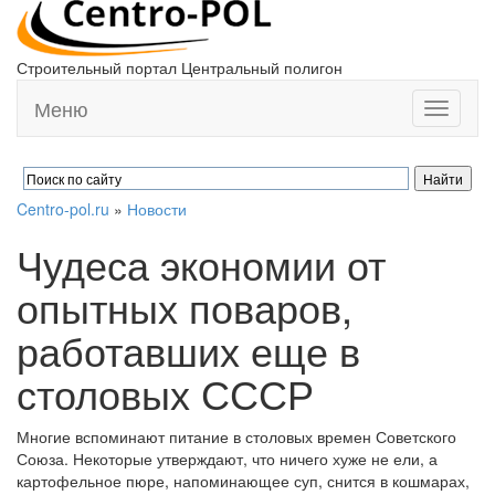
Строительный портал Центральный полигон
Меню
Toggle
navigati
Centro-pol.ru
»
Новости
Чудеса экономии от
опытных поваров,
работавших еще в
столовых СССР
Многие вспоминают питание в столовых времен Советского
Союза. Некоторые утверждают, что ничего хуже не ели, а
картофельное пюре, напоминающее суп, снится в кошмарах,