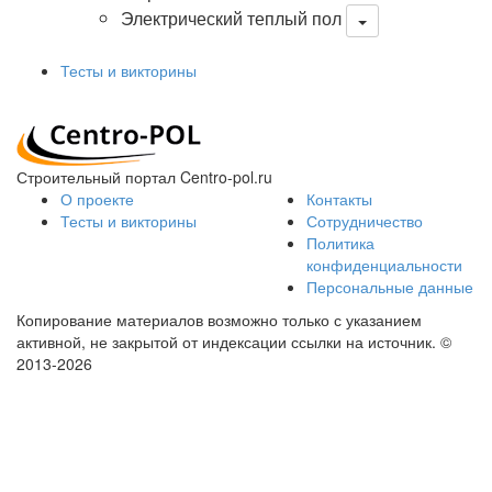
Электрический теплый пол
Тесты и викторины
Строительный портал Centro-pol.ru
О проекте
Контакты
Тесты и викторины
Сотрудничество
Политика
конфиденциальности
Персональные данные
Копирование материалов возможно только с указанием
активной, не закрытой от индексации ссылки на источник.
©
2013-2026