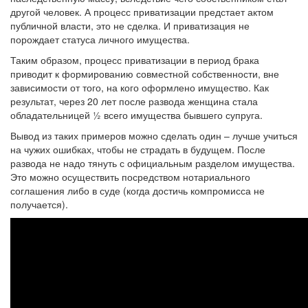
другой человек. А процесс приватизации предстает актом
публичной власти, это не сделка. И приватизация не
порождает статуса личного имущества.
Таким образом, процесс приватизации в период брака
приводит к формированию совместной собственности, вне
зависимости от того, на кого оформлено имущество. Как
результат, через 20 лет после развода женщина стала
обладательницей ½ всего имущества бывшего супруга.
Вывод из таких примеров можно сделать один – лучше учиться
на чужих ошибках, чтобы не страдать в будущем. После
развода не надо тянуть с официальным разделом имущества.
Это можно осуществить посредством нотариального
соглашения либо в суде (когда достичь компромисса не
получается).