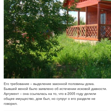
Его требование – выделение законной половины дома.
Бывшей женой было заявлено об истечении исковой давности.
Аргумент – она ссылалась на то, что в 2005 году делили
общее имущество, дом был, но супруг о его разделе не
говорил.