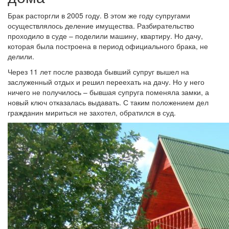
Брак расторгли в 2005 году. В этом же году супругами
осуществлялось деление имущества. Разбирательство
проходило в суде – поделили машину, квартиру. Но дачу,
которая была построена в период официального брака, не
делили.
Через 11 лет после развода бывший супруг вышел на
заслуженный отдых и решил переехать на дачу. Но у него
ничего не получилось – бывшая супруга поменяла замки, а
новый ключ отказалась выдавать. С таким положением дел
гражданин мириться не захотел, обратился в суд.