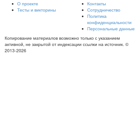
О проекте
Контакты
Тесты и викторины
Сотрудничество
Политика
конфиденциальности
Персональные данные
Копирование материалов возможно только с указанием
активной, не закрытой от индексации ссылки на источник.
©
2013-2026