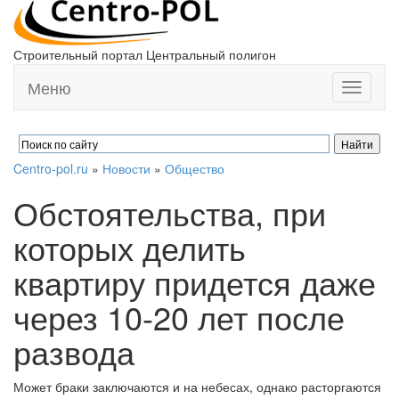
Строительный портал Центральный полигон
Меню
Toggle
navigati
Centro-pol.ru
»
Новости
»
Общество
Обстоятельства, при
которых делить
квартиру придется даже
через 10-20 лет после
развода
Может браки заключаются и на небесах, однако расторгаются