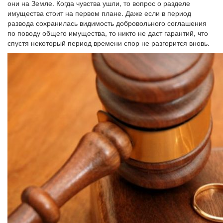
они на Земле. Когда чувства ушли, то вопрос о разделе
имущества стоит на первом плане. Даже если в период
развода сохранилась видимость добровольного соглашения
по поводу общего имущества, то никто не даст гарантий, что
спустя некоторый период времени спор не разгорится вновь.