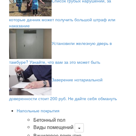
Список грубых нарушений, за
которые дачник может получить большой штраф или
наказание
Установили железную дверь в
тамбуре? Узнайте, что вам за это может быть
Заверение нотариальной
доверенности стоит 200 руб. Не дайте себя обмануть
Напольные покрытия
Бетонный пол
Виды помещений
Виниловое покрытие