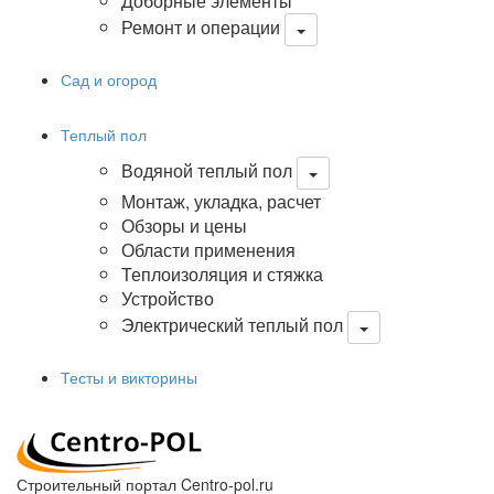
Доборные элементы
Ремонт и операции
Сад и огород
Теплый пол
Водяной теплый пол
Монтаж, укладка, расчет
Обзоры и цены
Области применения
Теплоизоляция и стяжка
Устройство
Электрический теплый пол
Тесты и викторины
Строительный портал Centro-pol.ru