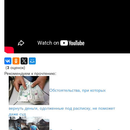
(
3
оценок)
Рекомендуем к прочтению:
Обстоятельства, при которых
вернуть деньги, одолженные под расписку, не поможет
даже суд