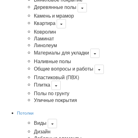
Деревянные полы
Камень и мрамор
Квартира
Ковролин
Ламинат
Линолеум
Материалы для укладки
Наливные полы
Общие вопросы и работы
Пластиковый (ПВХ)
Плитка
Полы по грунту
Уличные покрытия
Потолки
Виды
Дизайн