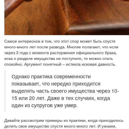
Самое интересное в том, что этот спор может быть спустя
много-много лет после развода. Многие полагают, что если
через 3 года с момента расторжения официального брака,
иска о разделе имущества не поступило, то можно спать
спокойно. Аргумент понятный – истекла исковая давность.
Однако практика современности
показывает, что нередко приходится
выделять часть своего имущества через 10-
15 или 20 лет. Даже в тех случаях, когда
один из супругов уже умер.
Давайте рассмотрим примеры из практики, когда приходилось
делить свое имущество спустя много-много лет. И узнаем,