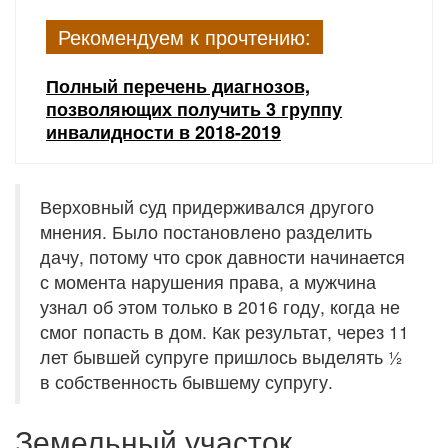
Рекомендуем к прочтению:
Полный перечень диагнозов,
позволяющих получить 3 группу
инвалидности в 2018-2019
Верховный суд придерживался другого
мнения. Было постановлено разделить
дачу, потому что срок давности начинается
с момента нарушения права, а мужчина
узнал об этом только в 2016 году, когда не
смог попасть в дом. Как результат, через 11
лет бывшей супруге пришлось выделять ½
в собственность бывшему супругу.
Земельный участок