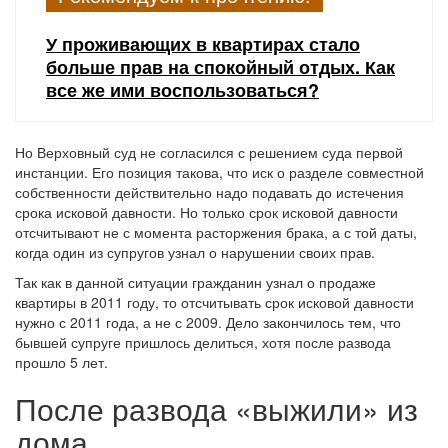
У проживающих в квартирах стало
больше прав на спокойный отдых. Как
все же ими воспользоваться?
Но Верховный суд не согласился с решением суда первой
инстанции. Его позиция такова, что иск о разделе совместной
собственности действительно надо подавать до истечения
срока исковой давности. Но только срок исковой давности
отсчитывают не с момента расторжения брака, а с той даты,
когда один из супругов узнал о нарушении своих прав.
Так как в данной ситуации гражданин узнал о продаже
квартиры в 2011 году, то отсчитывать срок исковой давности
нужно с 2011 года, а не с 2009. Дело закончилось тем, что
бывшей супруге пришлось делиться, хотя после развода
прошло 5 лет.
После развода «выжили» из
дома