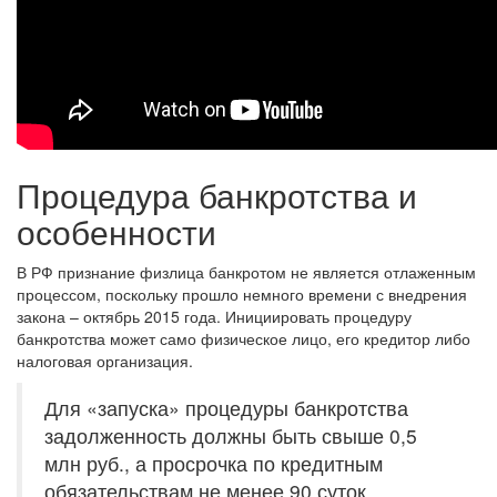
Процедура банкротства и
особенности
В РФ признание физлица банкротом не является отлаженным
процессом, поскольку прошло немного времени с внедрения
закона – октябрь 2015 года. Инициировать процедуру
банкротства может само физическое лицо, его кредитор либо
налоговая организация.
Для «запуска» процедуры банкротства
задолженность должны быть свыше 0,5
млн руб., а просрочка по кредитным
обязательствам не менее 90 суток.