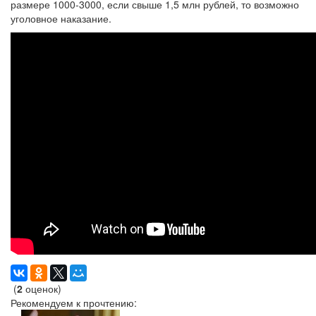
размере 1000-3000, если свыше 1,5 млн рублей, то возможно
уголовное наказание.
(
2
оценок)
Рекомендуем к прочтению: