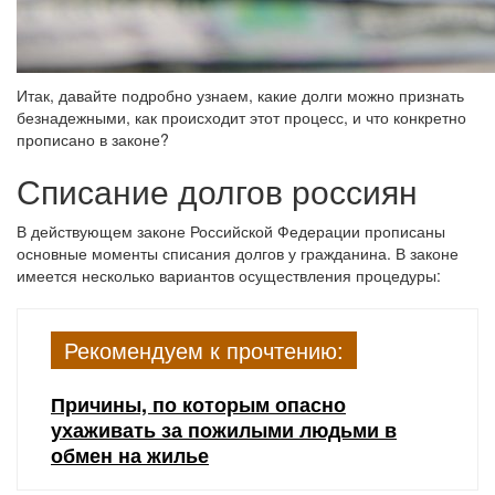
Итак, давайте подробно узнаем, какие долги можно признать
безнадежными, как происходит этот процесс, и что конкретно
прописано в законе?
Списание долгов россиян
В действующем законе Российской Федерации прописаны
основные моменты списания долгов у гражданина. В законе
имеется несколько вариантов осуществления процедуры:
Рекомендуем к прочтению:
Причины, по которым опасно
ухаживать за пожилыми людьми в
обмен на жилье