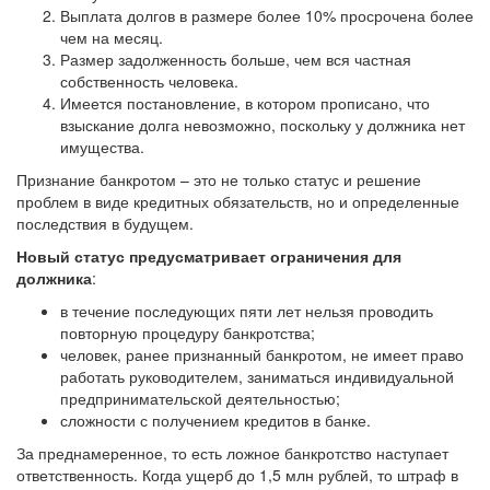
Выплата долгов в размере более 10% просрочена более
чем на месяц.
Размер задолженность больше, чем вся частная
собственность человека.
Имеется постановление, в котором прописано, что
взыскание долга невозможно, поскольку у должника нет
имущества.
Признание банкротом – это не только статус и решение
проблем в виде кредитных обязательств, но и определенные
последствия в будущем.
Новый статус предусматривает ограничения для
должника
:
в течение последующих пяти лет нельзя проводить
повторную процедуру банкротства;
человек, ранее признанный банкротом, не имеет право
работать руководителем, заниматься индивидуальной
предпринимательской деятельностью;
сложности с получением кредитов в банке.
За преднамеренное, то есть ложное банкротство наступает
ответственность. Когда ущерб до 1,5 млн рублей, то штраф в