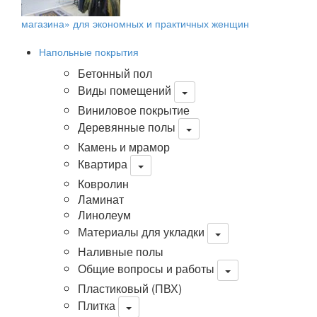
магазина» для экономных и практичных женщин
Напольные покрытия
Бетонный пол
Виды помещений
Виниловое покрытие
Деревянные полы
Камень и мрамор
Квартира
Ковролин
Ламинат
Линолеум
Материалы для укладки
Наливные полы
Общие вопросы и работы
Пластиковый (ПВХ)
Плитка