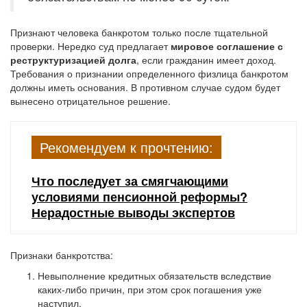
Признают человека банкротом только после тщательной
проверки. Нередко суд предлагает
мировое соглашение с
реструктуризацией долга
, если гражданин имеет доход.
Требования о признании определенного физлица банкротом
должны иметь основания. В противном случае судом будет
вынесено отрицательное решение.
Рекомендуем к прочтению:
Что последует за смягчающими
условиями пенсионной реформы?
Нерадостные выводы экспертов
Признаки банкротства:
Невыполнение кредитных обязательств вследствие
каких-либо причин, при этом срок погашения уже
наступил.