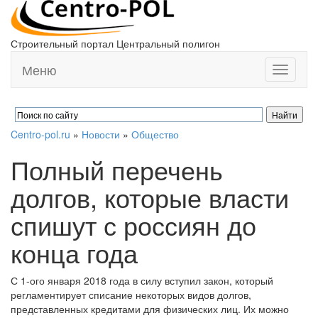
Строительный портал Центральный полигон
Меню
Toggle
navigati
Centro-pol.ru
»
Новости
»
Общество
Полный перечень
долгов, которые власти
спишут с россиян до
конца года
С 1-ого января 2018 года в силу вступил закон, который
регламентирует списание некоторых видов долгов,
представленных кредитами для физических лиц. Их можно