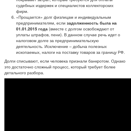
судебных издержек и специалистов коллекторских
фирм.
«Прощается» долг физлицам и индивидуальным
предпринимателям, если
задолженность была на
01.01.2015 года
(вместе с долгом освобождают от
уплаты штрафов, пени). В данном случае речь идет о
налоговом долге за предпринимательскую
деятельность. Исключение – добыча полезных
ископаемых, налоги на поставку товаров за границу РФ.
Долги списывают, если человека признали банкротом. Однако
это достаточно сложный процесс, который требует более
детального разбора.