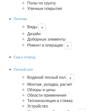
Полы по грунту
Уличные покрытия
Потолки
Виды
Дизайн
Доборные элементы
Ремонт и операции
Сад и огород
Теплый пол
Водяной теплый пол
Монтаж, укладка, расчет
Обзоры и цены
Области применения
Теплоизоляция и стяжка
Устройство