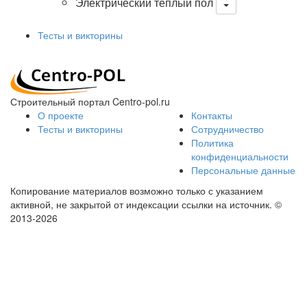
Электрический теплый пол
Тесты и викторины
Строительный портал Centro-pol.ru
О проекте
Контакты
Тесты и викторины
Сотрудничество
Политика
конфиденциальности
Персональные данные
Копирование материалов возможно только с указанием
активной, не закрытой от индексации ссылки на источник.
©
2013-2026