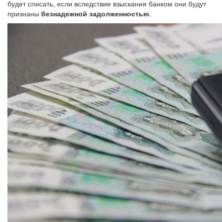
будет списать, если вследствие взыскания банком они будут
признаны
безнадежной задолженностью
.